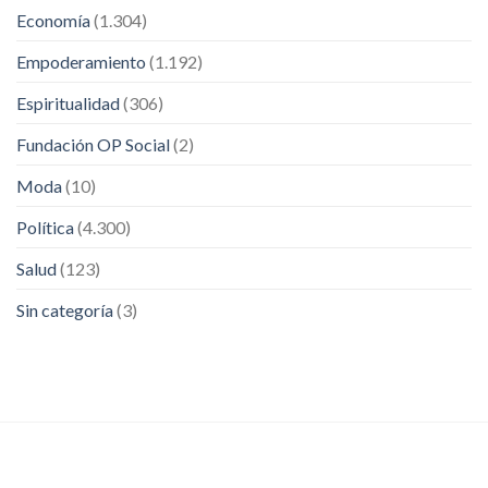
Economía
(1.304)
Empoderamiento
(1.192)
Espiritualidad
(306)
Fundación OP Social
(2)
Moda
(10)
Política
(4.300)
Salud
(123)
Sin categoría
(3)