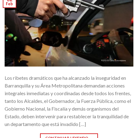
Feb
Los ribetes dramáticos que ha alcanzado la inseguridad en
Barranquilla y su Área Metropolitana demandan acciones
integrales inmediatas y coordinadas desde todos los frentes,
tanto los Alcaldes, el Gobernador, la Fuerza Pública, como el
Gobierno Nacional, la Fiscalía y demás organismos del
Estado, deben intervenir para restablecer la tranquilidad de
un departamento que está invadido […]
CONTINUAR LEYENDO
→