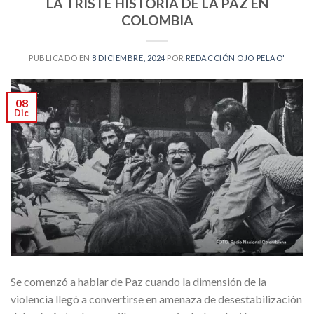
LA TRISTE HISTORIA DE LA PAZ EN
COLOMBIA
PUBLICADO EN
8 DICIEMBRE, 2024
POR
REDACCIÓN OJO PELAO'
08
Dic
Se comenzó a hablar de Paz cuando la dimensión de la
violencia llegó a convertirse en amenaza de desestabilización