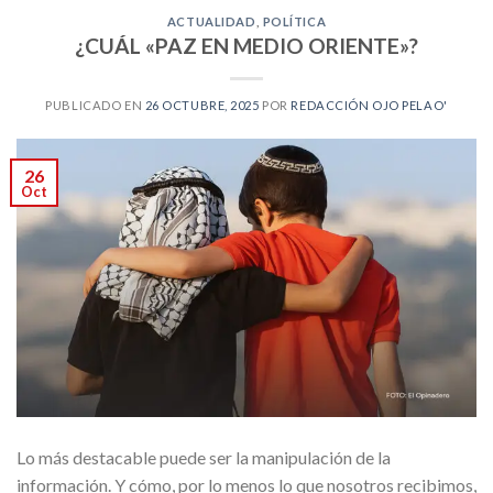
ACTUALIDAD
,
POLÍTICA
¿CUÁL «PAZ EN MEDIO ORIENTE»?
PUBLICADO EN
26 OCTUBRE, 2025
POR
REDACCIÓN OJO PELAO'
26
Oct
Lo más destacable puede ser la manipulación de la
información. Y cómo, por lo menos lo que nosotros recibimos,