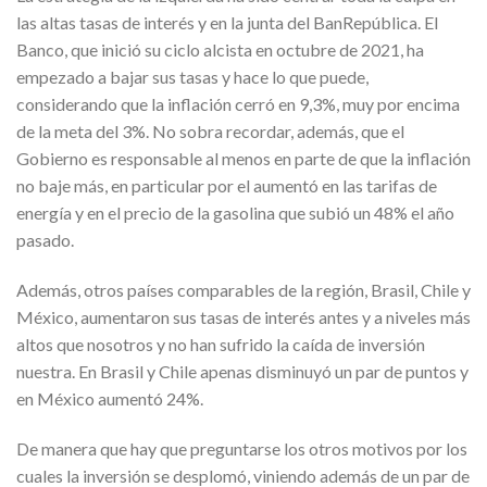
las altas tasas de interés y en la junta del BanRepública. El
Banco, que inició su ciclo alcista en octubre de 2021, ha
empezado a bajar sus tasas y hace lo que puede,
considerando que la inflación cerró en 9,3%, muy por encima
de la meta del 3%. No sobra recordar, además, que el
Gobierno es responsable al menos en parte de que la inflación
no baje más, en particular por el aumentó en las tarifas de
energía y en el precio de la gasolina que subió un 48% el año
pasado.
Además, otros países comparables de la región, Brasil, Chile y
México, aumentaron sus tasas de interés antes y a niveles más
altos que nosotros y no han sufrido la caída de inversión
nuestra. En Brasil y Chile apenas disminuyó un par de puntos y
en México aumentó 24%.
De manera que hay que preguntarse los otros motivos por los
cuales la inversión se desplomó, viniendo además de un par de