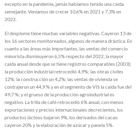
excepto en la pandemia, jamás habíamos tenido una caída
semejante. Veníamos de crecer 10,6% en 2021 y 7,3% en
2022.
El desplome tiene muchas variables negativas. Cayeron 13 de
los 16 sectores monitoreados, algunos de manera drástica. En
cuanto a las áreas más importantes, las ventas del comercio
minorista disminuyeron 6,5% respecto del 2022, la mayor
caída anual desde que se tiene registros comparables (2003);
la producción industrial retrocedió 4,9%; las obras civiles
12%; la construcción un 4,2%; las ventas de vivienda se
contrajeron un 44,9 % y en el segmento de VIS la caída fue del
49,7 %; y el grueso de la producción agroindustrial es
negativo. La trilla de café retrocedió 6% anual, con menos
exportaciones y precios internacionales decrecientes, los
productos lácteos bajaron 9%, los derivados del cacao
cayeron 20% y la elaboración de azúcar y panela 5%.