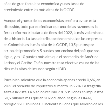
años de gran fortaleza económica y unas tasas de
crecimiento entre las más altas de la OCDE.
Aunque el grueso de los economistas prefiera evitar esta
discusión, todo parece indicar que una de las razones es la
feroz reforma tributaria de fines del 2022, la más voluminosa
de la historia. La tasa de tributación nominal de las empresas
en Colombia es la más alta de la OCDE, 13,5 puntos por
arriba del promedio y 5 puntos por encima del país que nos
sigue, y es 10 puntos más alta que el promedio de América
Latina y el Caribe. En fin, nuestra tasa efectiva es una de las
diez más altas del mundo según el BID.
Pues bien, mientras que la economía apenas creció 0,6%, en
2023 el recaudo de impuestos aumentó un 22%. La tragedia
salta a la vista. La Nación recibió 278,9 billones en impuestos,
50,5 billones más que en 2022 cuando, según la DIAN,
recogió 228,3 billones. Cincuenta billones que salieron de los