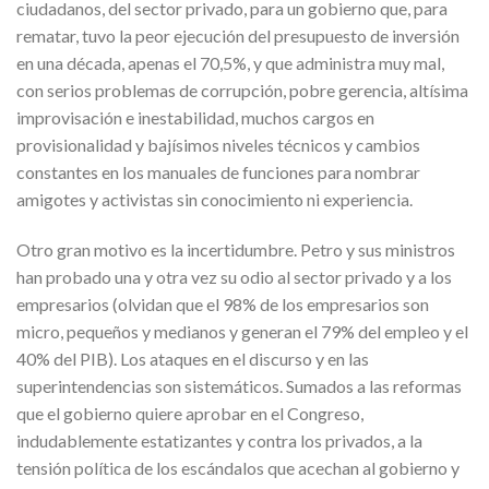
ciudadanos, del sector privado, para un gobierno que, para
rematar, tuvo la peor ejecución del presupuesto de inversión
en una década, apenas el 70,5%, y que administra muy mal,
con serios problemas de corrupción, pobre gerencia, altísima
improvisación e inestabilidad, muchos cargos en
provisionalidad y bajísimos niveles técnicos y cambios
constantes en los manuales de funciones para nombrar
amigotes y activistas sin conocimiento ni experiencia.
Otro gran motivo es la incertidumbre. Petro y sus ministros
han probado una y otra vez su odio al sector privado y a los
empresarios (olvidan que el 98% de los empresarios son
micro, pequeños y medianos y generan el 79% del empleo y el
40% del PIB). Los ataques en el discurso y en las
superintendencias son sistemáticos. Sumados a las reformas
que el gobierno quiere aprobar en el Congreso,
indudablemente estatizantes y contra los privados, a la
tensión política de los escándalos que acechan al gobierno y