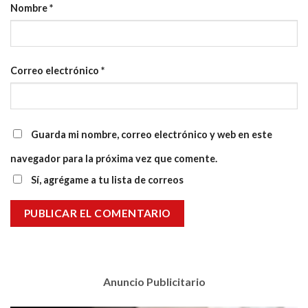
Nombre
*
Correo electrónico
*
Guarda mi nombre, correo electrónico y web en este
navegador para la próxima vez que comente.
Sí, agrégame a tu lista de correos
Anuncio Publicitario