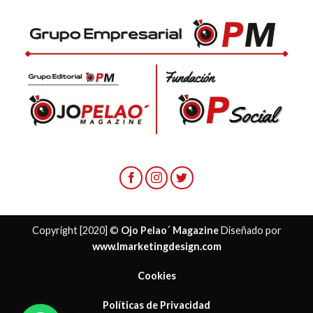
Copyright [2020] ©
Ojo Pelao´ Magazine
Diseñado por
www.lmarketingdesign.com
Cookies
Políticas de Privacidad