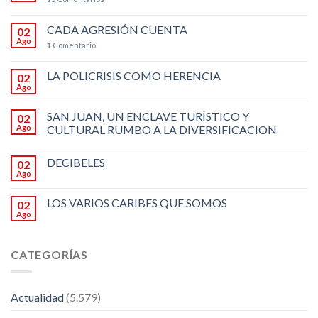
CADA AGRESIÓN CUENTA
02
Ago
1
Comentario
LA POLICRISIS COMO HERENCIA
02
Ago
SAN JUAN, UN ENCLAVE TURÍSTICO Y
02
Ago
CULTURAL RUMBO A LA DIVERSIFICACION
DECIBELES
02
Ago
LOS VARIOS CARIBES QUE SOMOS
02
Ago
CATEGORÍAS
Actualidad
(5.579)