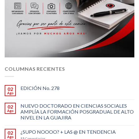
COLUMNAS RECIENTES
EDICIÓN No. 278
02
Ago
NUEVO DOCTORADO EN CIENCIAS SOCIALES
02
Ago
AMPLÍA LA FORMACIÓN POSGRADUAL DE ALTO
NIVEL EN LA GUAJIRA
¿SUPO NOOOO? + LAS @ EN TENDENCIA
02
Ago
15
Comentarios