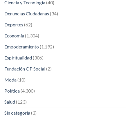
Ciencia y Tecnología
(40)
Denuncias Ciudadanas
(34)
Deportes
(62)
Economía
(1.304)
Empoderamiento
(1.192)
Espiritualidad
(306)
Fundación OP Social
(2)
Moda
(10)
Política
(4.300)
Salud
(123)
Sin categoría
(3)