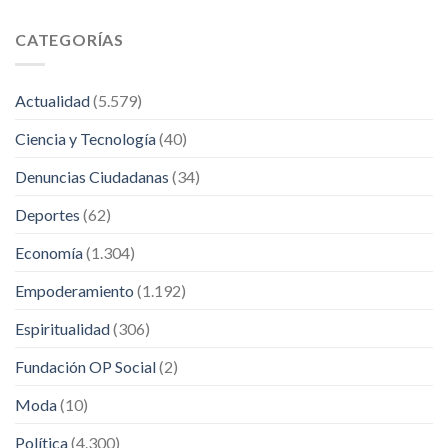
CATEGORÍAS
Actualidad
(5.579)
Ciencia y Tecnología
(40)
Denuncias Ciudadanas
(34)
Deportes
(62)
Economía
(1.304)
Empoderamiento
(1.192)
Espiritualidad
(306)
Fundación OP Social
(2)
Moda
(10)
Política
(4.300)