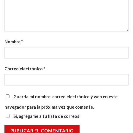
Nombre
*
Correo electrónico
*
Guarda mi nombre, correo electrónico y web en este
navegador para la próxima vez que comente.
Sí, agrégame a tu lista de correos