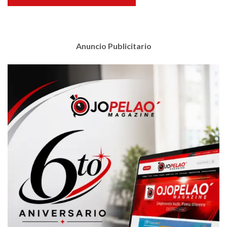
Anuncio Publicitario