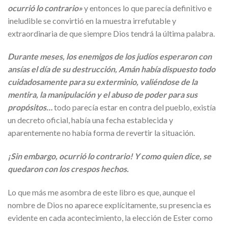
ocurrió lo contrario»
y entonces lo que parecía definitivo e
ineludible se convirtió en la muestra irrefutable y
extraordinaria de que siempre Dios tendrá la última palabra.
Durante meses, los enemigos de los judíos esperaron con
ansías el día de su destrucción, Amán había dispuesto todo
cuidadosamente para su exterminio, valiéndose de la
mentira, la manipulación y el abuso de poder para sus
propósitos…
todo parecía estar en contra del pueblo, existía
un decreto oficial, había una fecha establecida y
aparentemente no había forma de revertir la situación.
¡Sin embargo, ocurrió lo contrario! Y como quien dice, se
quedaron con los crespos hechos.
Lo que más me asombra de este libro es que, aunque el
nombre de Dios no aparece explícitamente, su presencia es
evidente en cada acontecimiento, la elección de Ester como