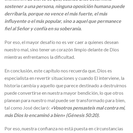
sostener a una persona, ninguna oposición humana puede
derribarla, porque no vence el más fuerte, el más
influyente o el más popular, sino a aquel que permanece
fiel al Señor y confía en su soberanía.
Por eso, el mayor desafío no es ver caer a quienes desean
nuestro mal, sino tener un corazón limpio delante de Dios
mientras enfrentamos la dificultad.
En conclusión, este capítulo nos recuerda que, Dios es
especialista en revertir situaciones y cuando El interviene, la
historia cambia y aquello que parece destinado a destruirnos
puede convertirse en nuestra mayor bendición, lo que otros
planean para nuestro mal puede ser transformado para bien,
tal como José declaró:
«Vosotros pensasteis mal contra mí,
más Dios lo encaminó a bien»
(Génesis 50:20).
Por eso, nuestra confianza no está puesta en circunstancias