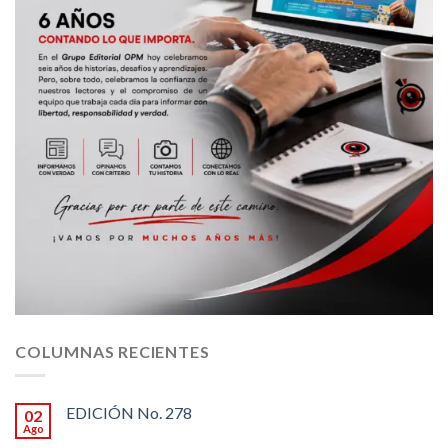
COLUMNAS RECIENTES
EDICIÓN No. 278
02
Ago