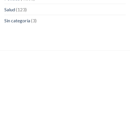
Salud
(123)
Sin categoría
(3)