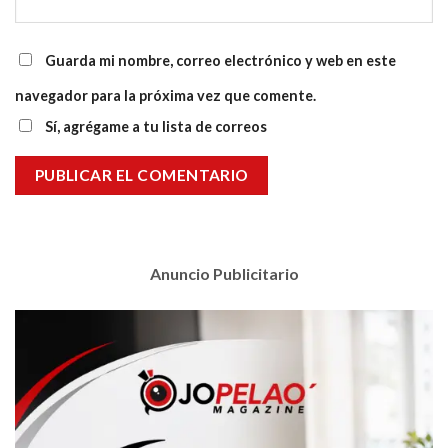
Guarda mi nombre, correo electrónico y web en este
navegador para la próxima vez que comente.
Sí, agrégame a tu lista de correos
Anuncio Publicitario