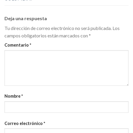
Deja una respuesta
Tu dirección de correo electrónico no será publicada.
Los
campos obligatorios están marcados con
*
Comentario
*
Nombre
*
Correo electrónico
*