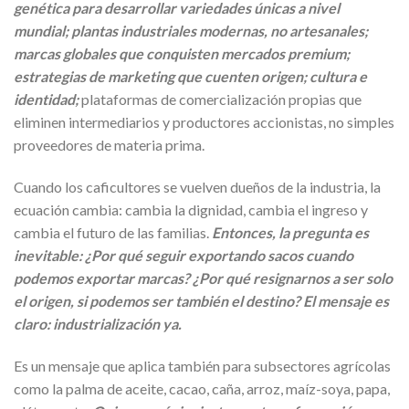
genética para desarrollar variedades únicas a nivel
mundial; plantas industriales modernas, no artesanales;
marcas globales que conquisten mercados premium;
estrategias de marketing que cuenten origen; cultura e
identidad;
plataformas de comercialización propias que
eliminen intermediarios y productores accionistas, no simples
proveedores de materia prima.
Cuando los caficultores se vuelven dueños de la industria, la
ecuación cambia: cambia la dignidad, cambia el ingreso y
cambia el futuro de las familias.
Entonces, la pregunta es
inevitable: ¿Por qué seguir exportando sacos cuando
podemos exportar marcas? ¿Por qué resignarnos a ser solo
el origen, si podemos ser también el destino? El mensaje es
claro: industrialización ya.
Es un mensaje que aplica también para subsectores agrícolas
como la palma de aceite, cacao, caña, arroz, maíz-soya, papa,