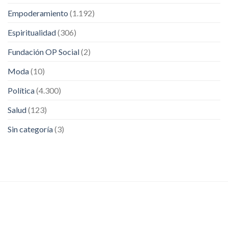
Empoderamiento
(1.192)
Espiritualidad
(306)
Fundación OP Social
(2)
Moda
(10)
Política
(4.300)
Salud
(123)
Sin categoría
(3)