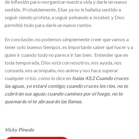
de inflexión para reorganizar nuestra vida y darle un nuevo
sentido. Probablemente, Elías ya no le hallaba sentido a
seguir siendo profeta, a seguir peleando a Jezabel, y Dios
permitió todo para darle un nuevo rumbo.
En conclusión, no podemos simplemente creer que vamos a
tener solo buenos tiempos, es importante saber qué hacer y a
quien ir cuando todo no parece ir tan bien. Entender que en
toda temporada, Dios está con nosotros, nos ayuda, nos
consuela, nos acompaña, nos anima y nos hace superar
cualquier crisis, como lo dice en
Isaías 43:2
Cuando cruces
las aguas,
yo estaré contigo; cuando cruces los ríos, no te
cubrirán sus aguas; cuando camines por el fuego, no te
quemarás ni te abrasarán las llamas.
Vicky Pinedo