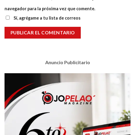
navegador para la próxima vez que comente.
Sí, agrégame a tu lista de correos
Anuncio Publicitario