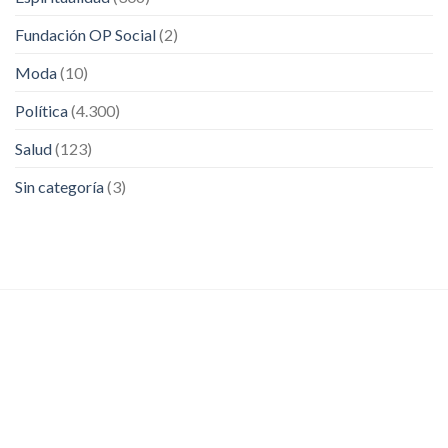
Fundación OP Social
(2)
Moda
(10)
Política
(4.300)
Salud
(123)
Sin categoría
(3)