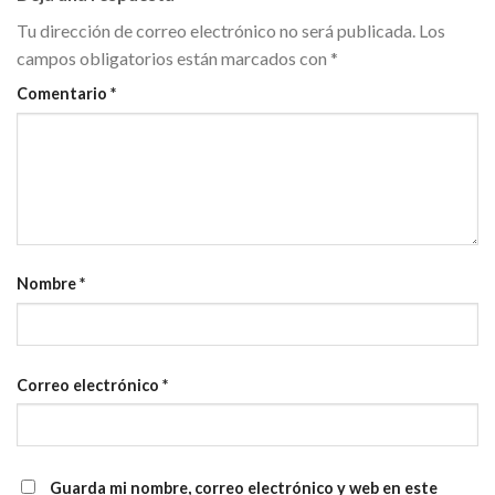
Tu dirección de correo electrónico no será publicada.
Los
campos obligatorios están marcados con
*
Comentario
*
Nombre
*
Correo electrónico
*
Guarda mi nombre, correo electrónico y web en este