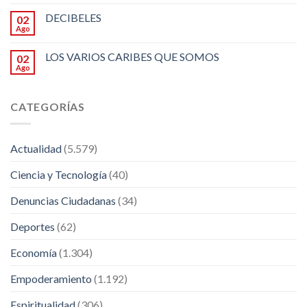
DECIBELES
02
Ago
LOS VARIOS CARIBES QUE SOMOS
02
Ago
CATEGORÍAS
Actualidad
(5.579)
Ciencia y Tecnología
(40)
Denuncias Ciudadanas
(34)
Deportes
(62)
Economía
(1.304)
Empoderamiento
(1.192)
Espiritualidad
(306)