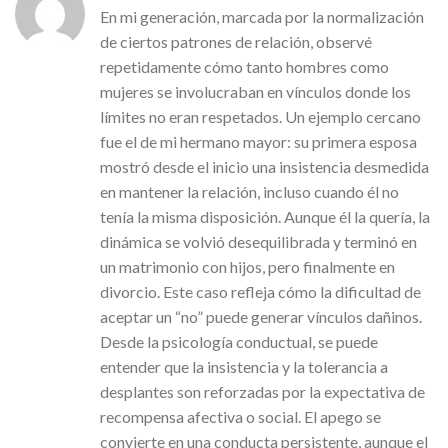
En mi generación, marcada por la normalización
de ciertos patrones de relación, observé
repetidamente cómo tanto hombres como
mujeres se involucraban en vínculos donde los
límites no eran respetados. Un ejemplo cercano
fue el de mi hermano mayor: su primera esposa
mostró desde el inicio una insistencia desmedida
en mantener la relación, incluso cuando él no
tenía la misma disposición. Aunque él la quería, la
dinámica se volvió desequilibrada y terminó en
un matrimonio con hijos, pero finalmente en
divorcio. Este caso refleja cómo la dificultad de
aceptar un “no” puede generar vínculos dañinos.
Desde la psicología conductual, se puede
entender que la insistencia y la tolerancia a
desplantes son reforzadas por la expectativa de
recompensa afectiva o social. El apego se
convierte en una conducta persistente, aunque el