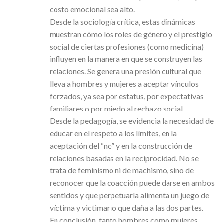
costo emocional sea alto.
Desde la sociología crítica, estas dinámicas
muestran cómo los roles de género y el prestigio
social de ciertas profesiones (como medicina)
influyen en la manera en que se construyen las
relaciones. Se genera una presión cultural que
lleva a hombres y mujeres a aceptar vínculos
forzados, ya sea por estatus, por expectativas
familiares o por miedo al rechazo social.
Desde la pedagogía, se evidencia la necesidad de
educar en el respeto a los límites, en la
aceptación del “no” y en la construcción de
relaciones basadas en la reciprocidad. No se
trata de feminismo ni de machismo, sino de
reconocer que la coacción puede darse en ambos
sentidos y que perpetuarla alimenta un juego de
víctima y victimario que daña a las dos partes.
En conclusión, tanto hombres como mujeres