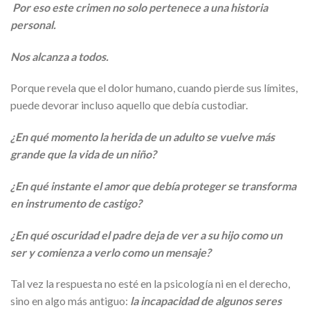
Por eso este crimen no solo pertenece a una historia
personal.
Nos alcanza a todos.
Porque revela que el dolor humano, cuando pierde sus límites,
puede devorar incluso aquello que debía custodiar.
¿En qué momento la herida de un adulto se vuelve más
grande que la vida de un niño?
¿En qué instante el amor que debía proteger se transforma
en instrumento de castigo?
¿En qué oscuridad el padre deja de ver a su hijo como un
ser y comienza a verlo como un mensaje?
Tal vez la respuesta no esté en la psicología ni en el derecho,
sino en algo más antiguo:
la incapacidad de algunos seres