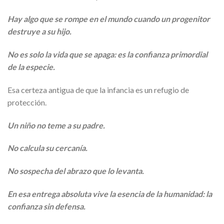
Hay algo que se rompe en el mundo cuando un progenitor
destruye a su hijo.
No es solo la vida que se apaga: es la confianza primordial
de la especie.
Esa certeza antigua de que la infancia es un refugio de
protección.
Un niño no teme a su padre.
No calcula su cercanía.
No sospecha del abrazo que lo levanta.
En esa entrega absoluta vive la esencia de la humanidad: la
confianza sin defensa.