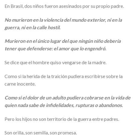
En Brasil, dos niños fueron asesinados por su propio padre.
No murieron en la violencia del mundo exterior, ni en la
guerra, ni en la calle hostil.
Murieron en el único lugar del que ningún niño debería
tener que defenderse: el amor que lo engendró.
Se dice que el hombre quiso vengarse de la madre.
Como si la herida de la traición pudiera escribirse sobre la
carne inocente.
Como si el dolor de un adulto pudiera cobrarse en la vida de
quien nada sabe de infidelidades, rupturas o abandonos.
Pero los hijos no son territorio de la guerra entre padres.
Son orilla, son semilla, son promesa.