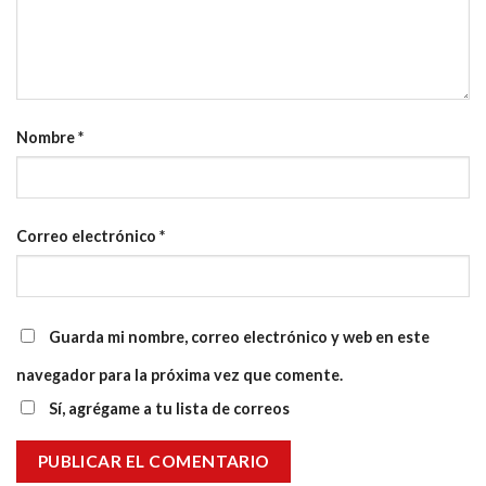
Nombre
*
Correo electrónico
*
Guarda mi nombre, correo electrónico y web en este
navegador para la próxima vez que comente.
Sí, agrégame a tu lista de correos