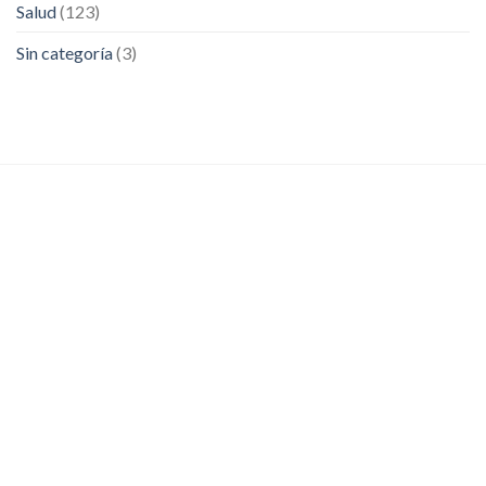
Salud
(123)
Sin categoría
(3)