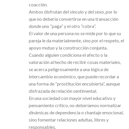
coacción.
Ambos disfrutan del vínculo y del sexo, por lo
que no debería convertirse en una transacción
donde uno “paga” y el otro “cobra”.
El valor de una persona no se mide por lo que su
pareja le da materialmente, sino por el respeto, el
apoyo mutuo y la construcción conjunta.
Cuando alguien condiciona el afecto o la
valoración al hecho de recibir cosas materiales,
se acerca peligrosamente a una lógica de
intercambio económico, que puede recordar a
una forma de “prostitución encubierta”, aunque
disfrazada de relación sentimental.
En una sociedad con mayor nivel educativo y
pensamiento crítico, no deberíamos normalizar
dinámicas de dependencia o chantaje emocional,
sino fomentar relaciones adultas, libres y
responsables.