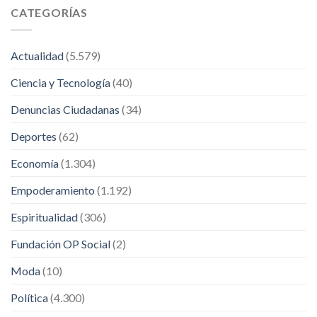
CATEGORÍAS
Actualidad
(5.579)
Ciencia y Tecnología
(40)
Denuncias Ciudadanas
(34)
Deportes
(62)
Economía
(1.304)
Empoderamiento
(1.192)
Espiritualidad
(306)
Fundación OP Social
(2)
Moda
(10)
Política
(4.300)