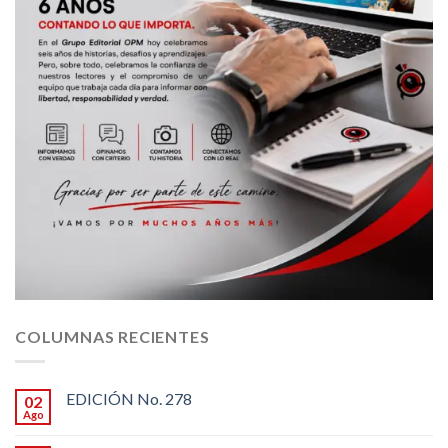
COLUMNAS RECIENTES
EDICIÓN No. 278
02
Ago