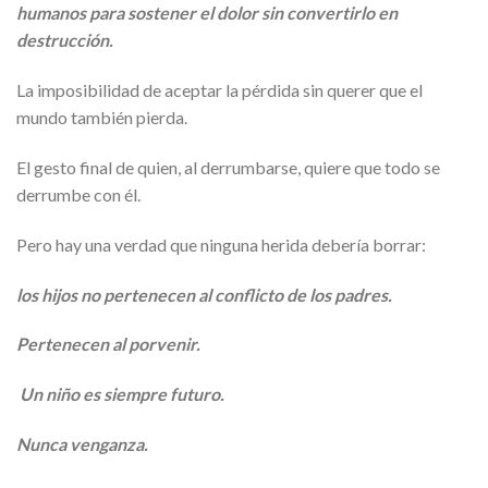
humanos para sostener el dolor sin convertirlo en
destrucción.
La imposibilidad de aceptar la pérdida sin querer que el
mundo también pierda.
El gesto final de quien, al derrumbarse, quiere que todo se
derrumbe con él.
Pero hay una verdad que ninguna herida debería borrar:
los hijos no pertenecen al conflicto de los padres.
Pertenecen al porvenir.
Un niño es siempre futuro.
Nunca venganza.