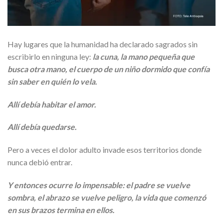
Hay lugares que la humanidad ha declarado sagrados sin
escribirlo en ninguna ley:
la cuna, la mano pequeña que
busca otra mano, el cuerpo de un niño dormido que confía
sin saber en quién lo vela.
Allí debía habitar el amor.
Allí debía quedarse.
Pero a veces el dolor adulto invade esos territorios donde
nunca debió entrar.
Y entonces ocurre lo impensable: el padre se vuelve
sombra, el abrazo se vuelve peligro, la vida que comenzó
en sus brazos termina en ellos.