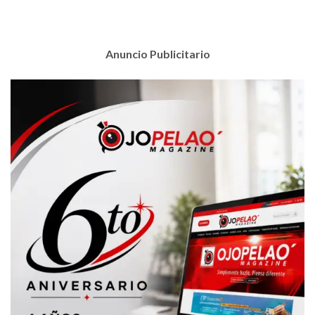
Anuncio Publicitario