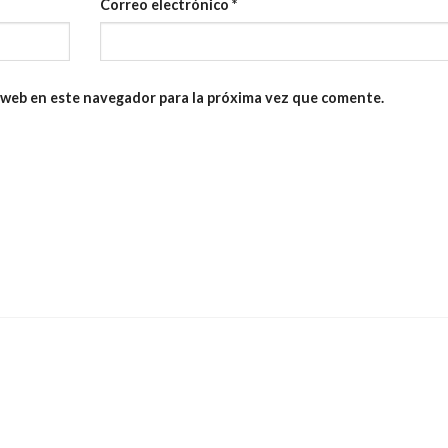
Correo electrónico
*
 web en este navegador para la próxima vez que comente.