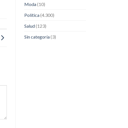
Moda
(10)
Política
(4.300)
Salud
(123)
Sin categoría
(3)