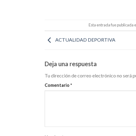
Esta entrada fue publicada 
ACTUALIDAD DEPORTIVA
Deja una respuesta
Tu dirección de correo electrónico no será p
Comentario
*