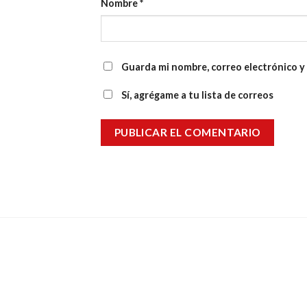
Nombre
*
Guarda mi nombre, correo electrónico y
Sí, agrégame a tu lista de correos