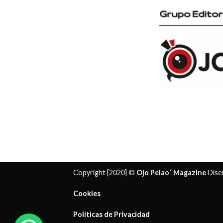
Copyright [2020] ©
Ojo Pelao´ Magazine
Dise
Cookies
Políticas de Privacidad