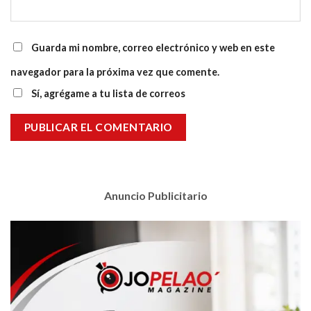
Guarda mi nombre, correo electrónico y web en este
navegador para la próxima vez que comente.
Sí, agrégame a tu lista de correos
Anuncio Publicitario