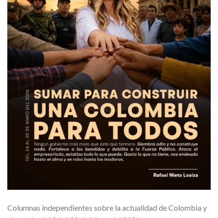
Columnas independientes sobre la actualidad de Colombia y