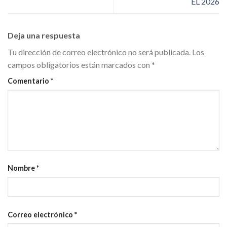
EL 2026
Deja una respuesta
Tu dirección de correo electrónico no será publicada.
Los
campos obligatorios están marcados con
*
Comentario
*
Nombre
*
Correo electrónico
*