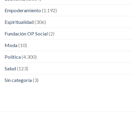
Empoderamiento
(1.192)
Espiritualidad
(306)
Fundación OP Social
(2)
Moda
(10)
Política
(4.300)
Salud
(123)
Sin categoría
(3)