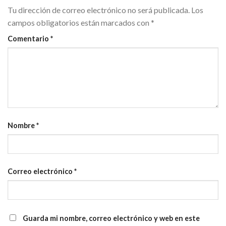
Tu dirección de correo electrónico no será publicada.
Los
campos obligatorios están marcados con
*
Comentario
*
Nombre
*
Correo electrónico
*
Guarda mi nombre, correo electrónico y web en este