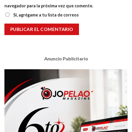
navegador para la próxima vez que comente.
Sí, agrégame a tu lista de correos
Anuncio Publicitario