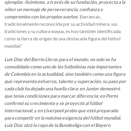
ejemplar. Asimismo, a través de su fundación, proyecta a la
niñez un mensaje de perseverancia, confianza y
compromiso con los propios sueños.
Barrancas,
tradicionalmente reconocida por su actividad minera, sus
tradiciones y su cultura wayuu, es hoy también identificada
como la tierra de origen de una destacada figura del fútbol
mundial.”
Luis Díaz del Barrio Lleras para el mundo; no solo se ha
consolidado como uno de los futbolistas más importantes
de Colombia en la actualidad, sino también como una figura
que representa esfuerzo, talento y superación, su paso por
cada club ha dejado una huella clara: en Junior demostró
que tenía condiciones para marcar diferencia; en Porto
confirmó su crecimiento y se proyectó al fútbol
internacional; y en Liverpool probo que está preparado
para competir en la máxima exigencia del fútbol mundial,
Luis Díaz alzó la copa de la Bundesliga con el Bayern