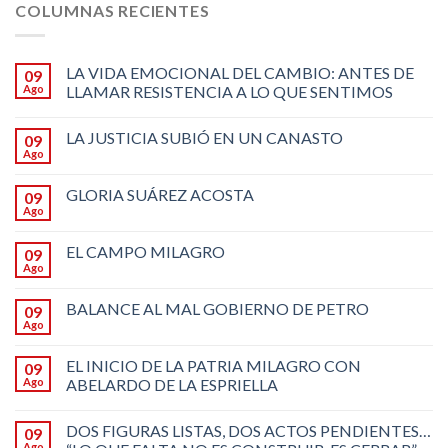
COLUMNAS RECIENTES
LA VIDA EMOCIONAL DEL CAMBIO: ANTES DE
09
Ago
LLAMAR RESISTENCIA A LO QUE SENTIMOS
LA JUSTICIA SUBIÓ EN UN CANASTO
09
Ago
GLORIA SUÁREZ ACOSTA
09
Ago
EL CAMPO MILAGRO
09
Ago
BALANCE AL MAL GOBIERNO DE PETRO
09
Ago
EL INICIO DE LA PATRIA MILAGRO CON
09
Ago
ABELARDO DE LA ESPRIELLA
DOS FIGURAS LISTAS, DOS ACTOS PENDIENTES…
09
Ago