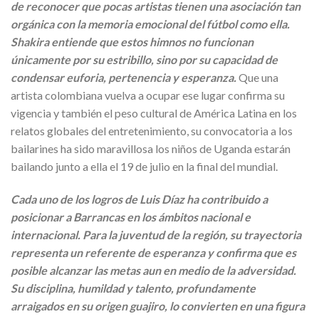
de reconocer que pocas artistas tienen una asociación tan
orgánica con la memoria emocional del fútbol como ella.
Shakira entiende que estos himnos no funcionan
únicamente por su estribillo, sino por su capacidad de
condensar euforia, pertenencia y esperanza.
Que una
artista colombiana vuelva a ocupar ese lugar confirma su
vigencia y también el peso cultural de América Latina en los
relatos globales del entretenimiento, su convocatoria a los
bailarines ha sido maravillosa los niños de Uganda estarán
bailando junto a ella el 19 de julio en la final del mundial.
Cada uno de los logros de Luis Díaz ha contribuido a
posicionar a Barrancas en los ámbitos nacional e
internacional. Para la juventud de la región, su trayectoria
representa un referente de esperanza y confirma que es
posible alcanzar las metas aun en medio de la adversidad.
Su disciplina, humildad y talento, profundamente
arraigados en su origen guajiro, lo convierten en una figura