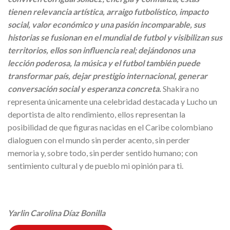
tienen relevancia artística, arraigo futbolístico, impacto
social, valor económico y una pasión incomparable, sus
historias se fusionan en el mundial de futbol y visibilizan sus
territorios, ellos son influencia real; dejándonos una
lección poderosa, la música y el futbol también puede
transformar país, dejar prestigio internacional, generar
conversación social y esperanza concreta.
Shakira no
representa únicamente una celebridad destacada y Lucho un
deportista de alto rendimiento, ellos representan la
posibilidad de que figuras nacidas en el Caribe colombiano
dialoguen con el mundo sin perder acento, sin perder
memoria y, sobre todo, sin perder sentido humano; con
sentimiento cultural y de pueblo mi opinión para ti.
Yarlin Carolina Díaz Bonilla