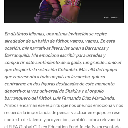
En distintos idiomas, una misma invitación se repite
alrededor de un balón de fútbol: vamos, vamos. En esta
ocasión, mis narrativas literarias unen a Barrancas y
Barranquilla. Me emociona escribir para ustedes y
compartir este sentimiento de orgullo, tan grande como el
que despierta la selección Colombia. Más allá del equipo
que representa a todo un país en la cancha, quiero
centrarme en dos figuras destacadas de este momento
deportivo: la voz universal de Shakira y el orgullo
barranquero del fútbol, Luis Fernando Díaz Marulanda.
Ambos encarnan ese espíritu que nos une, nos emociona y nos
recuerda la importancia de pensar y actuar en equipo, en ese
contexto de talento y proyección, también cobra relevancia
el FIFA Global Citizen Education Fund, iniciativa presentada