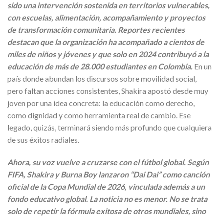
sido una intervención sostenida en territorios vulnerables,
con escuelas, alimentación, acompañamiento y proyectos
de transformación comunitaria. Reportes recientes
destacan que la organización ha acompañado a cientos de
miles de niños y jóvenes y que solo en 2024 contribuyó a la
educación de más de 28.000 estudiantes en Colombia.
En un
país donde abundan los discursos sobre movilidad social,
pero faltan acciones consistentes, Shakira apostó desde muy
joven por una idea concreta: la educación como derecho,
como dignidad y como herramienta real de cambio. Ese
legado, quizás, terminará siendo más profundo que cualquiera
de sus éxitos radiales.
Ahora, su voz vuelve a cruzarse con el fútbol global. Según
FIFA, Shakira y Burna Boy lanzaron “Dai Dai” como canción
oficial de la Copa Mundial de 2026, vinculada además a un
fondo educativo global. La noticia no es menor. No se trata
solo de repetir la fórmula exitosa de otros mundiales, sino