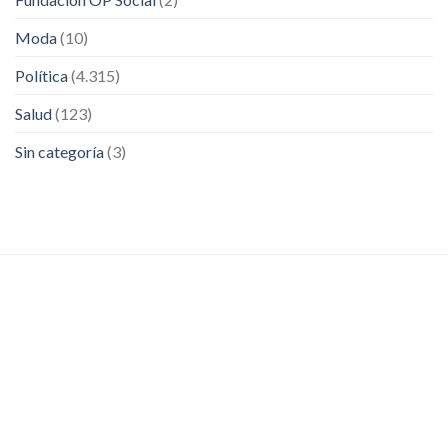
Moda
(10)
Política
(4.315)
Salud
(123)
Sin categoría
(3)