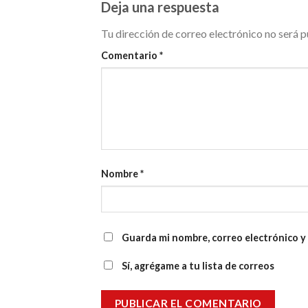
Deja una respuesta
Tu dirección de correo electrónico no será p
Comentario
*
Nombre
*
Guarda mi nombre, correo electrónico y
Sí, agrégame a tu lista de correos