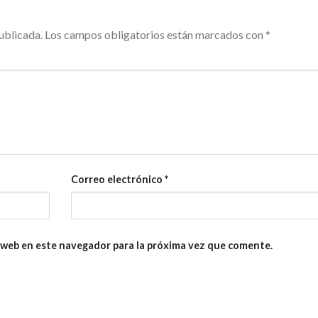
ublicada.
Los campos obligatorios están marcados con
*
Correo electrónico
*
 web en este navegador para la próxima vez que comente.