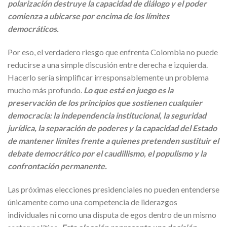
polarización destruye la capacidad de diálogo y el poder
comienza a ubicarse por encima de los límites
democráticos.
Por eso, el verdadero riesgo que enfrenta Colombia no puede
reducirse a una simple discusión entre derecha e izquierda.
Hacerlo sería simplificar irresponsablemente un problema
mucho más profundo.
Lo que está en juego es la
preservación de los principios que sostienen cualquier
democracia: la independencia institucional, la seguridad
jurídica, la separación de poderes y la capacidad del Estado
de mantener límites frente a quienes pretenden sustituir el
debate democrático por el caudillismo, el populismo y la
confrontación permanente.
Las próximas elecciones presidenciales no pueden entenderse
únicamente como una competencia de liderazgos
individuales ni como una disputa de egos dentro de un mismo