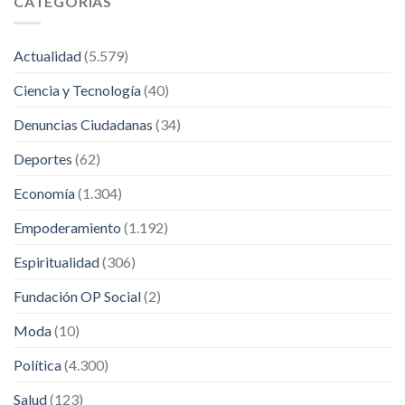
CATEGORÍAS
Actualidad
(5.579)
Ciencia y Tecnología
(40)
Denuncias Ciudadanas
(34)
Deportes
(62)
Economía
(1.304)
Empoderamiento
(1.192)
Espiritualidad
(306)
Fundación OP Social
(2)
Moda
(10)
Política
(4.300)
Salud
(123)