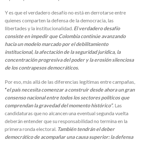
Y es que el verdadero desafío no está en derrotarse entre
quienes comparten la defensa de la democracia, las
libertades y la institucionalidad.
El verdadero desafío
consiste en impedir que Colombia continúe avanzando
hacia un modelo marcado por el debilitamiento
institucional, la afectación de la seguridad jurídica, la
concentración progresiva del poder y la erosión silenciosa
de los contrapesos democráticos.
Por eso, más allá de las diferencias legítimas entre campañas,
“
el país necesita comenzar a construir desde ahora un gran
consenso nacional entre todos los sectores políticos que
comprendan la gravedad del momento histórico”
.
Las
candidaturas que no alcancen una eventual segunda vuelta
deberán entender que su responsabilidad no termina en la
primera ronda electoral.
También tendrán el deber
democrático de acompañar una causa superior: la defensa