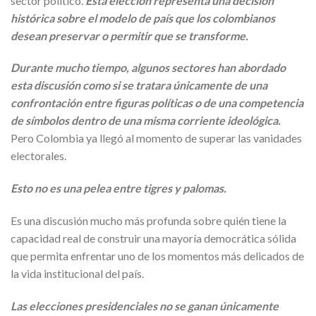
sector político.
Esta elección representa una decisión
histórica sobre el modelo de país que los colombianos
desean preservar o permitir que se transforme.
Durante mucho tiempo, algunos sectores han abordado
esta discusión como si se tratara únicamente de una
confrontación entre figuras políticas o de una competencia
de símbolos dentro de una misma corriente ideológica.
Pero Colombia ya llegó al momento de superar las vanidades
electorales.
Esto no es una pelea entre tigres y palomas.
Es una discusión mucho más profunda sobre quién tiene la
capacidad real de construir una mayoría democrática sólida
que permita enfrentar uno de los momentos más delicados de
la vida institucional del país.
Las elecciones presidenciales no se ganan únicamente