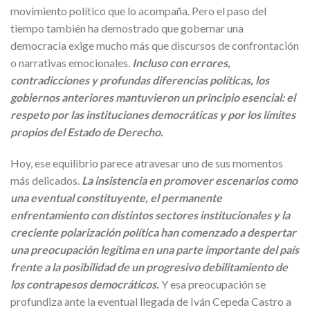
movimiento político que lo acompaña. Pero el paso del
tiempo también ha demostrado que gobernar una
democracia exige mucho más que discursos de confrontación
o narrativas emocionales.
Incluso con errores,
contradicciones y profundas diferencias políticas, los
gobiernos anteriores mantuvieron un principio esencial: el
respeto por las instituciones democráticas y por los límites
propios del Estado de Derecho.
Hoy, ese equilibrio parece atravesar uno de sus momentos
más delicados.
La insistencia en promover escenarios como
una eventual constituyente, el permanente
enfrentamiento con distintos sectores institucionales y la
creciente polarización política han comenzado a despertar
una preocupación legítima en una parte importante del país
frente a la posibilidad de un progresivo debilitamiento de
los contrapesos democráticos.
Y esa preocupación se
profundiza ante la eventual llegada de Iván Cepeda Castro a