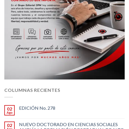
COLUMNAS RECIENTES
EDICIÓN No. 278
02
Ago
NUEVO DOCTORADO EN CIENCIAS SOCIALES
02
Ago