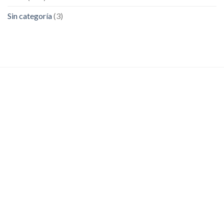
Sin categoría
(3)