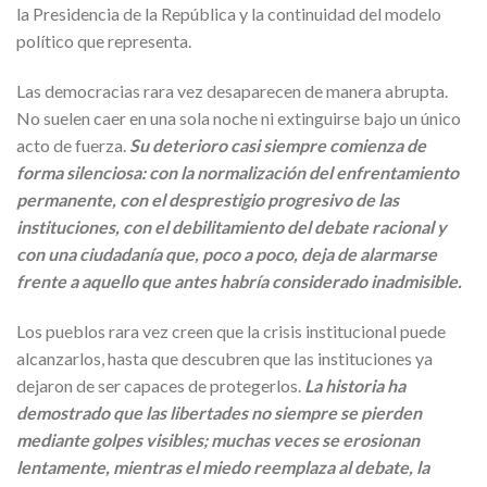
la Presidencia de la República y la continuidad del modelo
político que representa.
Las democracias rara vez desaparecen de manera abrupta.
No suelen caer en una sola noche ni extinguirse bajo un único
acto de fuerza.
Su deterioro casi siempre comienza de
forma silenciosa: con la normalización del enfrentamiento
permanente, con el desprestigio progresivo de las
instituciones, con el debilitamiento del debate racional y
con una ciudadanía que, poco a poco, deja de alarmarse
frente a aquello que antes habría considerado inadmisible.
Los pueblos rara vez creen que la crisis institucional puede
alcanzarlos, hasta que descubren que las instituciones ya
dejaron de ser capaces de protegerlos.
La historia ha
demostrado que las libertades no siempre se pierden
mediante golpes visibles; muchas veces se erosionan
lentamente, mientras el miedo reemplaza al debate, la