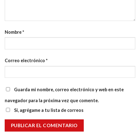
Nombre
*
Correo electrónico
*
Guarda mi nombre, correo electrónico y web en este
navegador para la próxima vez que comente.
Sí, agrégame a tu lista de correos