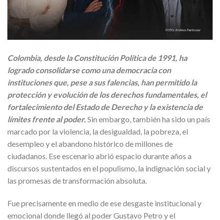
Colombia, desde la Constitución Política de 1991, ha
logrado consolidarse como una democracia con
instituciones que, pese a sus falencias, han permitido la
protección y evolución de los derechos fundamentales, el
fortalecimiento del Estado de Derecho y la existencia de
límites frente al poder.
Sin embargo, también ha sido un país
marcado por la violencia, la desigualdad, la pobreza, el
desempleo y el abandono histórico de millones de
ciudadanos. Ese escenario abrió espacio durante años a
discursos sustentados en el populismo, la indignación social y
las promesas de transformación absoluta.
Fue precisamente en medio de ese desgaste institucional y
emocional donde llegó al poder Gustavo Petro y el