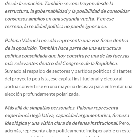
desde la emoción. También se construyen desde la
estructura, la gobernabilidad y la posibilidad de consolidar
consensos amplios en una segunda vuelta. Y en ese
terreno, la realidad política no puede ignorarse.
Paloma Valencia no solo representa una voz firme dentro
de la oposición. También hace parte de una estructura
política consolidada que hoy constituye una de las fuerzas
más relevantes dentro del Congreso de la República.
Sumado al respaldo de sectores y partidos políticos distantes
del proyecto petrista, ese capital institucional y electoral
podría convertirse en una mayoría decisiva para enfrentar una
elección profundamente polarizada.
Más allá de simpatías personales, Paloma representa
experiencia legislativa, capacidad argumentativa, firmeza
ideológica y una visión clara de defensa institucional.
Pero,
además, representa algo políticamente indispensable en este