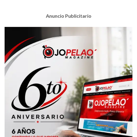
Anuncio Publicitario