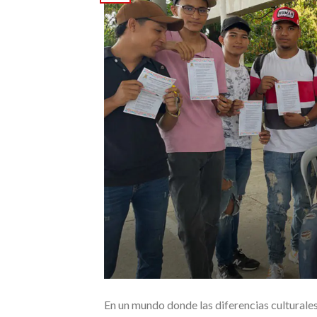
En un mundo donde las diferencias culturales,