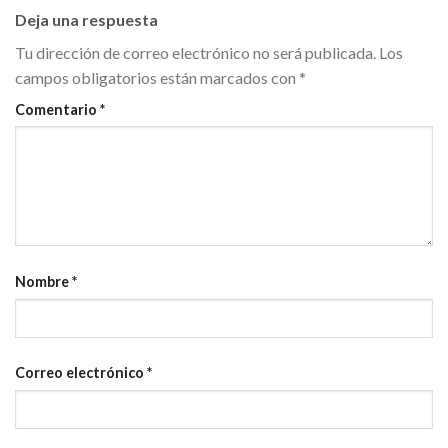
Deja una respuesta
Tu dirección de correo electrónico no será publicada.
Los
campos obligatorios están marcados con
*
Comentario
*
Nombre
*
Correo electrónico
*