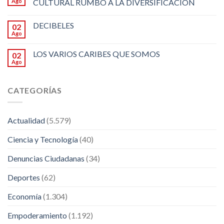
Ago
CULTURAL RUMBO A LA DIVERSIFICACION
DECIBELES
02
Ago
LOS VARIOS CARIBES QUE SOMOS
02
Ago
CATEGORÍAS
Actualidad
(5.579)
Ciencia y Tecnología
(40)
Denuncias Ciudadanas
(34)
Deportes
(62)
Economía
(1.304)
Empoderamiento
(1.192)