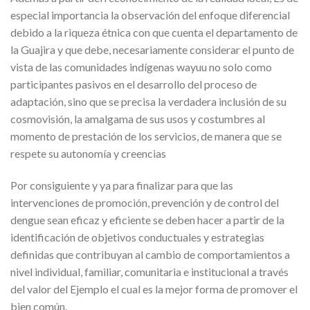
especial importancia la observación del enfoque diferencial
debido a la riqueza étnica con que cuenta el departamento de
la Guajira y que debe, necesariamente considerar el punto de
vista de las comunidades indígenas wayuu no solo como
participantes pasivos en el desarrollo del proceso de
adaptación, sino que se precisa la verdadera inclusión de su
cosmovisión, la amalgama de sus usos y costumbres al
momento de prestación de los servicios, de manera que se
respete su autonomía y creencias
Por consiguiente y ya para finalizar para que las
intervenciones de promoción, prevención y de control del
dengue sean eficaz y eficiente se deben hacer a partir de la
identificación de objetivos conductuales y estrategias
definidas que contribuyan al cambio de comportamientos a
nivel individual, familiar, comunitaria e institucional a través
del valor del Ejemplo el cual es la mejor forma de promover el
bien común.