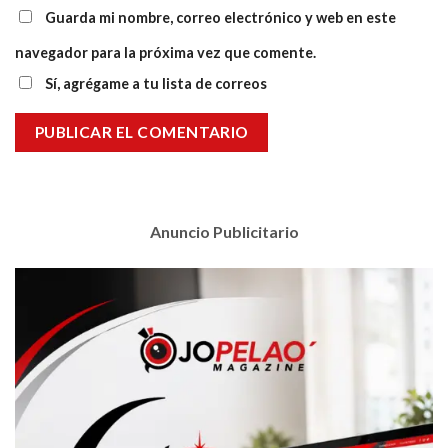
Guarda mi nombre, correo electrónico y web en este
navegador para la próxima vez que comente.
Sí, agrégame a tu lista de correos
Anuncio Publicitario