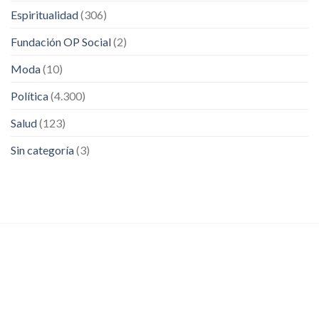
Espiritualidad
(306)
Fundación OP Social
(2)
Moda
(10)
Política
(4.300)
Salud
(123)
Sin categoría
(3)