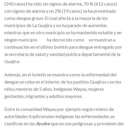
(240 casos) ha sido sin signos de alarma, 70 % (612 casos)
con signos de alarma y un 2% (19 casos) se ha presentado
como dengue grave. El cual afecta a la mayoría de los
municipios de La Guajira y no ha parado de aumentar,
mientras que en otro municipio se ha mantenido estable y en
ningún municipio ha decrecido como se muestran a
continuación en el último boletín para dengue entregado por
la secretaria de salud y sanidad publica departamental de la
Guajira:
Además, en el boletín se muestra como la enfermedad del
dengue se ceba en el interior de los pueblos Guajiros con los
niños menores de 5 años, indígenas Wayuu, mujeres
gestantes, migrantes y adultos mayores.
Entre la comunidad Wayuu por ejemplo según relatos de
autoridades tradicionales indígenas las enfermedades se
clasifican en las
Ayulee
que no son peligrosas y provienen del