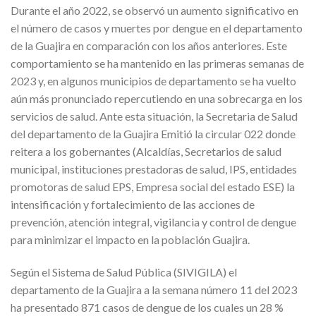
Durante el año 2022, se observó un aumento significativo en
el número de casos y muertes por dengue en el departamento
de la Guajira en comparación con los años anteriores. Este
comportamiento se ha mantenido en las primeras semanas de
2023 y, en algunos municipios de departamento se ha vuelto
aún más pronunciado repercutiendo en una sobrecarga en los
servicios de salud. Ante esta situación, la Secretaria de Salud
del departamento de la Guajira Emitió la circular 022 donde
reitera a los gobernantes (Alcaldías, Secretarios de salud
municipal, instituciones prestadoras de salud, IPS, entidades
promotoras de salud EPS, Empresa social del estado ESE) la
intensificación y fortalecimiento de las acciones de
prevención, atención integral, vigilancia y control de dengue
para minimizar el impacto en la población Guajira.
Según el Sistema de Salud Pública (SIVIGILA) el
departamento de la Guajira a la semana número 11 del 2023
ha presentado 871 casos de dengue de los cuales un 28 %