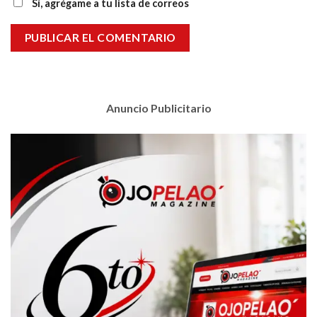
Sí, agrégame a tu lista de correos
Anuncio Publicitario