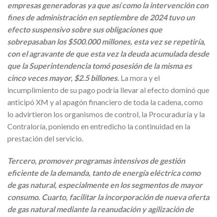
empresas generadoras ya que así como la intervención con
fines de administración en septiembre de 2024 tuvo un
efecto suspensivo sobre sus obligaciones que
sobrepasaban los $500.000 millones, esta vez se repetiría,
con el agravante de que esta vez la deuda acumulada desde
que la Superintendencia tomó posesión de la misma es
cinco veces mayor, $2.5 billones.
La mora y el
incumplimiento de su pago podría llevar al efecto dominó que
anticipó XM y al apagón financiero de toda la cadena, como
lo advirtieron los organismos de control, la Procuraduría y la
Contraloría, poniendo en entredicho la continuidad en la
prestación del servicio.
Tercero, promover programas intensivos de gestión
eficiente de la demanda, tanto de energía eléctrica como
de gas natural, especialmente en los segmentos de mayor
consumo. Cuarto, facilitar la incorporación de nueva oferta
de gas natural mediante la reanudación y agilización de