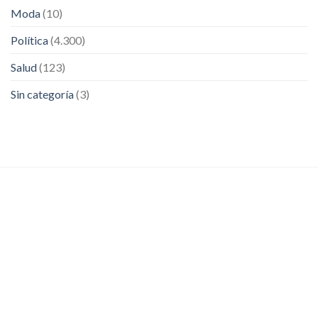
Moda
(10)
Política
(4.300)
Salud
(123)
Sin categoría
(3)