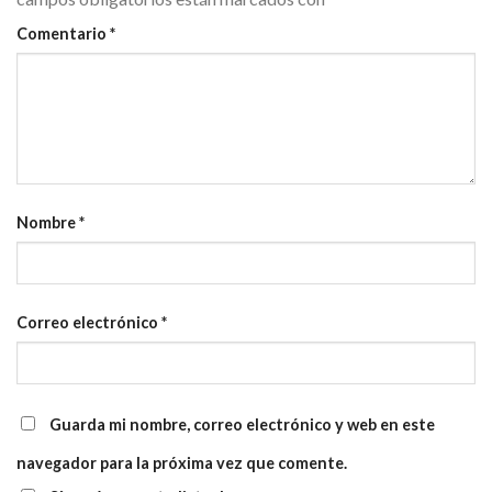
Comentario
*
Nombre
*
Correo electrónico
*
Guarda mi nombre, correo electrónico y web en este
navegador para la próxima vez que comente.