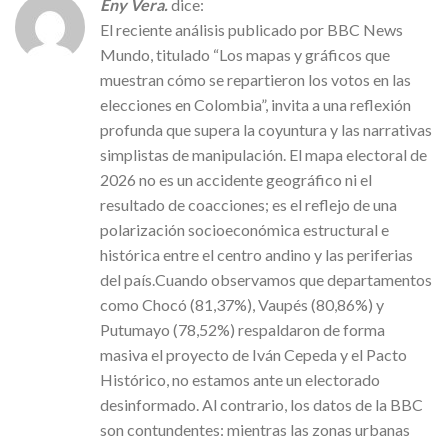
Eny Vera.
dice:
El reciente análisis publicado por BBC News
Mundo, titulado “Los mapas y gráficos que
muestran cómo se repartieron los votos en las
elecciones en Colombia”, invita a una reflexión
profunda que supera la coyuntura y las narrativas
simplistas de manipulación. El mapa electoral de
2026 no es un accidente geográfico ni el
resultado de coacciones; es el reflejo de una
polarización socioeconómica estructural e
histórica entre el centro andino y las periferias
del país.Cuando observamos que departamentos
como Chocó (81,37%), Vaupés (80,86%) y
Putumayo (78,52%) respaldaron de forma
masiva el proyecto de Iván Cepeda y el Pacto
Histórico, no estamos ante un electorado
desinformado. Al contrario, los datos de la BBC
son contundentes: mientras las zonas urbanas