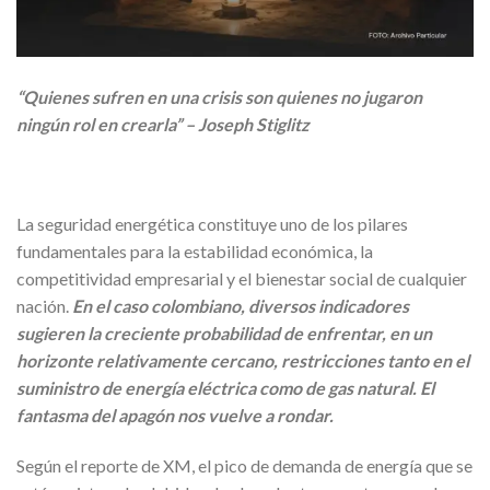
“Quienes sufren en una crisis son quienes no jugaron
ningún rol en crearla” – Joseph Stiglitz
La seguridad energética constituye uno de los pilares
fundamentales para la estabilidad económica, la
competitividad empresarial y el bienestar social de cualquier
nación.
En el caso colombiano, diversos indicadores
sugieren la creciente probabilidad de enfrentar, en un
horizonte relativamente cercano, restricciones tanto en el
suministro de energía eléctrica como de gas natural. El
fantasma del apagón nos vuelve a rondar.
Según el reporte de XM, el pico de demanda de energía que se