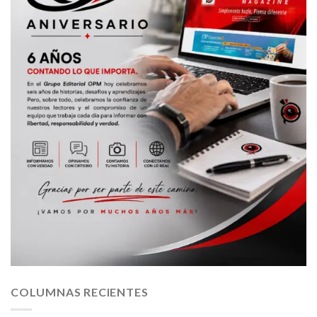
COLUMNAS RECIENTES