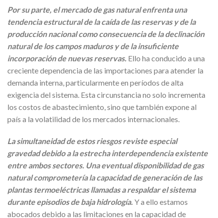
Por su parte, el mercado de gas natural enfrenta una
tendencia estructural de la caída de las reservas y de la
producción nacional como consecuencia de la declinación
natural de los campos maduros y de la insuficiente
incorporación de nuevas reservas.
Ello ha conducido a una
creciente dependencia de las importaciones para atender la
demanda interna, particularmente en períodos de alta
exigencia del sistema. Esta circunstancia no solo incrementa
los costos de abastecimiento, sino que también expone al
país a la volatilidad de los mercados internacionales.
La simultaneidad de estos riesgos reviste especial
gravedad debido a la estrecha interdependencia existente
entre ambos sectores. Una eventual disponibilidad de gas
natural comprometería la capacidad de generación de las
plantas termoeléctricas llamadas a respaldar el sistema
durante episodios de baja hidrología.
Y a ello estamos
abocados debido a las limitaciones en la capacidad de