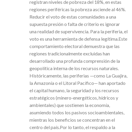
registran niveles de pobreza del 18%, en estas
regiones periféricas la pobreza asciende al 46%.
Reducir el voto de estas comunidades a una
supuesta presión o falta de criterio es ignorar
una realidad de supervivencia. Para la periferia, el
voto es una herramienta de defensa legítima.Este
comportamiento electoral demuestra que las
regiones tradicionalmente excluidas han
desarrollado una profunda comprensión de la
geopolítica interna de los recursos naturales.
Históricamente, las periferias —como La Guajira,
la Amazonía o el Litoral Pacífico— han aportado
el capital humano, la seguridad y los recursos
estratégicos (minero-energéticos, hídricos y
ambientales) que sostienen la economía,
asumiendo todos los pasivos socioambientales,
mientras los beneficios se concentran en el
centro del país.Por lo tanto, el respaldo a la