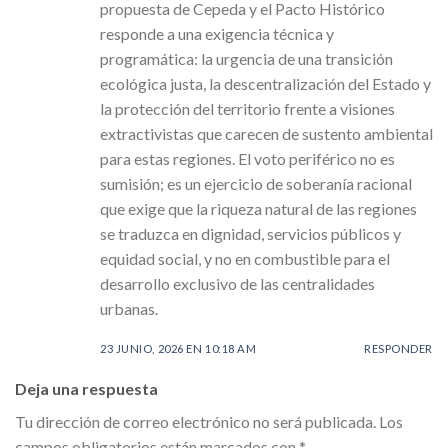
propuesta de Cepeda y el Pacto Histórico
responde a una exigencia técnica y
programática: la urgencia de una transición
ecológica justa, la descentralización del Estado y
la protección del territorio frente a visiones
extractivistas que carecen de sustento ambiental
para estas regiones. El voto periférico no es
sumisión; es un ejercicio de soberanía racional
que exige que la riqueza natural de las regiones
se traduzca en dignidad, servicios públicos y
equidad social, y no en combustible para el
desarrollo exclusivo de las centralidades
urbanas.
23 JUNIO, 2026 EN 10:18 AM
RESPONDER
Deja una respuesta
Tu dirección de correo electrónico no será publicada.
Los
campos obligatorios están marcados con
*