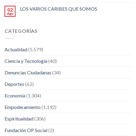
LOS VARIOS CARIBES QUE SOMOS
02
Ago
CATEGORÍAS
Actualidad
(5.579)
Ciencia y Tecnología
(40)
Denuncias Ciudadanas
(34)
Deportes
(62)
Economía
(1.304)
Empoderamiento
(1.192)
Espiritualidad
(306)
Fundación OP Social
(2)