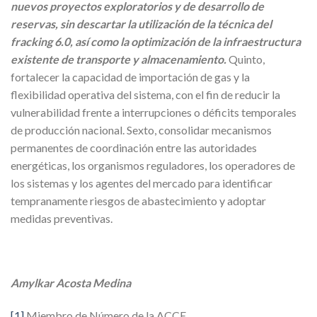
nuevos proyectos exploratorios y de desarrollo de
reservas, sin descartar la utilización de la técnica del
fracking 6.0, así como la optimización de la infraestructura
existente de transporte y almacenamiento.
Quinto,
fortalecer la capacidad de importación de gas y la
flexibilidad operativa del sistema, con el fin de reducir la
vulnerabilidad frente a interrupciones o déficits temporales
de producción nacional. Sexto, consolidar mecanismos
permanentes de coordinación entre las autoridades
energéticas, los organismos reguladores, los operadores de
los sistemas y los agentes del mercado para identificar
tempranamente riesgos de abastecimiento y adoptar
medidas preventivas.
Amylkar Acosta Medina
[1]
Miembro de Número de la ACCE