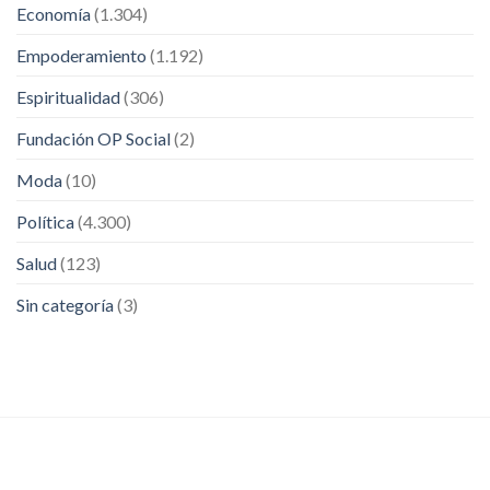
Economía
(1.304)
Empoderamiento
(1.192)
Espiritualidad
(306)
Fundación OP Social
(2)
Moda
(10)
Política
(4.300)
Salud
(123)
Sin categoría
(3)