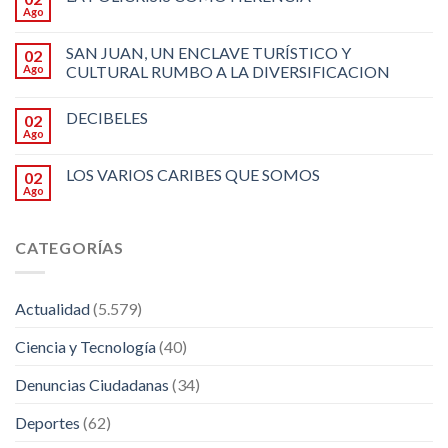
Ago
SAN JUAN, UN ENCLAVE TURÍSTICO Y
02
Ago
CULTURAL RUMBO A LA DIVERSIFICACION
DECIBELES
02
Ago
LOS VARIOS CARIBES QUE SOMOS
02
Ago
CATEGORÍAS
Actualidad
(5.579)
Ciencia y Tecnología
(40)
Denuncias Ciudadanas
(34)
Deportes
(62)