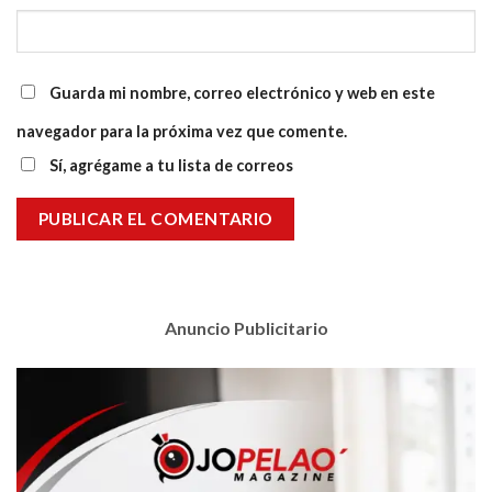
Guarda mi nombre, correo electrónico y web en este
navegador para la próxima vez que comente.
Sí, agrégame a tu lista de correos
Anuncio Publicitario