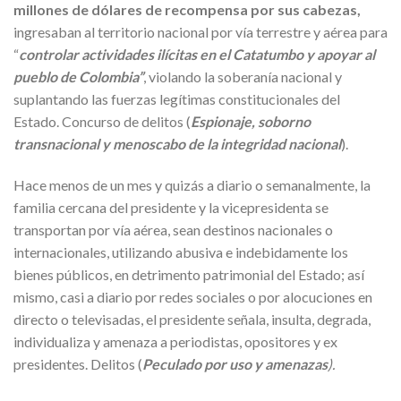
millones de dólares de recompensa por sus cabezas,
ingresaban al territorio nacional por vía terrestre y aérea para
“
controlar actividades ilícitas en el Catatumbo y apoyar al
pueblo de Colombia”
, violando la soberanía nacional y
suplantando las fuerzas legítimas constitucionales del
Estado. Concurso de delitos (
Espionaje, soborno
transnacional y menoscabo de la integridad nacional
).
Hace menos de un mes y quizás a diario o semanalmente, la
familia cercana del presidente y la vicepresidenta se
transportan por vía aérea, sean destinos nacionales o
internacionales, utilizando abusiva e indebidamente los
bienes públicos, en detrimento patrimonial del Estado; así
mismo, casi a diario por redes sociales o por alocuciones en
directo o televisadas, el presidente señala, insulta, degrada,
individualiza y amenaza a periodistas, opositores y ex
presidentes. Delitos (
Peculado por uso y amenazas
).