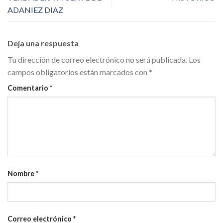
ADANIEZ DIAZ
Deja una respuesta
Tu dirección de correo electrónico no será publicada.
Los
campos obligatorios están marcados con
*
Comentario
*
Nombre
*
Correo electrónico
*