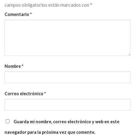
campos obligatorios están marcados con
*
Comentario
*
Nombre
*
Correo electrónico
*
Guarda mi nombre, correo electrónico y web en este
navegador para la próxima vez que comente.