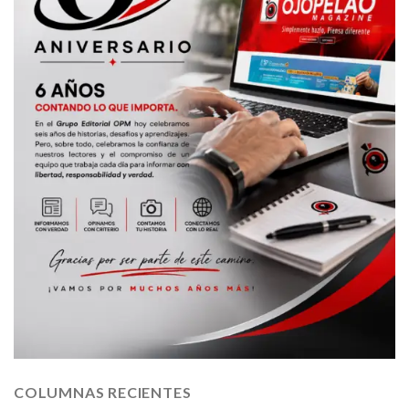
COLUMNAS RECIENTES