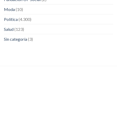
Moda
(10)
Política
(4.300)
Salud
(123)
Sin categoría
(3)