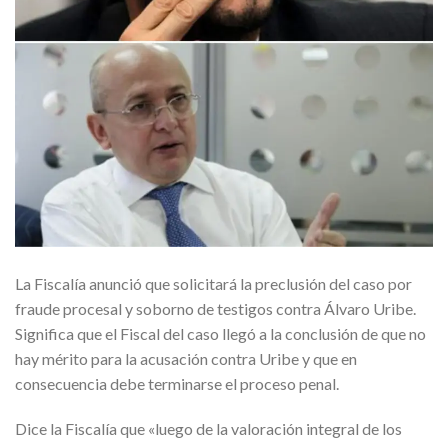
La Fiscalía anunció que solicitará la preclusión del caso por
fraude procesal y soborno de testigos contra Álvaro Uribe.
Significa que el Fiscal del caso llegó a la conclusión de que no
hay mérito para la acusación contra Uribe y que en
consecuencia debe terminarse el proceso penal.
Dice la Fiscalía que «luego de la valoración integral de los