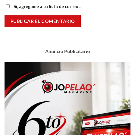
Sí, agrégame a tu lista de correos
Anuncio Publicitario