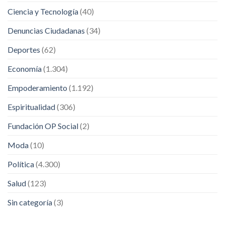
Ciencia y Tecnología
(40)
Denuncias Ciudadanas
(34)
Deportes
(62)
Economía
(1.304)
Empoderamiento
(1.192)
Espiritualidad
(306)
Fundación OP Social
(2)
Moda
(10)
Política
(4.300)
Salud
(123)
Sin categoría
(3)