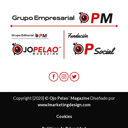
Copyright [2020] ©
Ojo Pelao´ Magazine
Diseñado por
www.lmarketingdesign.com
Cookies