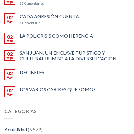
Ago
15
Comentarios
CADA AGRESIÓN CUENTA
02
Ago
1
Comentario
LA POLICRISIS COMO HERENCIA
02
Ago
SAN JUAN, UN ENCLAVE TURÍSTICO Y
02
Ago
CULTURAL RUMBO A LA DIVERSIFICACION
DECIBELES
02
Ago
LOS VARIOS CARIBES QUE SOMOS
02
Ago
CATEGORÍAS
Actualidad
(5.579)