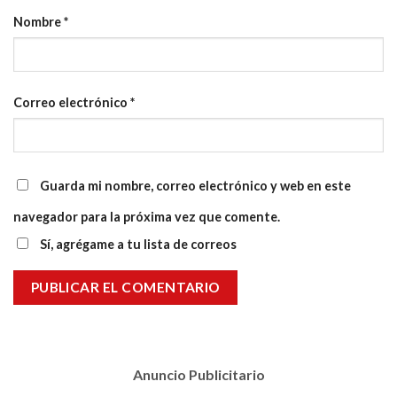
Nombre
*
Correo electrónico
*
Guarda mi nombre, correo electrónico y web en este
navegador para la próxima vez que comente.
Sí, agrégame a tu lista de correos
Anuncio Publicitario