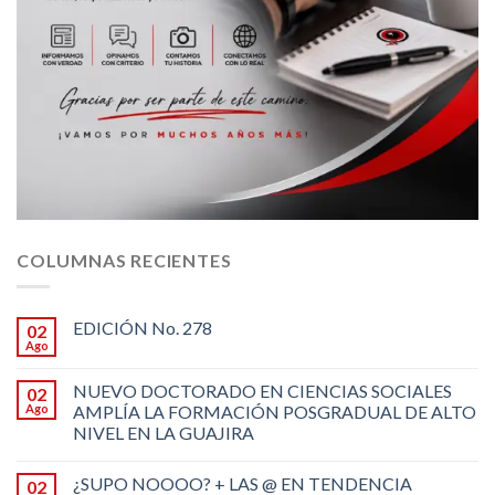
COLUMNAS RECIENTES
EDICIÓN No. 278
02
Ago
NUEVO DOCTORADO EN CIENCIAS SOCIALES
02
Ago
AMPLÍA LA FORMACIÓN POSGRADUAL DE ALTO
NIVEL EN LA GUAJIRA
¿SUPO NOOOO? + LAS @ EN TENDENCIA
02