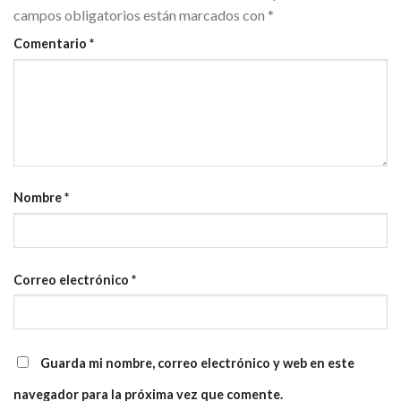
campos obligatorios están marcados con
*
Comentario
*
Nombre
*
Correo electrónico
*
Guarda mi nombre, correo electrónico y web en este
navegador para la próxima vez que comente.