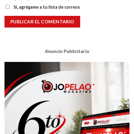
Sí, agrégame a tu lista de correos
Anuncio Publicitario