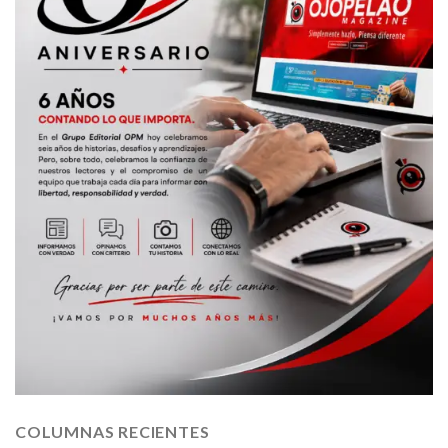
COLUMNAS RECIENTES