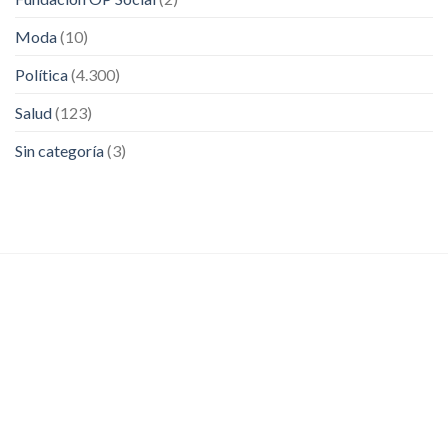
Moda
(10)
Política
(4.300)
Salud
(123)
Sin categoría
(3)