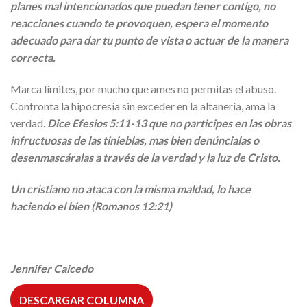
planes mal intencionados que puedan tener contigo, no
reacciones cuando te provoquen, espera el momento
adecuado para dar tu punto de vista o actuar de la manera
correcta.
Marca límites, por mucho que ames no permitas el abuso.
Confronta la hipocresía sin exceder en la altanería, ama la
verdad.
Dice Efesios 5:11-13 que no participes en las obras
infructuosas de las tinieblas, mas bien denúncialas o
desenmascáralas a través de la verdad y la luz de Cristo.
Un cristiano no ataca con la misma maldad, lo hace
haciendo el bien (Romanos 12:21)
Jennifer Caicedo
DESCARGAR COLUMNA