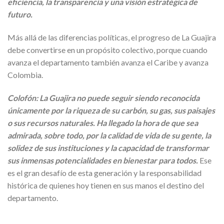
eficiencia, la transparencia y una visión estratégica de
futuro.
Más allá de las diferencias políticas, el progreso de La Guajira
debe convertirse en un propósito colectivo, porque cuando
avanza el departamento también avanza el Caribe y avanza
Colombia.
Colofón: La Guajira no puede seguir siendo reconocida
únicamente por la riqueza de su carbón, su gas, sus paisajes
o sus recursos naturales. Ha llegado la hora de que sea
admirada, sobre todo, por la calidad de vida de su gente, la
solidez de sus instituciones y la capacidad de transformar
sus inmensas potencialidades en bienestar para todos.
Ese
es el gran desafío de esta generación y la responsabilidad
histórica de quienes hoy tienen en sus manos el destino del
departamento.