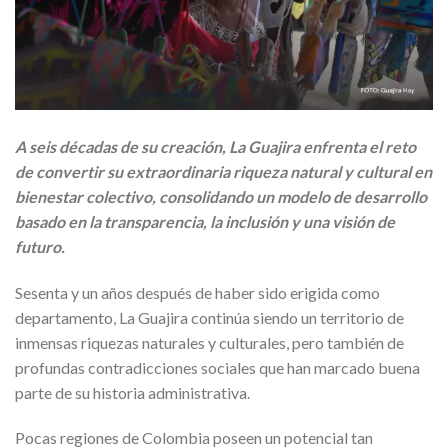
A seis décadas de su creación, La Guajira enfrenta el reto
de convertir su extraordinaria riqueza natural y cultural en
bienestar colectivo, consolidando un modelo de desarrollo
basado en la transparencia, la inclusión y una visión de
futuro.
Sesenta y un años después de haber sido erigida como
departamento, La Guajira continúa siendo un territorio de
inmensas riquezas naturales y culturales, pero también de
profundas contradicciones sociales que han marcado buena
parte de su historia administrativa.
Pocas regiones de Colombia poseen un potencial tan