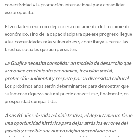
conectividad y la promoción internacional para consolidar
ese propósito.
El verdadero éxito no dependerá únicamente del crecimiento
económico, sino de la capacidad para que ese progreso llegue
a las comunidades más vulnerables y contribuya a cerrar las
brechas sociales que aún persisten.
La Guajira necesita consolidar un modelo de desarrollo que
armonice crecimiento económico, inclusión social,
protección ambiental y respeto por su diversidad cultural.
Los próximos años serán determinantes para demostrar que
su inmensa riqueza natural puede convertirse, finalmente, en
prosperidad compartida.
A sus 61 años de vida administrativa, el departamento tiene
una oportunidad histórica para dejar atrás los errores del
pasado y escribir una nueva página sustentada en la