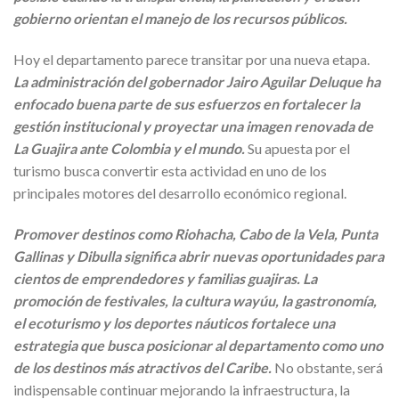
gobierno orientan el manejo de los recursos públicos.
Hoy el departamento parece transitar por una nueva etapa.
La administración del gobernador Jairo Aguilar Deluque ha
enfocado buena parte de sus esfuerzos en fortalecer la
gestión institucional y proyectar una imagen renovada de
La Guajira ante Colombia y el mundo.
Su apuesta por el
turismo busca convertir esta actividad en uno de los
principales motores del desarrollo económico regional.
Promover destinos como Riohacha, Cabo de la Vela, Punta
Gallinas y Dibulla significa abrir nuevas oportunidades para
cientos de emprendedores y familias guajiras. La
promoción de festivales, la cultura wayúu, la gastronomía,
el ecoturismo y los deportes náuticos fortalece una
estrategia que busca posicionar al departamento como uno
de los destinos más atractivos del Caribe.
No obstante, será
indispensable continuar mejorando la infraestructura, la