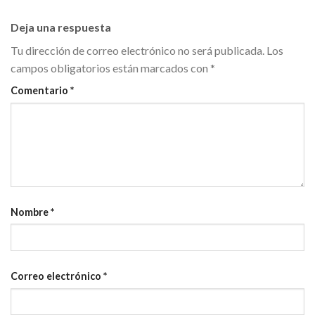
Deja una respuesta
Tu dirección de correo electrónico no será publicada.
Los
campos obligatorios están marcados con
*
Comentario
*
Nombre
*
Correo electrónico
*