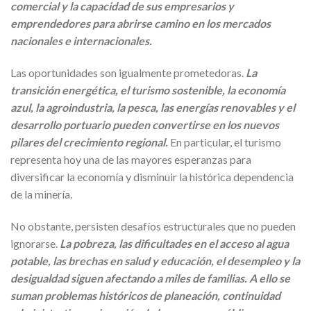
comercial y la capacidad de sus empresarios y
emprendedores para abrirse camino en los mercados
nacionales e internacionales.
Las oportunidades son igualmente prometedoras.
La
transición energética, el turismo sostenible, la economía
azul, la agroindustria, la pesca, las energías renovables y el
desarrollo portuario pueden convertirse en los nuevos
pilares del crecimiento regional.
En particular, el turismo
representa hoy una de las mayores esperanzas para
diversificar la economía y disminuir la histórica dependencia
de la minería.
No obstante, persisten desafíos estructurales que no pueden
ignorarse.
La pobreza, las dificultades en el acceso al agua
potable, las brechas en salud y educación, el desempleo y la
desigualdad siguen afectando a miles de familias. A ello se
suman problemas históricos de planeación, continuidad