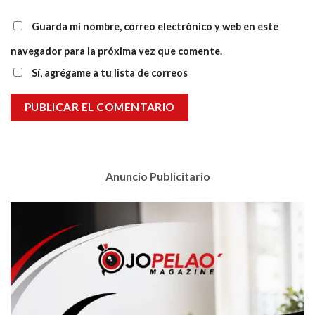
Guarda mi nombre, correo electrónico y web en este
navegador para la próxima vez que comente.
Sí, agrégame a tu lista de correos
Anuncio Publicitario