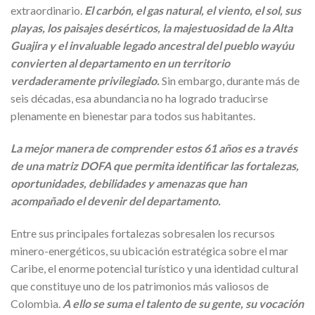
extraordinario.
El carbón, el gas natural, el viento, el sol, sus
playas, los paisajes desérticos, la majestuosidad de la Alta
Guajira y el invaluable legado ancestral del pueblo wayúu
convierten al departamento en un territorio
verdaderamente privilegiado.
Sin embargo, durante más de
seis décadas, esa abundancia no ha logrado traducirse
plenamente en bienestar para todos sus habitantes.
La mejor manera de comprender estos 61 años es a través
de una matriz DOFA que permita identificar las fortalezas,
oportunidades, debilidades y amenazas que han
acompañado el devenir del departamento.
Entre sus principales fortalezas sobresalen los recursos
minero-energéticos, su ubicación estratégica sobre el mar
Caribe, el enorme potencial turístico y una identidad cultural
que constituye uno de los patrimonios más valiosos de
Colombia.
A ello se suma el talento de su gente, su vocación