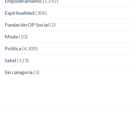
Empoderamiento
(1.192)
Espiritualidad
(306)
Fundación OP Social
(2)
Moda
(10)
Política
(4.300)
Salud
(123)
Sin categoría
(3)