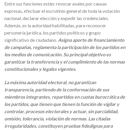
Entre sus funciones están: revocar avales por causas
expresas, efectuar el escrutinio general de toda la votación
nacional, declarar elección y expedir las credenciales.
Además, es la autoridad habilitadas, para reconocer
personería jurídica, los partidos políticos y grupo
significativo de ciudadano.
Asigna aporte de financiamiento
de campañas, reglamenta la participación de los partidos en
los medios de comunicación. Su principal objetivo es
garantizar la transferencia y el cumplimiento de las normas
constitucionales y legales vigentes.
La máxima autoridad electoral, no garantizan
transparencia, partiendo de la conformación de sus
miembros integrantes, repartidos en cuotas burocrática de
los partidos, que tienen que tienen la función de vigilar y
controlar, procesos electorales y actuar, sin parcialidad,
omisión, tolerancia, violación de normas. Las citadas
irregularidades, constituyen pruebas fidedignas para