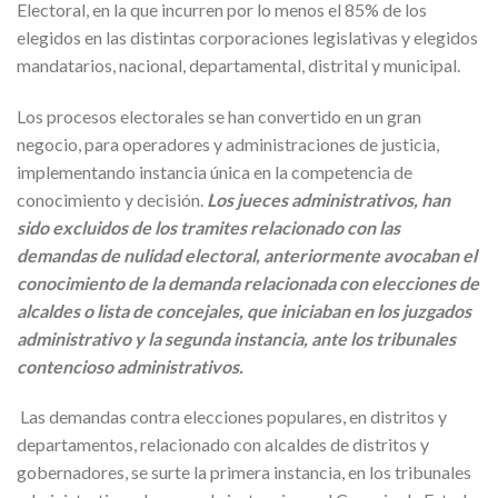
Electoral, en la que incurren por lo menos el 85% de los
elegidos en las distintas corporaciones legislativas y elegidos
mandatarios, nacional, departamental, distrital y municipal.
Los procesos electorales se han convertido en un gran
negocio, para operadores y administraciones de justicia,
implementando instancia única en la competencia de
conocimiento y decisión.
Los jueces administrativos, han
sido excluidos de los tramites relacionado con las
demandas de nulidad electoral, anteriormente avocaban el
conocimiento de la demanda relacionada con elecciones de
alcaldes o lista de concejales, que iniciaban en los juzgados
administrativo y la segunda instancia, ante los tribunales
contencioso administrativos.
Las demandas contra elecciones populares, en distritos y
departamentos, relacionado con alcaldes de distritos y
gobernadores, se surte la primera instancia, en los tribunales