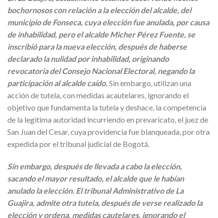
bochornosos con relación a la elección del alcalde, del
municipio de Fonseca, cuya elección fue anulada, por causa
de inhabilidad, pero el alcalde Micher Pérez Fuente, se
inscribió para la nueva elección, después de haberse
declarado la nulidad por inhabilidad, originando
revocatoria del Consejo Nacional Electoral, negando la
participación al alcalde caído.
Sin embargo, utilizan una
acción de tutela, con medidas acautelares, ignorando el
objetivo que fundamenta la tutela y deshace, la competencia
de la legitima autoridad incurriendo en prevaricato, el juez de
San Juan del Cesar, cuya providencia fue blanqueada, por otra
expedida por el tribunal judicial de Bogotá.
Sin embargo, después de llevada a cabo la elección,
sacando el mayor resultado, el alcalde que le habían
anulado la elección. El tribunal Administrativo de La
Guajira, admite otra tutela, después de verse realizado la
elección y ordena, medidas cautelares, ignorando el