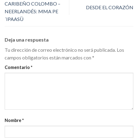
CARIBEÑO COLOMBO –
DESDE EL CORAZÓN
NEERLANDÉS: MMA PE
´IPAASÜ
Deja una respuesta
Tu dirección de correo electrónico no será publicada.
Los
campos obligatorios están marcados con
*
Comentario
*
Nombre
*