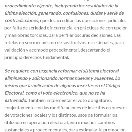
procedimiento vigente, incluyendo los resultados de la
última elección, generando, confusiones, dudas y serie de
contradicciones;
que desacreditan las operaciones judiciales,
por falta de seriedad e incurrencia, en prácticas de corrupción
y maniobras torcidas, para perfilar oscuras decisiones. Las
tutelas no son mecanismo de sustitutivos, ni residuales, para
validación y acomodo procedimental, descartando el
principio derechos fundamental.
Se requiere con urgencia reformar el sistema electoral,
eliminando y adicionando normas nuevas y ausentes. Lo
mismo que la aplicación de algunas insertas en el Código
Electoral, como el voto electrónico, que no se ha
estrenado.
También implementar el voto obligatorio,
conjuntamente con las modificaciones de inscritos en puestos
de votaciones locales y los distintos, usos de formularios,
utilizado en operación electoral, entre muchos cambios
sustanciales y procedimentales, para estimular, la promoción