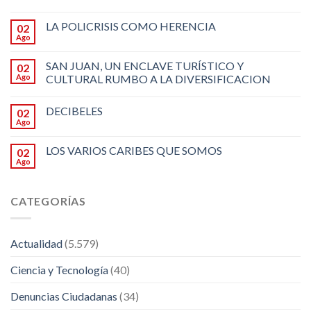
LA POLICRISIS COMO HERENCIA
02
Ago
SAN JUAN, UN ENCLAVE TURÍSTICO Y
02
Ago
CULTURAL RUMBO A LA DIVERSIFICACION
DECIBELES
02
Ago
LOS VARIOS CARIBES QUE SOMOS
02
Ago
CATEGORÍAS
Actualidad
(5.579)
Ciencia y Tecnología
(40)
Denuncias Ciudadanas
(34)