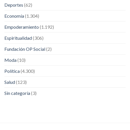
Deportes
(62)
Economía
(1.304)
Empoderamiento
(1.192)
Espiritualidad
(306)
Fundación OP Social
(2)
Moda
(10)
Política
(4.300)
Salud
(123)
Sin categoría
(3)