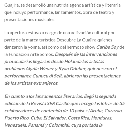
Guajira, se desarrolló una nutrida agenda artística y literaria
que incluyó performance, lanzamientos, obra de teatro y
presentaciones musicales.
La apertura estuvo a cargo de una activación cultural por
parte de la marca turística Descubre La Guajira quienes
danzaron la yonna, así como del hermoso show
Caribe Soy
de
la Fundación Arte Somos.
Después de las intervenciones
protocolarias llegarían desde Holanda los artistas
arubianos Alydia Wever y Ryan Oduber, quienes con el
performance Cunucu di Seit, abrieron las presentaciones
de los artistas extranjeros.
En cuanto a los lanzamientos literarios, llegó la segunda
edición de la Revista SER Caribe que recoge las letras de 35
colaboradores de contenido de 10 países (Aruba, Curazao,
Puerto Rico, Cuba, El Salvador, Costa Rica, Honduras,
Venezuela, Panamá y Colombia), cuya portada la