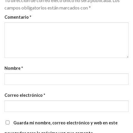
Tu dirección de correo electrónico no será publicada.
Los
campos obligatorios están marcados con
*
Comentario
*
Nombre
*
Correo electrónico
*
Guarda mi nombre, correo electrónico y web en este