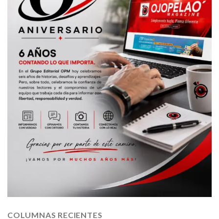
COLUMNAS RECIENTES