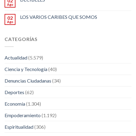
02
Ago
LOS VARIOS CARIBES QUE SOMOS
02
Ago
CATEGORÍAS
Actualidad
(5.579)
Ciencia y Tecnología
(40)
Denuncias Ciudadanas
(34)
Deportes
(62)
Economía
(1.304)
Empoderamiento
(1.192)
Espiritualidad
(306)