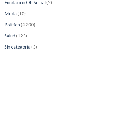
Fundación OP Social
(2)
Moda
(10)
Política
(4.300)
Salud
(123)
Sin categoría
(3)