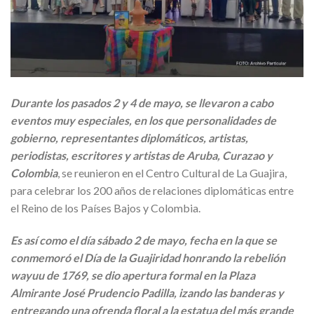
Durante los pasados 2 y 4 de mayo, se llevaron a cabo
eventos muy especiales, en los que personalidades de
gobierno, representantes diplomáticos, artistas,
periodistas, escritores y artistas de Aruba, Curazao y
Colombia
, se reunieron en el Centro Cultural de La Guajira,
para celebrar los 200 años de relaciones diplomáticas entre
el Reino de los Países Bajos y Colombia.
Es así como el día sábado 2 de mayo, fecha en la que se
conmemoró el Día de la Guajiridad honrando la rebelión
wayuu de 1769, se dio apertura formal en la Plaza
Almirante José Prudencio Padilla, izando las banderas y
entregando una ofrenda floral a la estatua del más grande