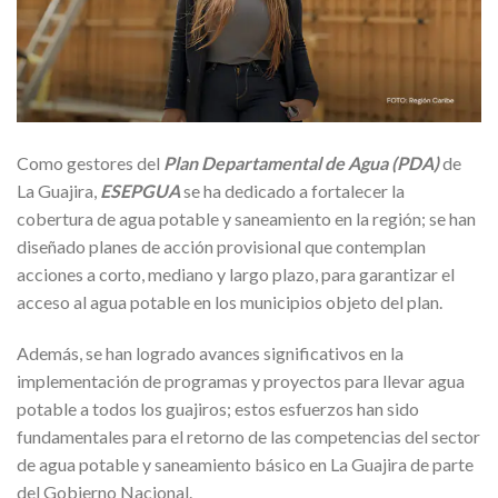
Como gestores del
Plan Departamental de Agua (PDA)
de
La Guajira,
ESEPGUA
se ha dedicado a fortalecer la
cobertura de agua potable y saneamiento en la región; se han
diseñado planes de acción provisional que contemplan
acciones a corto, mediano y largo plazo, para garantizar el
acceso al agua potable en los municipios objeto del plan.
Además, se han logrado avances significativos en la
implementación de programas y proyectos para llevar agua
potable a todos los guajiros; estos esfuerzos han sido
fundamentales para el retorno de las competencias del sector
de agua potable y saneamiento básico en La Guajira de parte
del Gobierno Nacional.