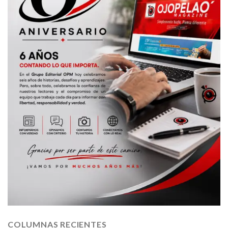
COLUMNAS RECIENTES