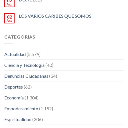
02
Ago
LOS VARIOS CARIBES QUE SOMOS
02
Ago
CATEGORÍAS
Actualidad
(5.579)
Ciencia y Tecnología
(40)
Denuncias Ciudadanas
(34)
Deportes
(62)
Economía
(1.304)
Empoderamiento
(1.192)
Espiritualidad
(306)