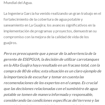
Mundial del Agua.
La Ingeniera García ha venido realizando un gran trabajo en el
fortalecimiento de la cobertura de agua potable y
saneamiento en La Guajira; los avances significativos en la
implementación de programas y proyectos, demuestran su
compromiso con la mejora de la calidad de vida de los
guajiros.
Pero es preocupante que a pesar de la advertencia de la
gerente de ESEPGUA, la decisión de utilizar carrotanques
en la Alta Guajira haya resultado en un fracaso total, con la
compra de 80 de ellos; esta situación es un claro ejemplo de
la importancia de escuchar y tomar en cuenta las
recomendaciones de los expertos en el campo. Es crucial
que las decisiones relacionadas con el suministro de agua
potable se tomen de manera informada y responsable,
considerando las condiciones específicas del terreno y las