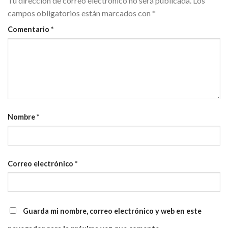
Tu dirección de correo electrónico no será publicada.
Los
campos obligatorios están marcados con
*
Comentario
*
Nombre
*
Correo electrónico
*
Guarda mi nombre, correo electrónico y web en este