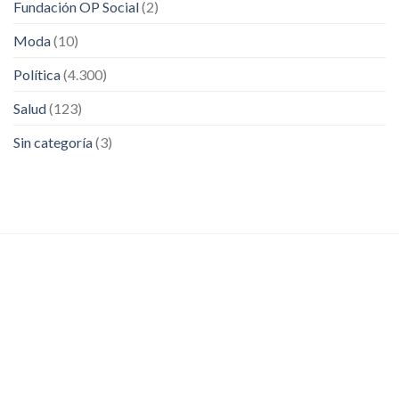
Fundación OP Social
(2)
Moda
(10)
Política
(4.300)
Salud
(123)
Sin categoría
(3)