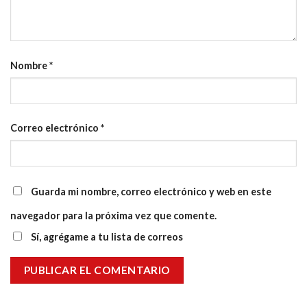
Nombre
*
Correo electrónico
*
Guarda mi nombre, correo electrónico y web en este
navegador para la próxima vez que comente.
Sí, agrégame a tu lista de correos