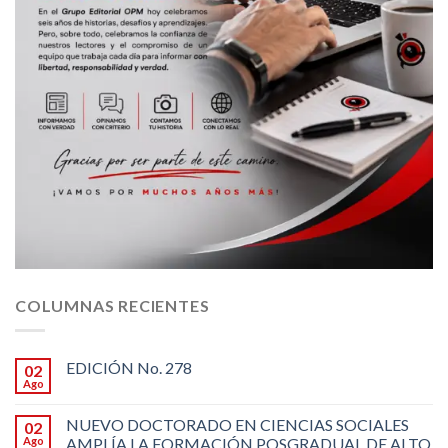
COLUMNAS RECIENTES
EDICIÓN No. 278
02
Ago
NUEVO DOCTORADO EN CIENCIAS SOCIALES
02
Ago
AMPLÍA LA FORMACIÓN POSGRADUAL DE ALTO