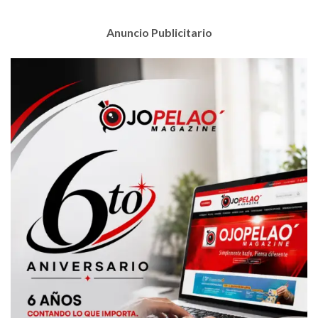
Anuncio Publicitario