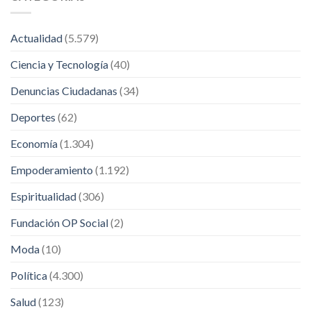
Actualidad
(5.579)
Ciencia y Tecnología
(40)
Denuncias Ciudadanas
(34)
Deportes
(62)
Economía
(1.304)
Empoderamiento
(1.192)
Espiritualidad
(306)
Fundación OP Social
(2)
Moda
(10)
Política
(4.300)
Salud
(123)