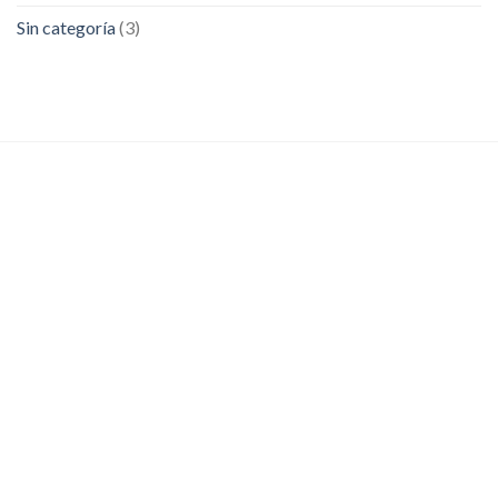
Sin categoría
(3)