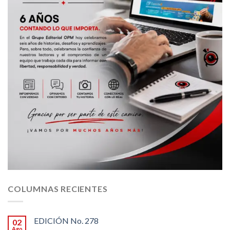
COLUMNAS RECIENTES
EDICIÓN No. 278
02
Ago