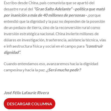
Escribo desde China, país comunista que se apartó del
desastre rural del
“Gran Salto Adelante” –política que mató
por inanición a más de 40 millones de personas–
, porque
entendió que la dignidad y la paz no dependen de la posesión
de un pedazo de tierra, sino de la reconversión rural como
inversión estratégica nacional. China invierte millones de
dólares en investigación, trasferencia, asistencia técnica, vías
e infraestructura física y social en el campo para
“construir
dignidad”.
Cuando entendamos eso, avanzaremos hacia la dignidad
campesina y hacia la paz.
¿Será mucho pedir?
José Félix Lafaurie Rivera
DESCARGAR COLUMNA