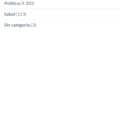
Política
(4.300)
Salud
(123)
Sin categoría
(3)