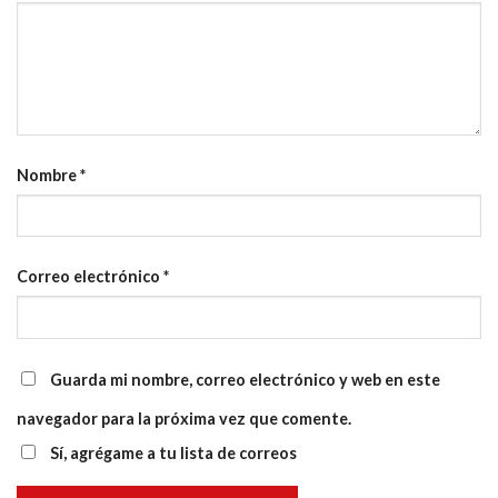
Nombre
*
Correo electrónico
*
Guarda mi nombre, correo electrónico y web en este
navegador para la próxima vez que comente.
Sí, agrégame a tu lista de correos