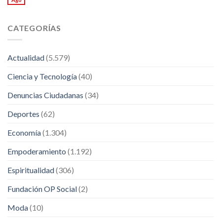
CATEGORÍAS
Actualidad
(5.579)
Ciencia y Tecnología
(40)
Denuncias Ciudadanas
(34)
Deportes
(62)
Economía
(1.304)
Empoderamiento
(1.192)
Espiritualidad
(306)
Fundación OP Social
(2)
Moda
(10)