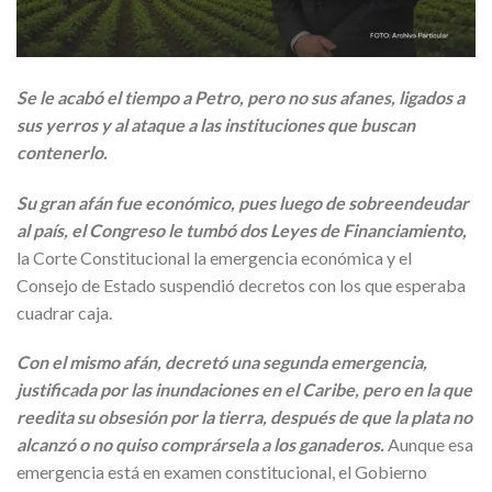
Se le acabó el tiempo a Petro, pero no sus afanes, ligados a
sus yerros y al ataque a las instituciones que buscan
contenerlo.
Su gran afán fue económico, pues luego de sobreendeudar
al país, el Congreso le tumbó dos Leyes de Financiamiento,
la Corte Constitucional la emergencia económica y el
Consejo de Estado suspendió decretos con los que esperaba
cuadrar caja.
Con el mismo afán, decretó una segunda emergencia,
justificada por las inundaciones en el Caribe, pero en la que
reedita su obsesión por la tierra, después de que la plata no
alcanzó o no quiso comprársela a los ganaderos.
Aunque esa
emergencia está en examen constitucional, el Gobierno