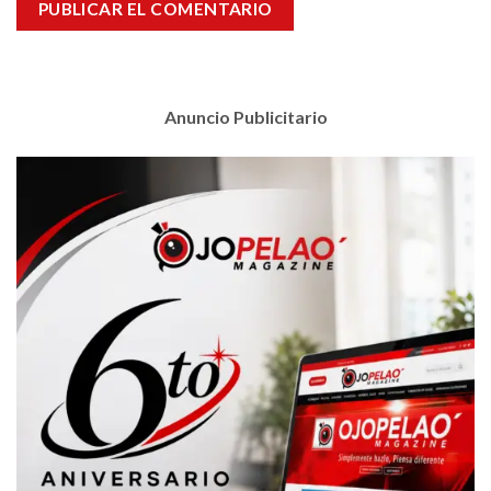
Anuncio Publicitario