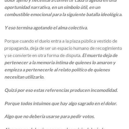
oportunidad narrativa, en un símbolo útil, en un
combustible emocional para la siguiente batalla ideológica.
Y eso termina agotando el alma colectiva.
Porque cuando el duelo entra a la plaza pública vestido de
propaganda, deja de ser un espacio humano de recogimiento
y se convierte en otra forma de disputa.
El muerto deja de
pertenecer a la memoria íntima de quienes lo amaron y
empieza a pertenecerle al relato político de quienes
necesitan utilizarlo.
Quizá por eso estas referencias producen incomodidad.
Porque todos intuimos que hay algo sagrado en el dolor.
Algo que no debería usarse para pedir votos.