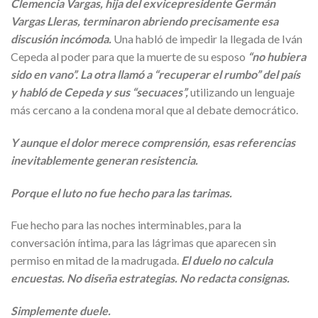
Clemencia Vargas, hija del exvicepresidente Germán
Vargas Lleras, terminaron abriendo precisamente esa
discusión incómoda.
Una habló de impedir la llegada de Iván
Cepeda al poder para que la muerte de su esposo
“no hubiera
sido en vano”. La otra llamó a “recuperar el rumbo” del país
y habló de Cepeda y sus “secuaces”,
utilizando un lenguaje
más cercano a la condena moral que al debate democrático.
Y aunque el dolor merece comprensión, esas referencias
inevitablemente generan resistencia.
Porque el luto no fue hecho para las tarimas.
Fue hecho para las noches interminables, para la
conversación íntima, para las lágrimas que aparecen sin
permiso en mitad de la madrugada.
El duelo no calcula
encuestas. No diseña estrategias. No redacta consignas.
Simplemente duele.