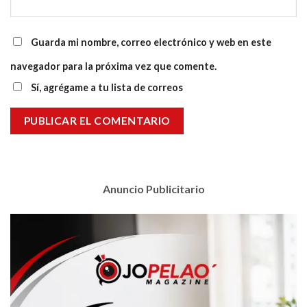
Guarda mi nombre, correo electrónico y web en este
navegador para la próxima vez que comente.
Sí, agrégame a tu lista de correos
Anuncio Publicitario