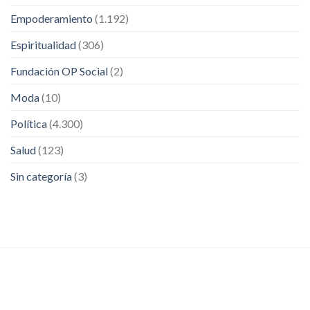
Empoderamiento
(1.192)
Espiritualidad
(306)
Fundación OP Social
(2)
Moda
(10)
Política
(4.300)
Salud
(123)
Sin categoría
(3)