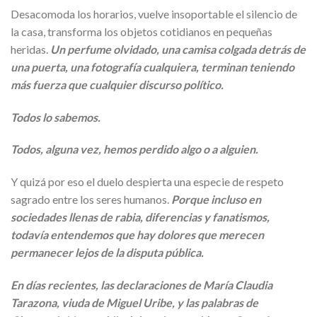
Desacomoda los horarios, vuelve insoportable el silencio de
la casa, transforma los objetos cotidianos en pequeñas
heridas.
Un perfume olvidado, una camisa colgada detrás de
una puerta, una fotografía cualquiera, terminan teniendo
más fuerza que cualquier discurso político.
Todos lo sabemos.
Todos, alguna vez, hemos perdido algo o a alguien.
Y quizá por eso el duelo despierta una especie de respeto
sagrado entre los seres humanos.
Porque incluso en
sociedades llenas de rabia, diferencias y fanatismos,
todavía entendemos que hay dolores que merecen
permanecer lejos de la disputa pública.
En días recientes, las declaraciones de María Claudia
Tarazona, viuda de Miguel Uribe, y las palabras de