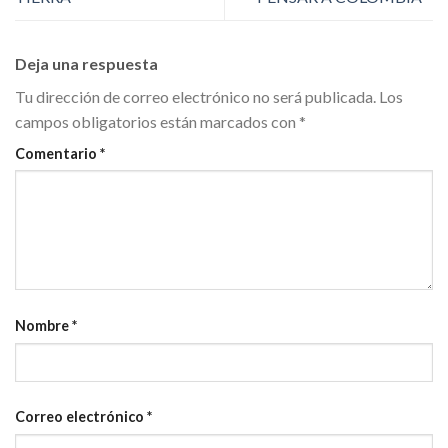
Deja una respuesta
Tu dirección de correo electrónico no será publicada.
Los
campos obligatorios están marcados con
*
Comentario
*
Nombre
*
Correo electrónico
*