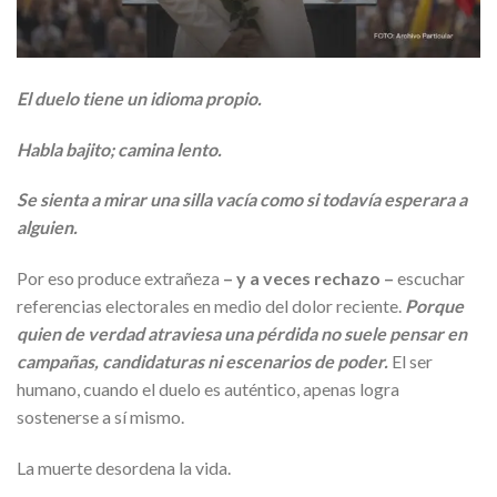
El duelo tiene un idioma propio.
Habla bajito; camina lento.
Se sienta a mirar una silla vacía como si todavía esperara a
alguien.
Por eso produce extrañeza
– y a veces rechazo –
escuchar
referencias electorales en medio del dolor reciente.
Porque
quien de verdad atraviesa una pérdida no suele pensar en
campañas, candidaturas ni escenarios de poder.
El ser
humano, cuando el duelo es auténtico, apenas logra
sostenerse a sí mismo.
La muerte desordena la vida.