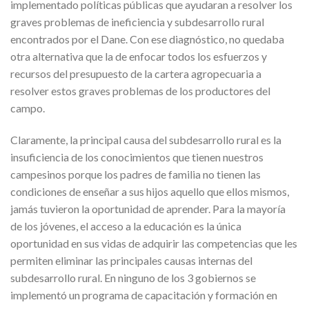
implementado políticas públicas que ayudaran a resolver los
graves problemas de ineficiencia y subdesarrollo rural
encontrados por el Dane. Con ese diagnóstico, no quedaba
otra alternativa que la de enfocar todos los esfuerzos y
recursos del presupuesto de la cartera agropecuaria a
resolver estos graves problemas de los productores del
campo.
Claramente, la principal causa del subdesarrollo rural es la
insuficiencia de los conocimientos que tienen nuestros
campesinos porque los padres de familia no tienen las
condiciones de enseñar a sus hijos aquello que ellos mismos,
jamás tuvieron la oportunidad de aprender. Para la mayoría
de los jóvenes, el acceso a la educación es la única
oportunidad en sus vidas de adquirir las competencias que les
permiten eliminar las principales causas internas del
subdesarrollo rural. En ninguno de los 3 gobiernos se
implementó un programa de capacitación y formación en