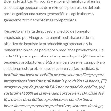
Buenas Prácticas Agrícolas y emprendimiento rural en las
escuelas agropecuarias de 690 municipios rurales del país
para organizar una nueva generación de agricultores y
ganaderos técnicamente más competentes.
Respecto a la falta de acceso al crédito de fomento
impulsado por Finagro, claramente este ha perdido su
objetivo de impulsar la producción agropecuaria y la
bancarización de los pequeños y medianos productores. De
cada 100 pesos que colocó el año pasado, solo $13 van a los
pequeños productores y $32 a la inversión en el campo. Para
solucionar este problema se requieren varias medidas:
(i)
instituir una línea de crédito de redescuento Finagro para
integradores bursátiles; (ii) bajar la provisión a la banca, (iii)
otorgar cupos de garantía FAG por entidad de crédito, (iv)
sustituir el 100% de la inversión forzosa en TDA clase A y
B, a través de créditos a productores con destino a
inversiones en proyectos productivos, sistemas de riego,