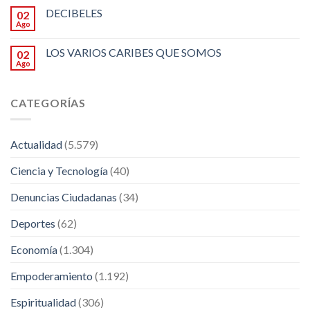
DECIBELES
02
Ago
LOS VARIOS CARIBES QUE SOMOS
02
Ago
CATEGORÍAS
Actualidad
(5.579)
Ciencia y Tecnología
(40)
Denuncias Ciudadanas
(34)
Deportes
(62)
Economía
(1.304)
Empoderamiento
(1.192)
Espiritualidad
(306)