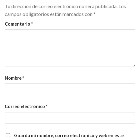
Tu dirección de correo electrónico no será publicada.
Los
campos obligatorios están marcados con
*
Comentario
*
Nombre
*
Correo electrónico
*
Guarda mi nombre, correo electrónico y web en este