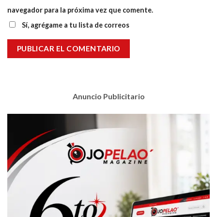
navegador para la próxima vez que comente.
Sí, agrégame a tu lista de correos
Anuncio Publicitario