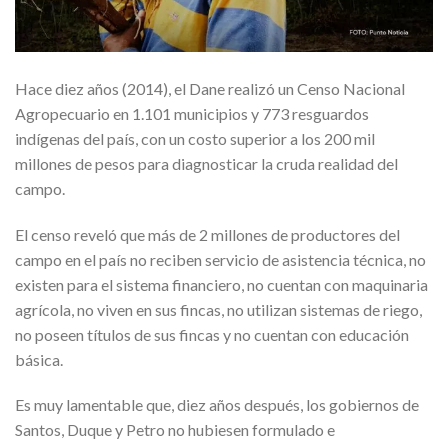
Hace diez años (2014), el Dane realizó un Censo Nacional
Agropecuario en 1.101 municipios y 773 resguardos
indígenas del país, con un costo superior a los 200 mil
millones de pesos para diagnosticar la cruda realidad del
campo.
El censo reveló que más de 2 millones de productores del
campo en el país no reciben servicio de asistencia técnica, no
existen para el sistema financiero, no cuentan con maquinaria
agrícola, no viven en sus fincas, no utilizan sistemas de riego,
no poseen títulos de sus fincas y no cuentan con educación
básica.
Es muy lamentable que, diez años después, los gobiernos de
Santos, Duque y Petro no hubiesen formulado e