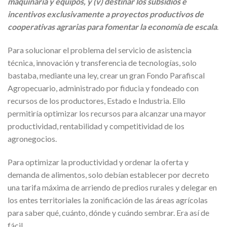
maquinaria y equipos, y (v) destinar los subsidios e
incentivos exclusivamente a proyectos productivos de
cooperativas agrarias para fomentar la economía de escala
.
Para solucionar el problema del servicio de asistencia
técnica, innovación y transferencia de tecnologías, solo
bastaba, mediante una ley, crear un gran Fondo Parafiscal
Agropecuario, administrado por fiducia y fondeado con
recursos de los productores, Estado e Industria. Ello
permitiría optimizar los recursos para alcanzar una mayor
productividad, rentabilidad y competitividad de los
agronegocios.
Para optimizar la productividad y ordenar la oferta y
demanda de alimentos, solo debían establecer por decreto
una tarifa máxima de arriendo de predios rurales y delegar en
los entes territoriales la zonificación de las áreas agrícolas
para saber qué, cuánto, dónde y cuándo sembrar. Era así de
fácil.