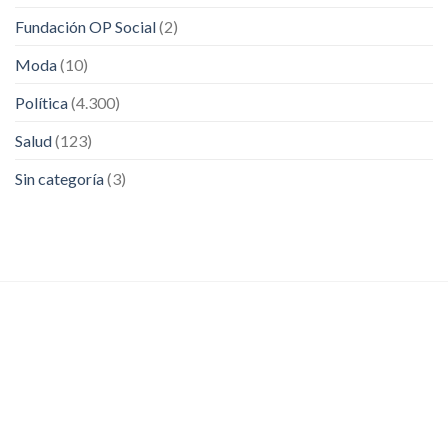
Fundación OP Social
(2)
Moda
(10)
Política
(4.300)
Salud
(123)
Sin categoría
(3)