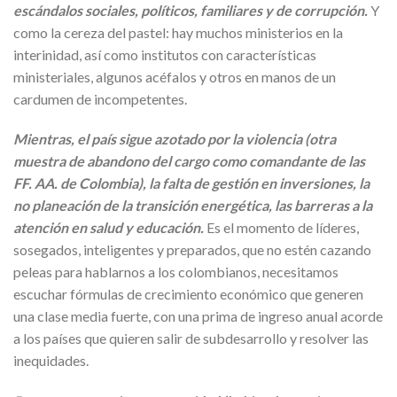
escándalos sociales, políticos, familiares y de corrupción.
Y
como la cereza del pastel: hay muchos ministerios en la
interinidad, así como institutos con características
ministeriales, algunos acéfalos y otros en manos de un
cardumen de incompetentes.
Mientras, el país sigue azotado por la violencia (otra
muestra de abandono del cargo como comandante de las
FF. AA. de Colombia), la falta de gestión en inversiones, la
no planeación de la transición energética, las barreras a la
atención en salud y educación.
Es el momento de líderes,
sosegados, inteligentes y preparados, que no estén cazando
peleas para hablarnos a los colombianos, necesitamos
escuchar fórmulas de crecimiento económico que generen
una clase media fuerte, con una prima de ingreso anual acorde
a los países que quieren salir de subdesarrollo y resolver las
inequidades.