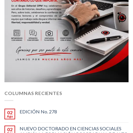
COLUMNAS RECIENTES
EDICIÓN No. 278
02
Ago
NUEVO DOCTORADO EN CIENCIAS SOCIALES
02