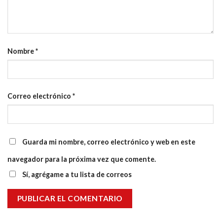
Nombre
*
Correo electrónico
*
Guarda mi nombre, correo electrónico y web en este
navegador para la próxima vez que comente.
Sí, agrégame a tu lista de correos