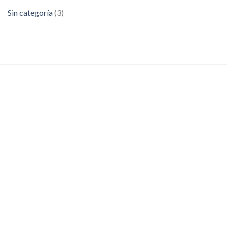
Sin categoría
(3)