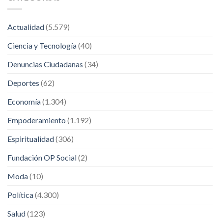
Actualidad
(5.579)
Ciencia y Tecnología
(40)
Denuncias Ciudadanas
(34)
Deportes
(62)
Economía
(1.304)
Empoderamiento
(1.192)
Espiritualidad
(306)
Fundación OP Social
(2)
Moda
(10)
Política
(4.300)
Salud
(123)