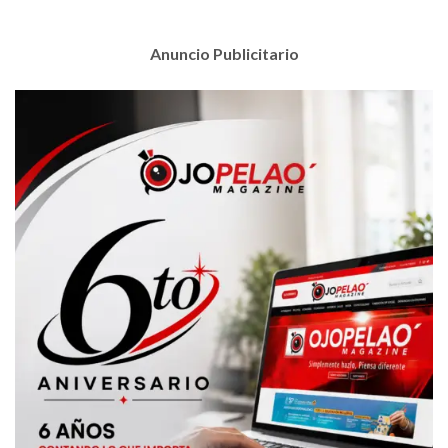
Anuncio Publicitario