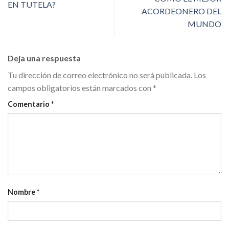
EN TUTELA?
ACORDEONERO DEL
MUNDO
Deja una respuesta
Tu dirección de correo electrónico no será publicada.
Los
campos obligatorios están marcados con
*
Comentario
*
Nombre
*