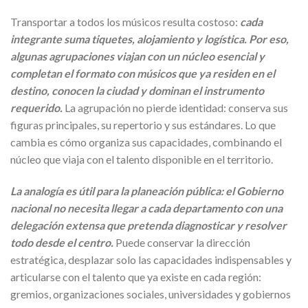
Transportar a todos los músicos resulta costoso:
cada
integrante suma tiquetes, alojamiento y logística. Por eso,
algunas agrupaciones viajan con un núcleo esencial y
completan el formato con músicos que ya residen en el
destino, conocen la ciudad y dominan el instrumento
requerido.
La agrupación no pierde identidad: conserva sus
figuras principales, su repertorio y sus estándares. Lo que
cambia es cómo organiza sus capacidades, combinando el
núcleo que viaja con el talento disponible en el territorio.
La analogía es útil para la planeación pública: el Gobierno
nacional no necesita llegar a cada departamento con una
delegación extensa que pretenda diagnosticar y resolver
todo desde el centro.
Puede conservar la dirección
estratégica, desplazar solo las capacidades indispensables y
articularse con el talento que ya existe en cada región:
gremios, organizaciones sociales, universidades y gobiernos