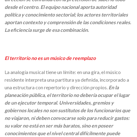
desde el centro. El equipo nacional aporta autoridad
política y conocimiento sectorial; los actores territoriales
aportan contexto y comprensión de las condiciones reales.
La eficiencia surge de esa combinación.
El territorio no es un músico de reemplazo
La analogía musical tiene un límite: en una gira, el músico
residente interpreta una partitura ya definida, incorporado a
una estructura con repertorio y dirección propios.
En la
planeación pública, el territorio no debería ocupar el lugar
de un ejecutor temporal. Universidades, gremios y
gobiernos locales no son sustitutos de los funcionarios que
no viajaron, ni deben convocarse solo para reducir gastos:
su valor no está en ser más baratos, sino en poseer
conocimientos que el nivel central difícilmente puede