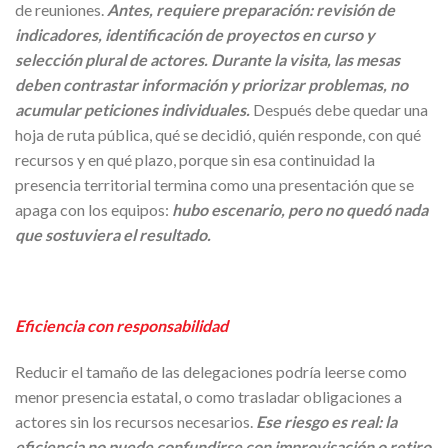
de reuniones.
Antes, requiere preparación: revisión de
indicadores, identificación de proyectos en curso y
selección plural de actores. Durante la visita, las mesas
deben contrastar información y priorizar problemas, no
acumular peticiones individuales.
Después debe quedar una
hoja de ruta pública, qué se decidió, quién responde, con qué
recursos y en qué plazo, porque sin esa continuidad la
presencia territorial termina como una presentación que se
apaga con los equipos:
hubo escenario, pero no quedó nada
que sostuviera el resultado.
Eficiencia con responsabilidad
Reducir el tamaño de las delegaciones podría leerse como
menor presencia estatal, o como trasladar obligaciones a
actores sin los recursos necesarios.
Ese riesgo es real: la
eficiencia no puede confundirse con improvisación o retiro