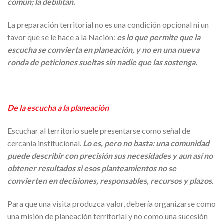
común; la debilitan.
La preparación territorial no es una condición opcional ni un
favor que se le hace a la Nación:
es lo que permite que la
escucha se convierta en planeación, y no en una nueva
ronda de peticiones sueltas sin nadie que las sostenga.
De la escucha a la planeación
Escuchar al territorio suele presentarse como señal de
cercanía institucional.
Lo es, pero no basta: una comunidad
puede describir con precisión sus necesidades y aun así no
obtener resultados si esos planteamientos no se
convierten en decisiones, responsables, recursos y plazos.
Para que una visita produzca valor, debería organizarse como
una misión de planeación territorial y no como una sucesión