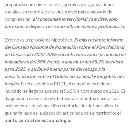
preparada con universidades, gremios y organizaciones
sociales, en cambio, parte de un nivel más avanzado de
comprensión:
el conocimiento territorial ya existe, solo
permanece disperso o se consulta de manera protocolaria.
Esto no es un problema hipotético.
El más reciente informe
del Consejo Nacional de Planeación sobre el Plan Nacional
de Desarrollo 2022-2026 encontró un avance promedio de
indicadores del 59% frente a una meta del 85,7% prevista
para 2025, y atribuyó buena parte del rezago a la
desarticulación entre el Gobierno nacional y los gobiernos
locales.
En el caso de los PDET, el cumplimiento de sus
indicadores llegaba apenas al 56,5% a comienzos de 2026. El
diagnóstico no ha sido el obstáculo: Colombia cuenta con
instrumentos de planeación territorial desde hace años. Lo
que ha fallado es la ejecución articulada con el territorio:
el
punto central de esta analogía.