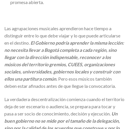
promesa abierta.
Las agrupaciones musicales aprendieron hace tiempo a
distinguir entre lo que debe viajar y lo que puede articularse
en el destino.
El Gobierno podría aprender la misma lección:
no necesita llevar a Bogotá completa a cada región, sino
llegar con la dirección indispensable, reconocer a los
músicos del territorio gremios, CUEES, organizaciones
sociales, universidades, gobiernos locales y construir con
ellos una partitura común.
Pero esos músicos también
deben estar afinados antes de que llegue la convocatoria.
La verdadera descentralización comienza cuando el territorio
deja de ser escenario o audiencia, se prepara para tocar y
pasa a ser socio de conocimiento, decisión y ejecución.
Un
buen gobierno no se mide por el tamaño de la delegación,
sino por la calidad de los acuerdos que construye y por lo