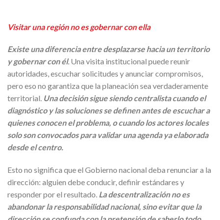
Visitar una región no es gobernar con ella
Existe una diferencia entre desplazarse hacia un territorio
y gobernar con él
.
Una visita institucional puede reunir
autoridades, escuchar solicitudes y anunciar compromisos,
pero eso no garantiza que la planeación sea verdaderamente
territorial.
Una decisión sigue siendo centralista cuando el
diagnóstico y las soluciones se definen antes de escuchar a
quienes conocen el problema, o cuando los actores locales
solo son convocados para validar una agenda ya elaborada
desde el centro.
Esto no significa que el Gobierno nacional deba renunciar a la
dirección: alguien debe conducir, definir estándares y
responder por el resultado.
La descentralización no es
abandonar la responsabilidad nacional, sino evitar que la
dirección se confunda con la pretensión de saberlo todo