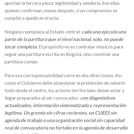
aportan la tercera pieza: legitimidad y veeduría. Son ellas
quienes confirman, meses después, si un compromiso se
cumplió o quedó en el acta.
Ninguno reemplaza al Estado central:
cada uno ejecuta una
parte de la partitura que el nivel nacional, solo, no puede
tocar completa.
El propósito no es contratar músicos para
seguir una partitura escrita en Bogotá, sino construir una
partitura común.
Pero esa corresponsabilidad corre en dos direcciones. Así
como el Gobierno debe abandonar la pretensión de saberlo
todo desde el centro, los actores territoriales deben estar y
llegar preparados al ser convocados:
con diagnósticos
actualizados, información sistematizada y representación
legítima. Un gremio sin cifras recientes, un CUEES sin
agenda de trabajo o una organización social sin capacidad
real de convocatoria no fortalecen la agenda de desarrollo