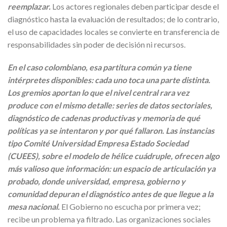
reemplazar.
Los actores regionales deben participar desde el
diagnóstico hasta la evaluación de resultados; de lo contrario,
el uso de capacidades locales se convierte en transferencia de
responsabilidades sin poder de decisión ni recursos.
En el caso colombiano, esa partitura común ya tiene
intérpretes disponibles: cada uno toca una parte distinta.
Los gremios aportan lo que el nivel central rara vez
produce con el mismo detalle: series de datos sectoriales,
diagnóstico de cadenas productivas y memoria de qué
políticas ya se intentaron y por qué fallaron. Las instancias
tipo Comité Universidad Empresa Estado Sociedad
(CUEES), sobre el modelo de hélice cuádruple, ofrecen algo
más valioso que información: un espacio de articulación ya
probado, donde universidad, empresa, gobierno y
comunidad depuran el diagnóstico antes de que llegue a la
mesa nacional.
El Gobierno no escucha por primera vez;
recibe un problema ya filtrado. Las organizaciones sociales