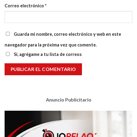
Correo electrónico
*
Guarda mi nombre, correo electrónico y web en este
navegador para la próxima vez que comente.
Sí, agrégame a tu lista de correos
Anuncio Publicitario