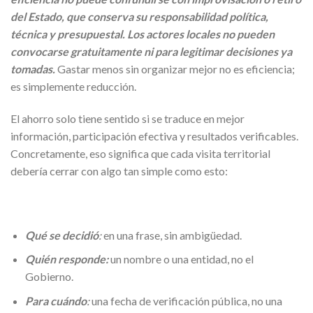
del Estado, que conserva su responsabilidad política,
técnica y presupuestal. Los actores locales no pueden
convocarse gratuitamente ni para legitimar decisiones ya
tomadas.
Gastar menos sin organizar mejor no es eficiencia;
es simplemente reducción.
El ahorro solo tiene sentido si se traduce en mejor
información, participación efectiva y resultados verificables.
Concretamente, eso significa que cada visita territorial
debería cerrar con algo tan simple como esto:
Qué se decidió
:
en una frase, sin ambigüedad.
Quién responde
:
un nombre o una entidad, no el
Gobierno.
Para cuándo
:
una fecha de verificación pública, no una