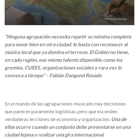
“Ninguna agrupación necesita repetir su nómina completa
para sonar bien en otra ciudad: le basta con reconocer al
músico local que ya domina el terreno. El Gobierno tiene,
en cada región, ese mismo talento disponible como los
gremios, CUEES, organizaciones sociales y rara vez lo
convoca a tiempo” –
Fabián Dangond Rosado
En el mundo de las agrupaciones musicales hay decisiones
que parecen puramente logísticas, pero que esconden
verdaderas lecciones de economía y organización.
Una de
ellas ocurre cuando un conjunto debe presentarse en una
ciudad lejana o realizar una gira internacional.