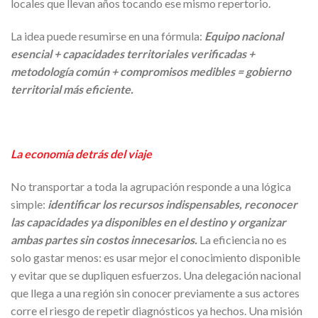
locales que llevan años tocando ese mismo repertorio.
La idea puede resumirse en una fórmula:
Equipo nacional
esencial + capacidades territoriales verificadas +
metodología común + compromisos medibles = gobierno
territorial más eficiente.
La economía detrás del viaje
No transportar a toda la agrupación responde a una lógica
simple:
identificar los recursos indispensables, reconocer
las capacidades ya disponibles en el destino y organizar
ambas partes sin costos innecesarios.
La eficiencia no es
solo gastar menos: es usar mejor el conocimiento disponible
y evitar que se dupliquen esfuerzos. Una delegación nacional
que llega a una región sin conocer previamente a sus actores
corre el riesgo de repetir diagnósticos ya hechos. Una misión