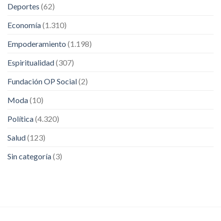
Deportes
(62)
Economía
(1.310)
Empoderamiento
(1.198)
Espiritualidad
(307)
Fundación OP Social
(2)
Moda
(10)
Política
(4.320)
Salud
(123)
Sin categoría
(3)