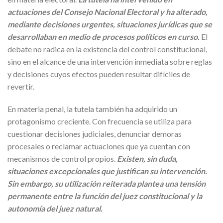
actuaciones del Consejo Nacional Electoral y ha alterado,
mediante decisiones urgentes, situaciones jurídicas que se
desarrollaban en medio de procesos políticos en curso.
El
debate no radica en la existencia del control constitucional,
sino en el alcance de una intervención inmediata sobre reglas
y decisiones cuyos efectos pueden resultar difíciles de
revertir.
En materia penal, la tutela también ha adquirido un
protagonismo creciente. Con frecuencia se utiliza para
cuestionar decisiones judiciales, denunciar demoras
procesales o reclamar actuaciones que ya cuentan con
mecanismos de control propios.
Existen, sin duda,
situaciones excepcionales que justifican su intervención.
Sin embargo, su utilización reiterada plantea una tensión
permanente entre la función del juez constitucional y la
autonomía del juez natural.