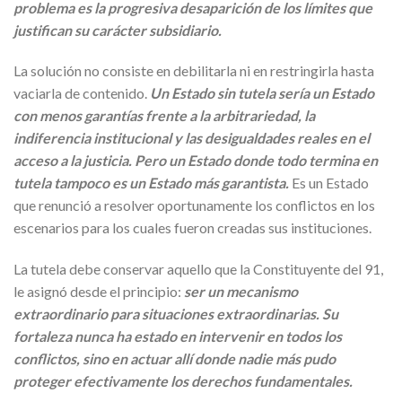
problema es la progresiva desaparición de los límites que
justifican su carácter subsidiario.
La solución no consiste en debilitarla ni en restringirla hasta
vaciarla de contenido.
Un Estado sin tutela sería un Estado
con menos garantías frente a la arbitrariedad, la
indiferencia institucional y las desigualdades reales en el
acceso a la justicia. Pero un Estado donde todo termina en
tutela tampoco es un Estado más garantista.
Es un Estado
que renunció a resolver oportunamente los conflictos en los
escenarios para los cuales fueron creadas sus instituciones.
La tutela debe conservar aquello que la Constituyente del 91,
le asignó desde el principio:
ser un mecanismo
extraordinario para situaciones extraordinarias. Su
fortaleza nunca ha estado en intervenir en todos los
conflictos, sino en actuar allí donde nadie más pudo
proteger efectivamente los derechos fundamentales.