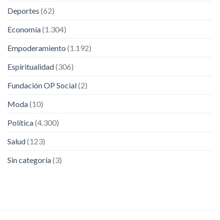
Deportes
(62)
Economía
(1.304)
Empoderamiento
(1.192)
Espiritualidad
(306)
Fundación OP Social
(2)
Moda
(10)
Política
(4.300)
Salud
(123)
Sin categoría
(3)