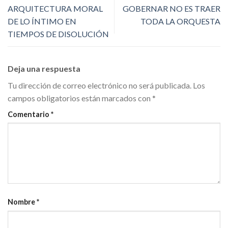
ARQUITECTURA MORAL
GOBERNAR NO ES TRAER
DE LO ÍNTIMO EN
TODA LA ORQUESTA
TIEMPOS DE DISOLUCIÓN
Deja una respuesta
Tu dirección de correo electrónico no será publicada.
Los
campos obligatorios están marcados con
*
Comentario
*
Nombre
*