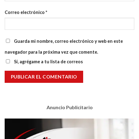
Correo electrónico
*
Guarda mi nombre, correo electrónico y web en este
navegador para la próxima vez que comente.
Sí, agrégame a tu lista de correos
Anuncio Publicitario