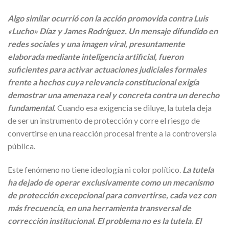
Algo similar ocurrió con la acción promovida contra Luis
«Lucho» Díaz y James Rodríguez. Un mensaje difundido en
redes sociales y una imagen viral, presuntamente
elaborada mediante inteligencia artificial, fueron
suficientes para activar actuaciones judiciales formales
frente a hechos cuya relevancia constitucional exigía
demostrar una amenaza real y concreta contra un derecho
fundamental.
Cuando esa exigencia se diluye, la tutela deja
de ser un instrumento de protección y corre el riesgo de
convertirse en una reacción procesal frente a la controversia
pública.
Este fenómeno no tiene ideología ni color político.
La tutela
ha dejado de operar exclusivamente como un mecanismo
de protección excepcional para convertirse, cada vez con
más frecuencia, en una herramienta transversal de
corrección institucional. El problema no es la tutela. El