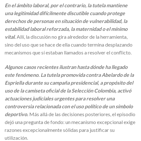
En el ámbito laboral, por el contrario, la tutela mantiene
una legitimidad difícilmente discutible cuando protege
derechos de personas en situación de vulnerabilidad, la
estabilidad laboral reforzada, la maternidad o el mínimo
vital.
Allí, la discusión no gira alrededor de la herramienta,
sino del uso que se hace de ella cuando termina desplazando
mecanismos que sí estaban llamados a resolver el conflicto.
Algunos casos recientes ilustran hasta dónde ha llegado
este fenómeno. La tutela promovida contra Abelardo de la
Espriella durante su campaña presidencial, a propósito del
uso de la camiseta oficial de la Selección Colombia, activó
actuaciones judiciales urgentes para resolver una
controversia relacionada con el uso político de un símbolo
deportivo.
Más allá de las decisiones posteriores, el episodio
dejó una pregunta de fondo: un mecanismo excepcional exige
razones excepcionalmente sólidas para justificar su
utilización.