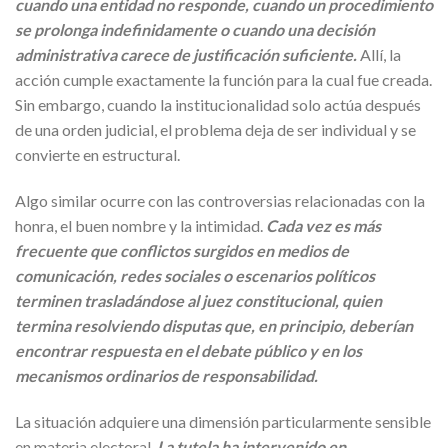
cuando una entidad no responde, cuando un procedimiento
se prolonga indefinidamente o cuando una decisión
administrativa carece de justificación suficiente.
Allí, la
acción cumple exactamente la función para la cual fue creada.
Sin embargo, cuando la institucionalidad solo actúa después
de una orden judicial, el problema deja de ser individual y se
convierte en estructural.
Algo similar ocurre con las controversias relacionadas con la
honra, el buen nombre y la intimidad.
Cada vez es más
frecuente que conflictos surgidos en medios de
comunicación, redes sociales o escenarios políticos
terminen trasladándose al juez constitucional, quien
termina resolviendo disputas que, en principio, deberían
encontrar respuesta en el debate público y en los
mecanismos ordinarios de responsabilidad.
La situación adquiere una dimensión particularmente sensible
en materia electoral.
La tutela ha intervenido en