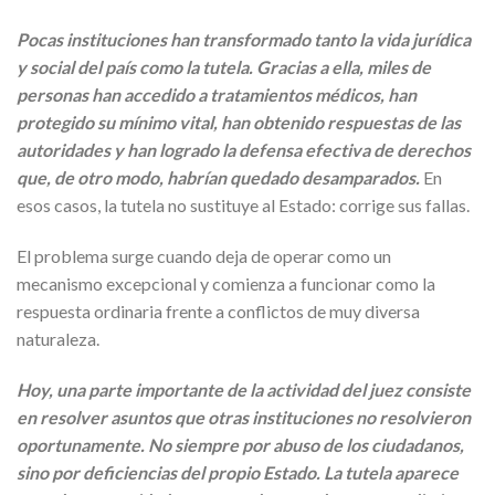
Pocas instituciones han transformado tanto la vida jurídica
y social del país como la tutela. Gracias a ella, miles de
personas han accedido a tratamientos médicos, han
protegido su mínimo vital, han obtenido respuestas de las
autoridades y han logrado la defensa efectiva de derechos
que, de otro modo, habrían quedado desamparados.
En
esos casos, la tutela no sustituye al Estado: corrige sus fallas.
El problema surge cuando deja de operar como un
mecanismo excepcional y comienza a funcionar como la
respuesta ordinaria frente a conflictos de muy diversa
naturaleza.
Hoy, una parte importante de la actividad del juez consiste
en resolver asuntos que otras instituciones no resolvieron
oportunamente. No siempre por abuso de los ciudadanos,
sino por deficiencias del propio Estado. La tutela aparece