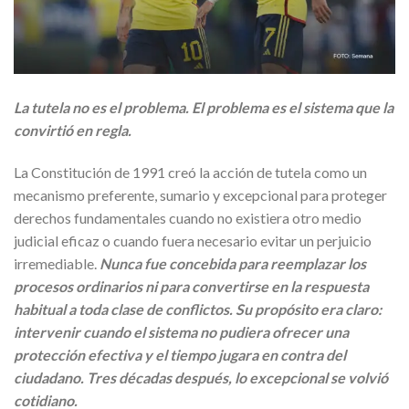
La tutela no es el problema. El problema es el sistema que la
convirtió en regla.
La Constitución de 1991 creó la acción de tutela como un
mecanismo preferente, sumario y excepcional para proteger
derechos fundamentales cuando no existiera otro medio
judicial eficaz o cuando fuera necesario evitar un perjuicio
irremediable.
Nunca fue concebida para reemplazar los
procesos ordinarios ni para convertirse en la respuesta
habitual a toda clase de conflictos. Su propósito era claro:
intervenir cuando el sistema no pudiera ofrecer una
protección efectiva y el tiempo jugara en contra del
ciudadano. Tres décadas después, lo excepcional se volvió
cotidiano.