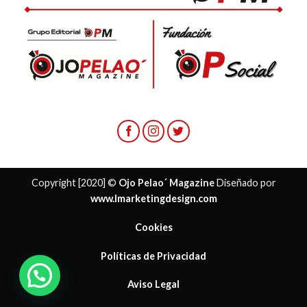
Copyright [2020] ©
Ojo Pelao´ Magazine
Diseñado por
www.lmarketingdesign.com
Cookies
Políticas de Privacidad
Aviso Legal