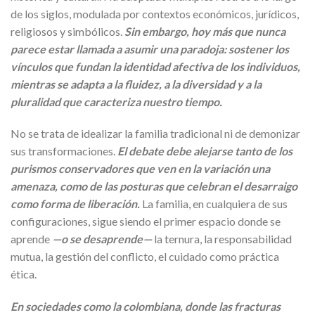
de los siglos, modulada por contextos económicos, jurídicos,
religiosos y simbólicos.
Sin embargo, hoy más que nunca
parece estar llamada a asumir una paradoja: sostener los
vínculos que fundan la identidad afectiva de los individuos,
mientras se adapta a la fluidez, a la diversidad y a la
pluralidad que caracteriza nuestro tiempo.
No se trata de idealizar la familia tradicional ni de demonizar
sus transformaciones.
El debate debe alejarse tanto de los
purismos conservadores que ven en la variación una
amenaza, como de las posturas que celebran el desarraigo
como forma de liberación.
La familia, en cualquiera de sus
configuraciones, sigue siendo el primer espacio donde se
aprende
—o se desaprende—
la ternura, la responsabilidad
mutua, la gestión del conflicto, el cuidado como práctica
ética.
En sociedades como la colombiana, donde las fracturas