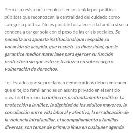
Pero esa resistencia requiere ser sostenida por políticas
públicas que reconozcan la centralidad del cuidado como
categoría política. No es posible fortalecer a la familia si se la
condena a cargar sola con el peso de las crisis sociales.
Se
necesita una apuesta institucional que respalde su
vocación de acogida, que respete su diversidad, que le
garantice medios materiales para ejercer su función
protectora sin que esto se traduzca en sobrecarga o
vulneración de derechos.
Los Estados que se proclaman democráticos deben entender
que el tejido familiar no es un asunto privado en el sentido
banal del término.
Lo íntimo es profundamente político. La
protección a la niñez, la dignidad de los adultos mayores, la
conciliación entre vida laboral y afectiva, la erradicación de
la violencia intrafamiliar, el acompañamiento a familias
diversas, son temas de primera línea en cualquier agenda