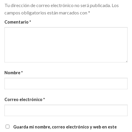
Tu dirección de correo electrónico no será publicada.
Los
campos obligatorios están marcados con
*
Comentario
*
Nombre
*
Correo electrónico
*
Guarda mi nombre, correo electrónico y web en este