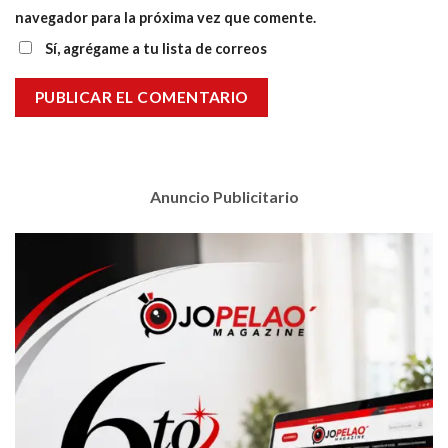
navegador para la próxima vez que comente.
Sí, agrégame a tu lista de correos
Anuncio Publicitario