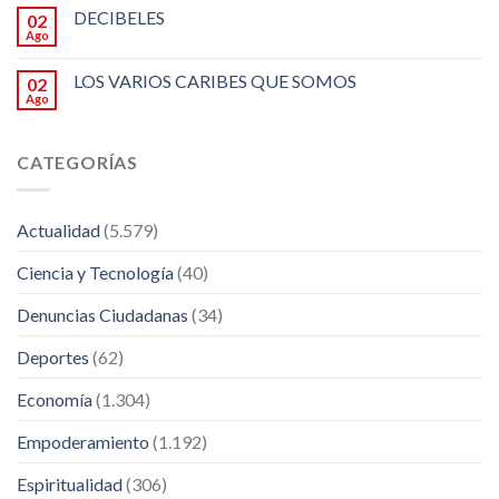
DECIBELES
02
Ago
LOS VARIOS CARIBES QUE SOMOS
02
Ago
CATEGORÍAS
Actualidad
(5.579)
Ciencia y Tecnología
(40)
Denuncias Ciudadanas
(34)
Deportes
(62)
Economía
(1.304)
Empoderamiento
(1.192)
Espiritualidad
(306)