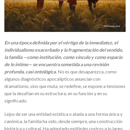
En una época definida por el vértigo de la inmediatez, el
individualismo exacerbado y la fragmentación del sentido,
la familia —como institución, como vínculo y como espacio
de lo íntimo— se encuentra sometida a una revisión
profunda, casi ontológica.
No es que desaparezca, como
algunos diagnósticos apocalípticos anuncian con
dramatismo, sino que muta, se redefine, se expone a tensiones
que la desafían en su estructura, en su función y en su
significado.
Lejos de ser una entidad estática o atada a una forma única y
canónica, la familia ha sido, desde siempre, una construcción
histórica y cultural. Ha adoptado múltiples rostros a lo largo