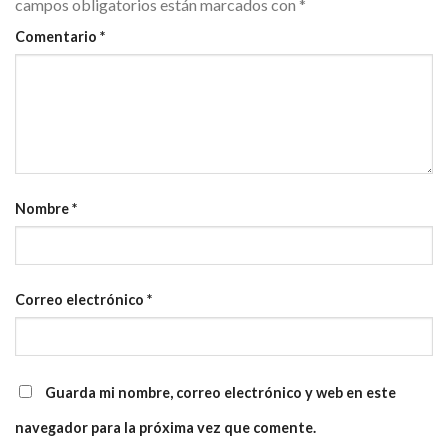
campos obligatorios están marcados con
*
Comentario
*
Nombre
*
Correo electrónico
*
Guarda mi nombre, correo electrónico y web en este
navegador para la próxima vez que comente.