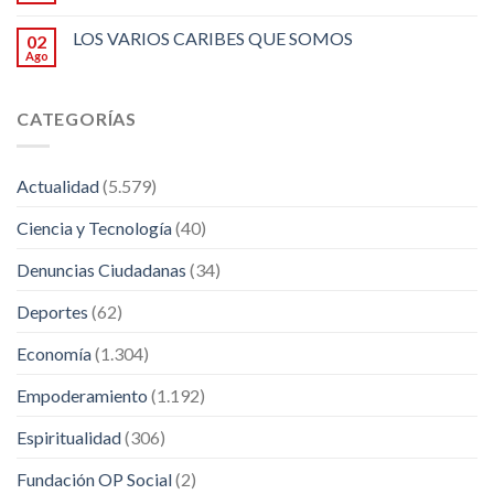
LOS VARIOS CARIBES QUE SOMOS
02
Ago
CATEGORÍAS
Actualidad
(5.579)
Ciencia y Tecnología
(40)
Denuncias Ciudadanas
(34)
Deportes
(62)
Economía
(1.304)
Empoderamiento
(1.192)
Espiritualidad
(306)
Fundación OP Social
(2)