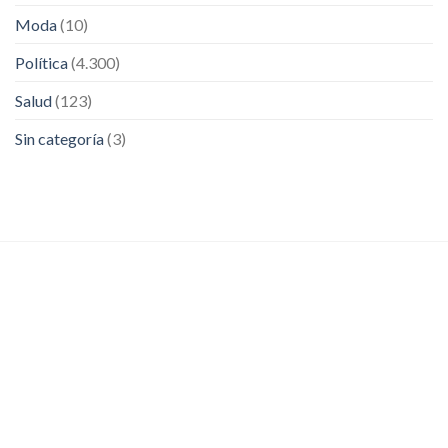
Moda
(10)
Política
(4.300)
Salud
(123)
Sin categoría
(3)