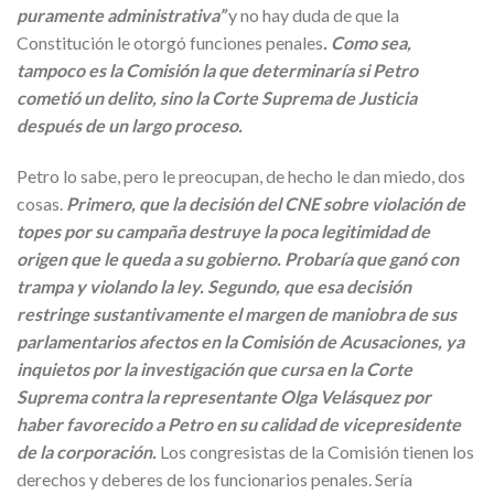
puramente administrativa”
y no hay duda de que la
Constitución le otorgó funciones penales
. Como sea,
tampoco es la Comisión la que determinaría si Petro
cometió un delito, sino la Corte Suprema de Justicia
después de un largo proceso.
Petro lo sabe, pero le preocupan, de hecho le dan miedo, dos
cosas.
Primero, que la decisión del CNE sobre violación de
topes por su campaña destruye la poca legitimidad de
origen que le queda a su gobierno. Probaría que ganó con
trampa y violando la ley. Segundo, que esa decisión
restringe sustantivamente el margen de maniobra de sus
parlamentarios afectos en la Comisión de Acusaciones, ya
inquietos por la investigación que cursa en la Corte
Suprema contra la representante Olga Velásquez por
haber favorecido a Petro en su calidad de vicepresidente
de la corporación.
Los congresistas de la Comisión tienen los
derechos y deberes de los funcionarios penales. Sería