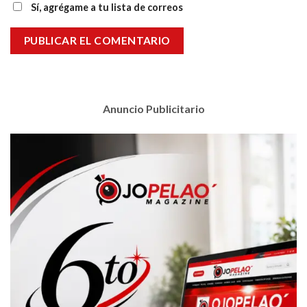
Sí, agrégame a tu lista de correos
Anuncio Publicitario