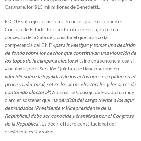
Casanare, los $15 mil millones de Benedetti…
El CNE solo ejerce las competencias que le reconoce el
Consejo de Estado. Por cierto, otra mentira, no fue un
concepto de la Sala de Consulta el que ratificó la
competencia del CNE
«para investigar y tomar una decisión
de fondo sobre los hechos que constituyan una violación de
los topes de la campaña electoral”
, sino una sentencia, esa sí
vinculante, de la Sección Quinta, que tiene por función
«
decidir sobre la legalidad de los actos que se expiden en el
proceso electoral, sobre los actos electorales y los actos de
contenido electoral”.
Además, el Consejo de Estado fue muy
claro en sostener que
«la pérdida del cargo frente a los aquí
demandados (Presidente y Vicepresidente de la
República,) debe ser conocida y tramitada por el Congreso
de la República”
. Es decir, el fuero constitucional del
presidente está a salvo.