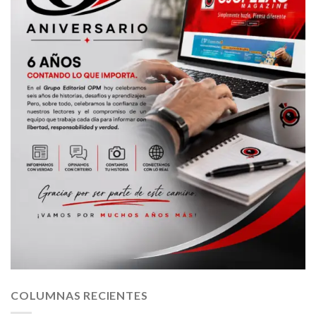
COLUMNAS RECIENTES