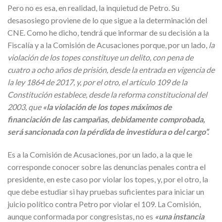
Pero no es esa, en realidad, la inquietud de Petro. Su
desasosiego proviene de lo que sigue a la determinación del
CNE. Como he dicho, tendrá que informar de su decisión a la
Fiscalía y a la Comisión de Acusaciones porque, por un lado,
la
violación de los topes constituye un delito, con pena de
cuatro a ocho años de prisión, desde la entrada en vigencia de
la ley 1864 de 2017, y, por el otro, el artículo 109 de la
Constitución establece, desde la reforma constitucional del
2003, que
«la violación de los topes máximos de
financiación de las campañas, debidamente comprobada,
será sancionada con la pérdida de investidura o del cargo”.
Es a la Comisión de Acusaciones, por un lado, a la que le
corresponde conocer sobre las denuncias penales contra el
presidente, en este caso por violar los topes, y, por el otro, la
que debe estudiar si hay pruebas suficientes para iniciar un
juicio político contra Petro por violar el 109. La Comisión,
aunque conformada por congresistas, no es
«una instancia