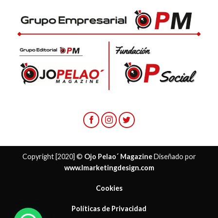
Copyright [2020] ©
Ojo Pelao´ Magazine
Diseñado por
www.lmarketingdesign.com
Cookies
Políticas de Privacidad