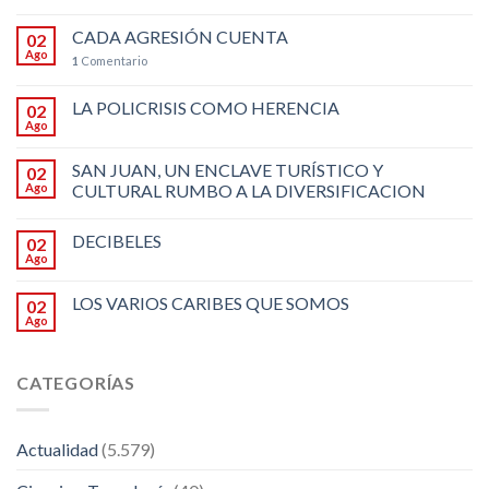
CADA AGRESIÓN CUENTA
02
Ago
1
Comentario
LA POLICRISIS COMO HERENCIA
02
Ago
SAN JUAN, UN ENCLAVE TURÍSTICO Y
02
Ago
CULTURAL RUMBO A LA DIVERSIFICACION
DECIBELES
02
Ago
LOS VARIOS CARIBES QUE SOMOS
02
Ago
CATEGORÍAS
Actualidad
(5.579)