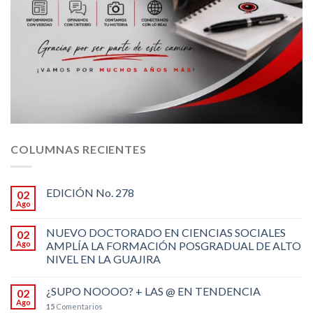
COLUMNAS RECIENTES
EDICIÓN No. 278
02
Ago
NUEVO DOCTORADO EN CIENCIAS SOCIALES
02
Ago
AMPLÍA LA FORMACIÓN POSGRADUAL DE ALTO
NIVEL EN LA GUAJIRA
¿SUPO NOOOO? + LAS @ EN TENDENCIA
02
Ago
15
Comentarios