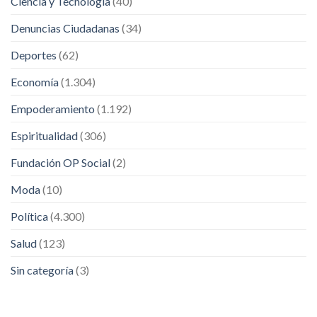
Ciencia y Tecnología
(40)
Denuncias Ciudadanas
(34)
Deportes
(62)
Economía
(1.304)
Empoderamiento
(1.192)
Espiritualidad
(306)
Fundación OP Social
(2)
Moda
(10)
Política
(4.300)
Salud
(123)
Sin categoría
(3)