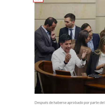
Después de haberse aprobado por parte del 