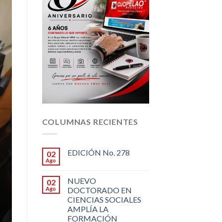
COLUMNAS RECIENTES
EDICIÓN No. 278
02
Ago
NUEVO
02
Ago
DOCTORADO EN
CIENCIAS SOCIALES
AMPLÍA LA
FORMACIÓN