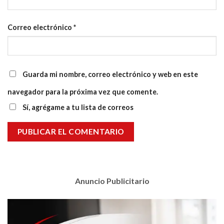
Correo electrónico
*
Guarda mi nombre, correo electrónico y web en este
navegador para la próxima vez que comente.
Sí, agrégame a tu lista de correos
Anuncio Publicitario