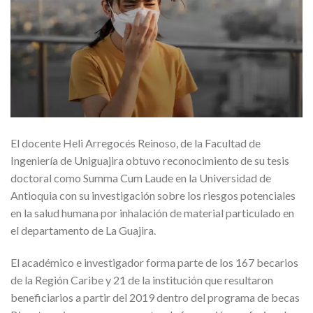
El docente Heli Arregocés Reinoso, de la Facultad de
Ingeniería de Uniguajira obtuvo reconocimiento de su tesis
doctoral como Summa Cum Laude en la Universidad de
Antioquia con su investigación sobre los riesgos potenciales
en la salud humana por inhalación de material particulado en
el departamento de La Guajira.
El académico e investigador forma parte de los 167 becarios
de la Región Caribe y 21 de la institución que resultaron
beneficiarios a partir del 2019 dentro del programa de becas