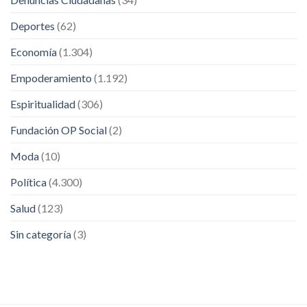
Deportes
(62)
Economía
(1.304)
Empoderamiento
(1.192)
Espiritualidad
(306)
Fundación OP Social
(2)
Moda
(10)
Política
(4.300)
Salud
(123)
Sin categoría
(3)