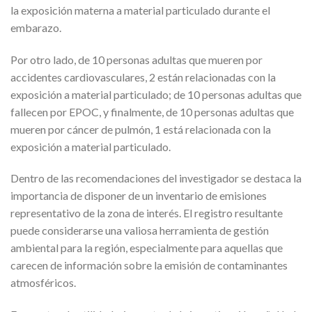
la exposición materna a material particulado durante el
embarazo.
Por otro lado, de 10 personas adultas que mueren por
accidentes cardiovasculares, 2 están relacionadas con la
exposición a material particulado; de 10 personas adultas que
fallecen por EPOC, y finalmente, de 10 personas adultas que
mueren por cáncer de pulmón, 1 está relacionada con la
exposición a material particulado.
Dentro de las recomendaciones del investigador se destaca la
importancia de disponer de un inventario de emisiones
representativo de la zona de interés. El registro resultante
puede considerarse una valiosa herramienta de gestión
ambiental para la región, especialmente para aquellas que
carecen de información sobre la emisión de contaminantes
atmosféricos.