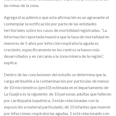
las minas de la zona.
Agrega el académico que esta afirmación es un agravante al
contemplar la notificación por parte de las entidades
territoriales sobre los casos de morbilidad registradas. “La
información reportada muestra que la tasa de mortalidad en
menores de 5 años por infección respiratoria aguda es
creciente, específicamente en los centros urbanos más
desarrollados y en cercanía a la zona minera de la región”,
explica.
Dentro de las conclusiones del estudio se determina que la
carga atribuible a la contaminación por partículas de menos
de 10 micrómetros (pm10) estimada en el departamento de
La Guajira es la siguiente: de 10 personas adultas que fallecen
por cardiopatía isquémica, 3 están relacionadas con la
exposición a material particulado; de 10 infantes que mueren
por infecciones respiratorias agudas, 1 está relacionado con