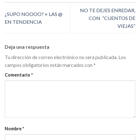
NO TE DEJES ENREDAR,
¿SUPO NOOOO? + LAS @
CON “CUENTOS DE
EN TENDENCIA
VIEJAS”
Deja una respuesta
Tu dirección de correo electrónico no será publicada.
Los
campos obligatorios están marcados con
*
Comentario
*
Nombre
*