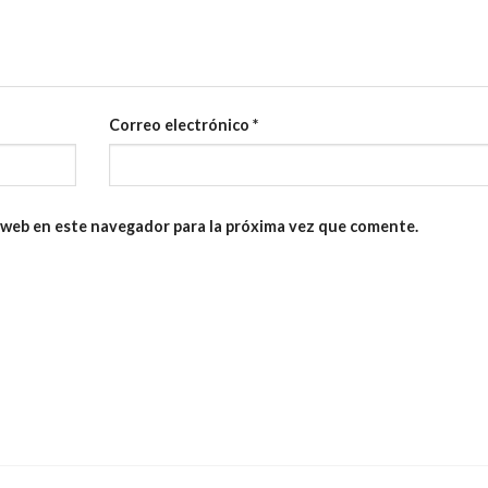
Correo electrónico
*
 web en este navegador para la próxima vez que comente.