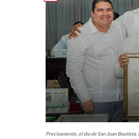
Precisamente, el día de San Juan Bautista, 