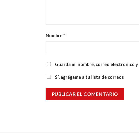
Nombre
*
Guarda mi nombre, correo electrónico y
Sí, agrégame a tu lista de correos