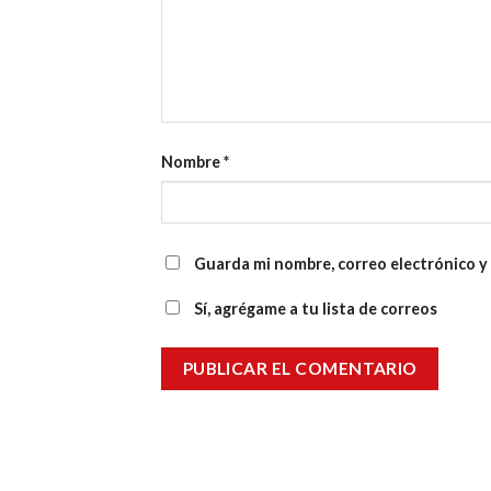
Nombre
*
Guarda mi nombre, correo electrónico y
Sí, agrégame a tu lista de correos