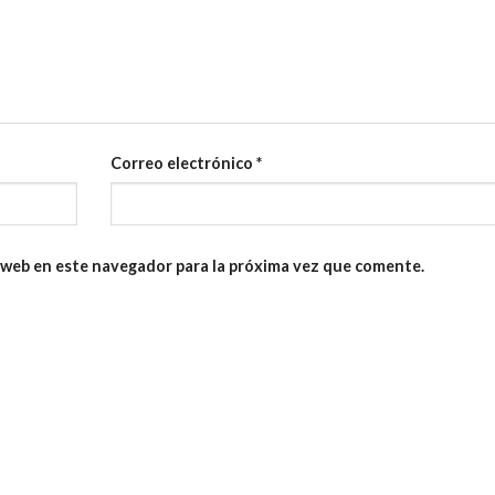
Correo electrónico
*
 web en este navegador para la próxima vez que comente.