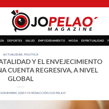
GÍA
DEPORTES
SALUD
EMPODERAMIENTO
MODA
ESPIRITUALIDAD
ACTUALIDAD
,
POLÍTICA
NATALIDAD Y EL ENVEJECIMIENTO
A CUENTA REGRESIVA, A NIVEL
GLOBAL
 NOVIEMBRE, 2025
POR
REDACCIÓN OJO PELAO'