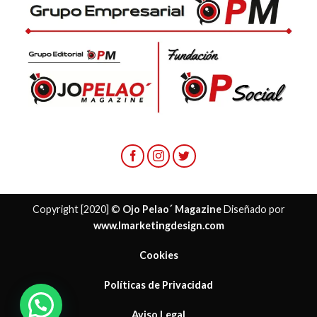
Copyright [2020] ©
Ojo Pelao´ Magazine
Diseñado por
www.lmarketingdesign.com
Cookies
Políticas de Privacidad
Aviso Legal