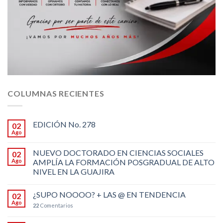
COLUMNAS RECIENTES
EDICIÓN No. 278
02
Ago
NUEVO DOCTORADO EN CIENCIAS SOCIALES
02
Ago
AMPLÍA LA FORMACIÓN POSGRADUAL DE ALTO
NIVEL EN LA GUAJIRA
¿SUPO NOOOO? + LAS @ EN TENDENCIA
02
Ago
22
Comentarios