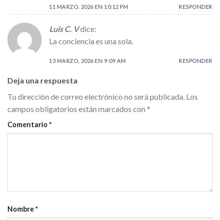
11 MARZO, 2026 EN 10:12 PM
RESPONDER
Luis C. V
dice:
La conciencia es una sola.
13 MARZO, 2026 EN 9:09 AM
RESPONDER
Deja una respuesta
Tu dirección de correo electrónico no será publicada.
Los
campos obligatorios están marcados con
*
Comentario
*
Nombre
*