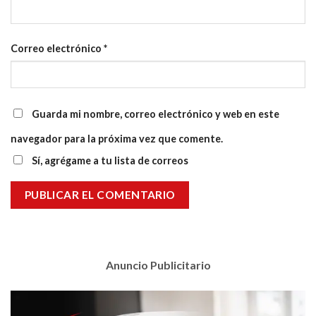
Correo electrónico
*
Guarda mi nombre, correo electrónico y web en este
navegador para la próxima vez que comente.
Sí, agrégame a tu lista de correos
Anuncio Publicitario