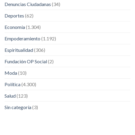
Denuncias Ciudadanas
(34)
Deportes
(62)
Economía
(1.304)
Empoderamiento
(1.192)
Espiritualidad
(306)
Fundación OP Social
(2)
Moda
(10)
Política
(4.300)
Salud
(123)
Sin categoría
(3)