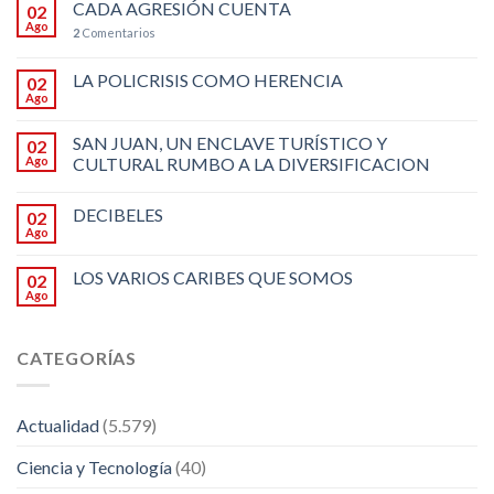
CADA AGRESIÓN CUENTA
02
Ago
2
Comentarios
LA POLICRISIS COMO HERENCIA
02
Ago
SAN JUAN, UN ENCLAVE TURÍSTICO Y
02
Ago
CULTURAL RUMBO A LA DIVERSIFICACION
DECIBELES
02
Ago
LOS VARIOS CARIBES QUE SOMOS
02
Ago
CATEGORÍAS
Actualidad
(5.579)
Ciencia y Tecnología
(40)