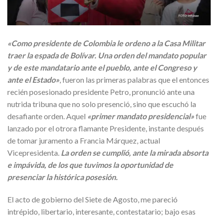
«Como presidente de Colombia le ordeno a la Casa Militar
traer la espada de Bolívar. Una orden del mandato popular
y de este mandatario ante el pueblo, ante el Congreso y
ante el Estado»
, fueron las primeras palabras que el entonces
recién posesionado presidente Petro, pronunció ante una
nutrida tribuna que no solo presenció, sino que escuchó la
desafiante orden. Aquel
«primer mandato presidencial»
fue
lanzado por el otrora flamante Presidente, instante después
de tomar juramento a Francia Márquez, actual
Vicepresidenta.
La orden se cumplió, ante la mirada absorta
e impávida, de los que tuvimos la oportunidad de
presenciar la histórica posesión.
El acto de gobierno del Siete de Agosto, me pareció
intrépido, libertario, interesante, contestatario; bajo esas