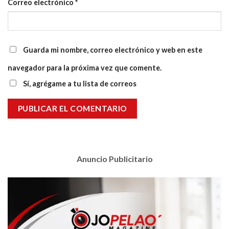
Correo electrónico
*
Guarda mi nombre, correo electrónico y web en este
navegador para la próxima vez que comente.
Sí, agrégame a tu lista de correos
Anuncio Publicitario