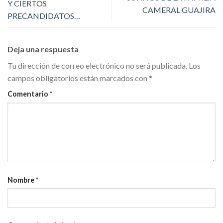
Y CIERTOS
CAMERAL GUAJIRA
PRECANDIDATOS…
Deja una respuesta
Tu dirección de correo electrónico no será publicada.
Los
campos obligatorios están marcados con
*
Comentario
*
Nombre
*