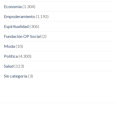
Economía
(1.304)
Empoderamiento
(1.192)
Espiritualidad
(306)
Fundación OP Social
(2)
Moda
(10)
Política
(4.300)
Salud
(123)
Sin categoría
(3)