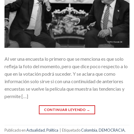
Al ver una encuesta lo primero que se menciona es que solo
refleja la foto del momento, pero que dice poco respecto a lo
que en la votación podrá suceder. Y se aclara que como
información solo sirve si con una continuidad de anteriores
encuestas se vuelve la película que muestra las tendencias y
permite […]
CONTINUAR LEYENDO
→
Publicado en
Actualidad
,
Política
|
Etiquetado
Colombia
,
DEMOCRACIA
,