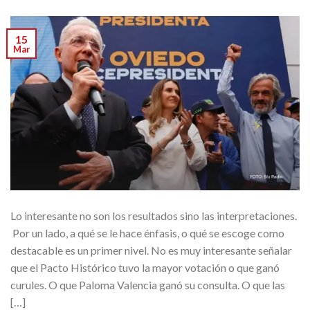
15
Mar
Lo interesante no son los resultados sino las interpretaciones.
Por un lado, a qué se le hace énfasis, o qué se escoge como
destacable es un primer nivel. No es muy interesante señalar
que el Pacto Histórico tuvo la mayor votación o que ganó
curules. O que Paloma Valencia ganó su consulta. O que las
[…]