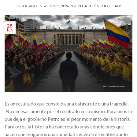
PUBLICADO EN
28 JUNIO, 2026
POR
REDACCIÓN OJO PELAO'
28
Jun
Es un resultado que consolida una catástrofe o una tragedia.
No necesariamente por el resultado en sí mismo. Para unos lo
que deja el gobierno Petro es ‘el peor momento de la historia’.
Para otros la historia ha concretado unas condiciones que
hacen que tengamos una sociedad invivible e inviable por lo