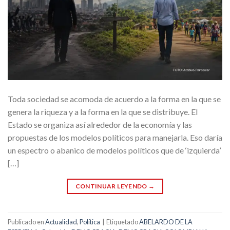
Toda sociedad se acomoda de acuerdo a la forma en la que se
genera la riqueza y a la forma en la que se distribuye. El
Estado se organiza así alrededor de la economía y las
propuestas de los modelos políticos para manejarla. Eso daría
un espectro o abanico de modelos políticos que de ‘izquierda’
[…]
CONTINUAR LEYENDO
→
Publicado en
Actualidad
,
Política
|
Etiquetado
ABELARDO DE LA