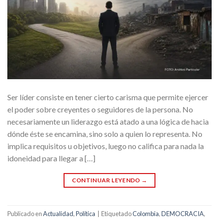
Ser líder consiste en tener cierto carisma que permite ejercer
el poder sobre creyentes o seguidores de la persona. No
necesariamente un liderazgo está atado a una lógica de hacia
dónde éste se encamina, sino solo a quien lo representa. No
implica requisitos u objetivos, luego no califica para nada la
idoneidad para llegar a […]
CONTINUAR LEYENDO
→
Publicado en
Actualidad
,
Política
|
Etiquetado
Colombia
,
DEMOCRACIA
,