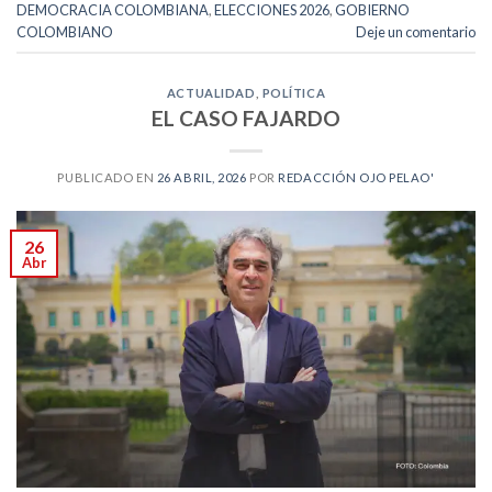
DEMOCRACIA COLOMBIANA
,
ELECCIONES 2026
,
GOBIERNO
COLOMBIANO
Deje un comentario
ACTUALIDAD
,
POLÍTICA
EL CASO FAJARDO
PUBLICADO EN
26 ABRIL, 2026
POR
REDACCIÓN OJO PELAO'
26
Abr