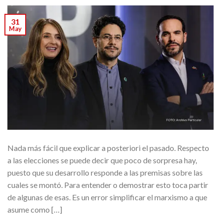
31
May
Nada más fácil que explicar a posteriori el pasado. Respecto
a las elecciones se puede decir que poco de sorpresa hay,
puesto que su desarrollo responde a las premisas sobre las
cuales se montó. Para entender o demostrar esto toca partir
de algunas de esas. Es un error simplificar el marxismo a que
asume como […]