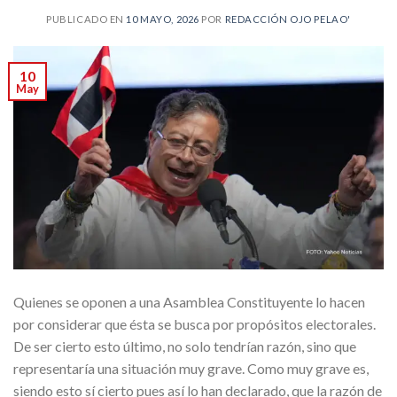
PUBLICADO EN
10 MAYO, 2026
POR
REDACCIÓN OJO PELAO'
10
May
Quienes se oponen a una Asamblea Constituyente lo hacen
por considerar que ésta se busca por propósitos electorales.
De ser cierto esto último, no solo tendrían razón, sino que
representaría una situación muy grave. Como muy grave es,
siendo esto sí cierto pues así lo han declarado, que la razón de