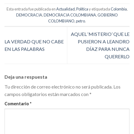
Esta entrada fue publicada en
Actualidad
,
Política
y etiquetada
Colombia
,
DEMOCRACIA
,
DEMOCRACIA COLOMBIANA
,
GOBIERNO
COLOMBIANO
,
petro
.
AQUEL ‘MISTERIO’ QUE LE
LA VERDAD QUE NO CABE
PUSIERON A LEANDRO
EN LAS PALABRAS
DÍAZ PARA NUNCA
QUERERLO
Deja una respuesta
Tu dirección de correo electrónico no será publicada.
Los
campos obligatorios están marcados con
*
Comentario
*