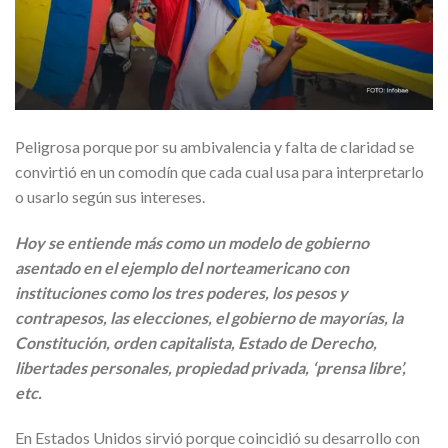
Peligrosa porque por su ambivalencia y falta de claridad se
convirtió en un comodín que cada cual usa para interpretarlo
o usarlo según sus intereses.
Hoy se entiende más como un modelo de gobierno
asentado en el ejemplo del norteamericano con
instituciones como los tres poderes, los pesos y
contrapesos, las elecciones, el gobierno de mayorías, la
Constitución, orden capitalista, Estado de Derecho,
libertades personales, propiedad privada, ‘prensa libre’,
etc.
En Estados Unidos sirvió porque coincidió su desarrollo con