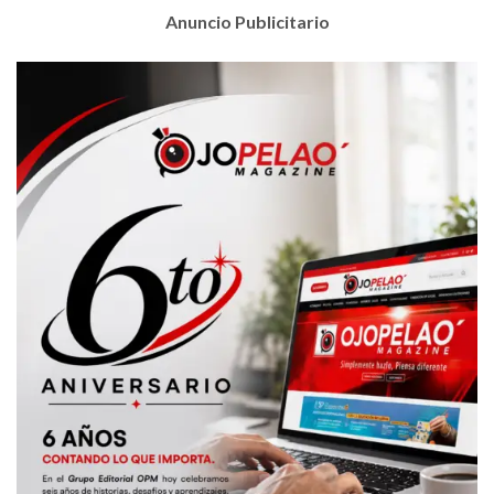
Anuncio Publicitario