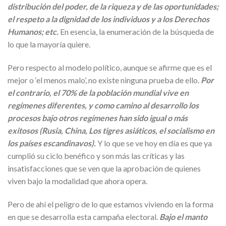
distribución del poder, de la riqueza y de las oportunidades;
el respeto a la dignidad de los individuos y a los Derechos
Humanos; etc.
En esencia, la enumeración de la búsqueda de
lo que la mayoría quiere.
Pero respecto al modelo político, aunque se afirme que es el
mejor o ‘el menos malo’, no existe ninguna prueba de ello.
Por
el contrario, el 70% de la población mundial vive en
regímenes diferentes, y como camino al desarrollo los
procesos bajo otros regímenes han sido igual o más
exitosos (Rusia, China, Los tigres asiáticos, el socialismo en
los países escandinavos).
Y lo que se ve hoy en día es que ya
cumplió su ciclo benéfico y son más las críticas y las
insatisfacciones que se ven que la aprobación de quienes
viven bajo la modalidad que ahora opera.
Pero de ahí el peligro de lo que estamos viviendo en la forma
en que se desarrolla esta campaña electoral.
Bajo el manto