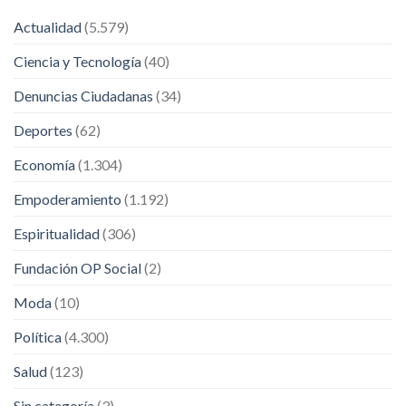
Actualidad
(5.579)
Ciencia y Tecnología
(40)
Denuncias Ciudadanas
(34)
Deportes
(62)
Economía
(1.304)
Empoderamiento
(1.192)
Espiritualidad
(306)
Fundación OP Social
(2)
Moda
(10)
Política
(4.300)
Salud
(123)
Sin categoría
(3)