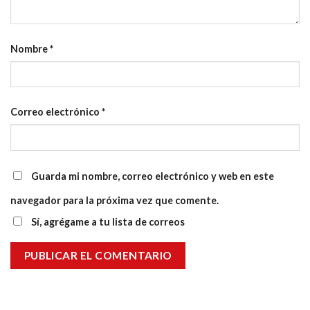
Nombre
*
Correo electrónico
*
Guarda mi nombre, correo electrónico y web en este
navegador para la próxima vez que comente.
Sí, agrégame a tu lista de correos