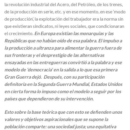
la revolución industrial del Acero, del Petróleo, de los trenes,
de la producción en serie, etc. y en ese momento, en ese ‘modo
de producción’, la explotación del trabajador era la norma sin
que existieran sindicatos, ni leyes sociales, que condicionaran
el crecimiento.
En Europa existían las monarquías y las
Repúblicas que no habían oído de esa palabra. El impulso a
la producción a ultranza para alimentar la guerra fuera de
sus fronteras y el desprestigio de las alternativas
ensayadas en las entreguerras convirtió a la palabra y ese
modelo de ‘democracia’ en la salida a lo que esa primera
Gran Guerra dejó. Después, con su participación
definitoria en la Segunda Guerra Mundial, Estados Unidos
en cierta forma lo impuso como el modelo a seguir por los
países que dependieron de su intervención.
Esto sobre la base teórica que con esto se defienden unos
valores y objetivos aspiracionales que se supone la
población comparte: una sociedad justa; una equitativa