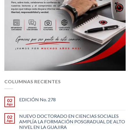
COLUMNAS RECIENTES
EDICIÓN No. 278
02
Ago
NUEVO DOCTORADO EN CIENCIAS SOCIALES
02
Ago
AMPLÍA LA FORMACIÓN POSGRADUAL DE ALTO
NIVEL EN LA GUAJIRA