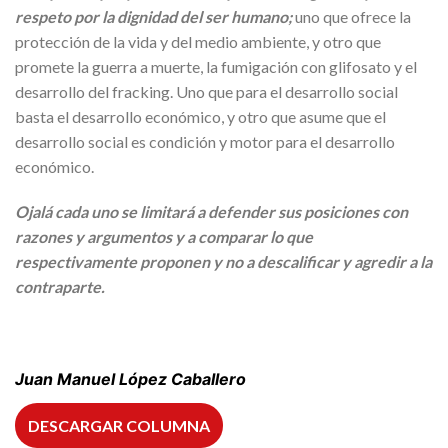
respeto por la dignidad del ser humano;
uno que ofrece la
protección de la vida y del medio ambiente, y otro que
promete la guerra a muerte, la fumigación con glifosato y el
desarrollo del fracking. Uno que para el desarrollo social
basta el desarrollo económico, y otro que asume que el
desarrollo social es condición y motor para el desarrollo
económico.
Ojalá cada uno se limitará a defender sus posiciones con
razones y argumentos y a comparar lo que
respectivamente proponen y no a descalificar y agredir a la
contraparte.
Juan Manuel López Caballero
DESCARGAR COLUMNA