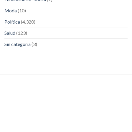
Moda
(10)
Política
(4.320)
Salud
(123)
Sin categoría
(3)