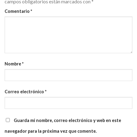
campos obligatorios están marcados con
*
Comentario
*
Nombre
*
Correo electrónico
*
Guarda mi nombre, correo electrónico y web en este
navegador para la próxima vez que comente.