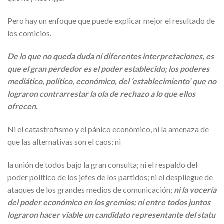
Pero hay un enfoque que puede explicar mejor el resultado de
los comicios.
De lo que no queda duda ni diferentes interpretaciones, es
que el gran perdedor es el poder establecido; los poderes
mediático, político, económico, del ‘establecimiento’ que no
lograron contrarrestar la ola de rechazo a lo que ellos
ofrecen.
Ni el catastrofismo y el pánico económico, ni la amenaza de
que las alternativas son el caos; ni
la unión de todos bajo la gran consulta; ni el respaldo del
poder político de los jefes de los partidos; ni el despliegue de
ataques de los grandes medios de comunicación;
ni la vocería
del poder económico en los gremios; ni entre todos juntos
lograron hacer viable un candidato representante del statu