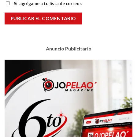
Sí, agrégame a tu lista de correos
Anuncio Publicitario