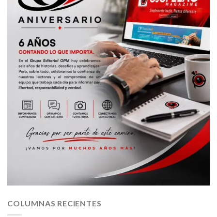
COLUMNAS RECIENTES