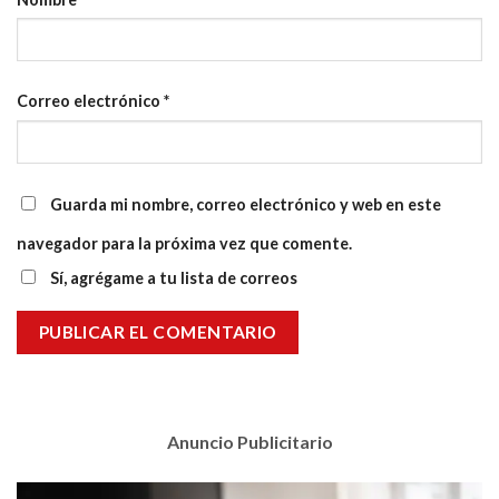
Correo electrónico
*
Guarda mi nombre, correo electrónico y web en este
navegador para la próxima vez que comente.
Sí, agrégame a tu lista de correos
Anuncio Publicitario