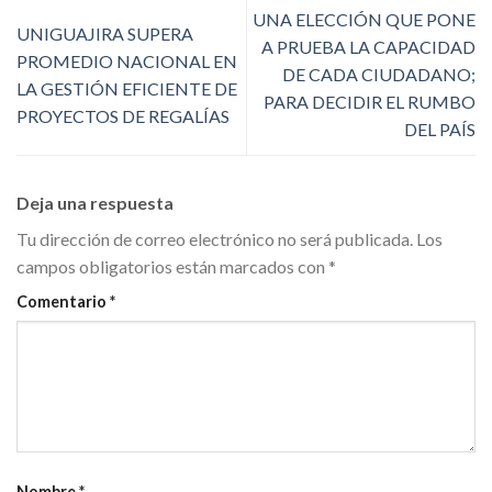
UNA ELECCIÓN QUE PONE
UNIGUAJIRA SUPERA
A PRUEBA LA CAPACIDAD
PROMEDIO NACIONAL EN
DE CADA CIUDADANO;
LA GESTIÓN EFICIENTE DE
PARA DECIDIR EL RUMBO
PROYECTOS DE REGALÍAS
DEL PAÍS
Deja una respuesta
Tu dirección de correo electrónico no será publicada.
Los
campos obligatorios están marcados con
*
Comentario
*
Nombre
*