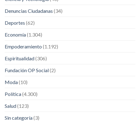
Denuncias Ciudadanas
(34)
Deportes
(62)
Economía
(1.304)
Empoderamiento
(1.192)
Espiritualidad
(306)
Fundación OP Social
(2)
Moda
(10)
Política
(4.300)
Salud
(123)
Sin categoría
(3)