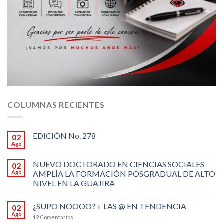
COLUMNAS RECIENTES
EDICIÓN No. 278
02
Ago
NUEVO DOCTORADO EN CIENCIAS SOCIALES
02
Ago
AMPLÍA LA FORMACIÓN POSGRADUAL DE ALTO
NIVEL EN LA GUAJIRA
¿SUPO NOOOO? + LAS @ EN TENDENCIA
02
Ago
12
Comentarios