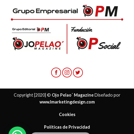
Copyright [2020] ©
Ojo Pelao´ Magazine
Diseñado por
www.lmarketingdesign.com
Cookies
Políticas de Privacidad