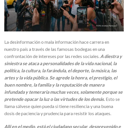
La desinformación o mala información hace carrera en
nuestro país a través de las famosas bodegas en una
confrontación de intereses por las redes sociales.
A diestra y
siniestra se ataca a personalidades de la vida nacional, la
política, la cultura, la farándula, el deporte, la música, las
artes y la vida pública. Se agrede la honra, el prestigio, el
buen nombre, la familia y la reputación de manera
infundada y temeraria muchas veces, solamente porque se
pretende opacar la luz o las virtudes de los demás.
Esto se
llama sálvese quien pueda si tiene resiliencia y una buena
dosis de paciencia y prudencia para resistir los ataques.
Allí en el medio, está el ciudadano secular, desprevenido e