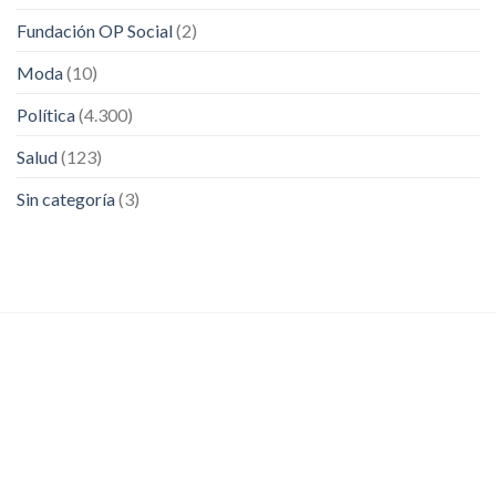
Fundación OP Social
(2)
Moda
(10)
Política
(4.300)
Salud
(123)
Sin categoría
(3)