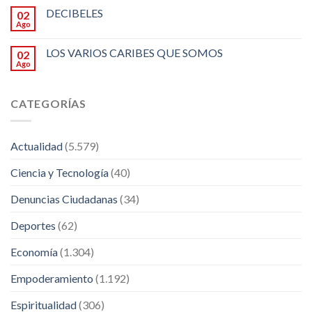
DECIBELES
02
Ago
LOS VARIOS CARIBES QUE SOMOS
02
Ago
CATEGORÍAS
Actualidad
(5.579)
Ciencia y Tecnología
(40)
Denuncias Ciudadanas
(34)
Deportes
(62)
Economía
(1.304)
Empoderamiento
(1.192)
Espiritualidad
(306)