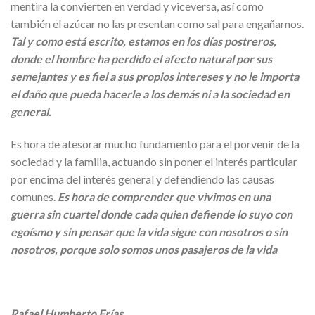
mentira la convierten en verdad y viceversa, así como
también el azúcar no las presentan como sal para engañarnos.
Tal y como está escrito, estamos en los días postreros,
donde el hombre ha perdido el afecto natural por sus
semejantes y es fiel a sus propios intereses y no le importa
el daño que pueda hacerle a los demás ni a la sociedad en
general.
Es hora de atesorar mucho fundamento para el porvenir de la
sociedad y la familia, actuando sin poner el interés particular
por encima del interés general y defendiendo las causas
comunes.
Es hora de comprender que vivimos en una
guerra sin cuartel donde cada quien defiende lo suyo con
egoísmo y sin pensar que la vida sigue con nosotros o sin
nosotros, porque solo somos unos pasajeros de la vida
Rafael Humberto Frías