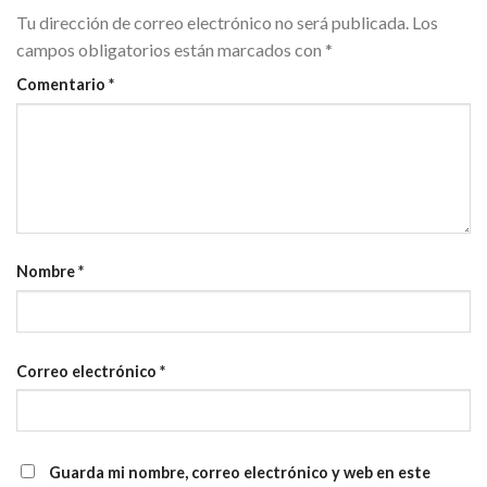
Tu dirección de correo electrónico no será publicada.
Los
campos obligatorios están marcados con
*
Comentario
*
Nombre
*
Correo electrónico
*
Guarda mi nombre, correo electrónico y web en este