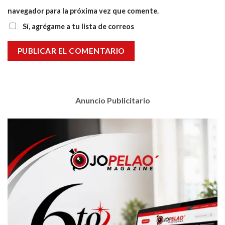
navegador para la próxima vez que comente.
Sí, agrégame a tu lista de correos
Anuncio Publicitario