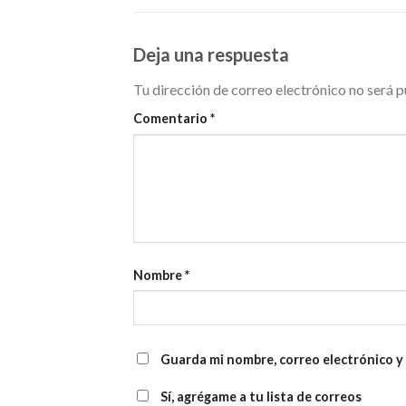
Deja una respuesta
Tu dirección de correo electrónico no será p
Comentario
*
Nombre
*
Guarda mi nombre, correo electrónico y
Sí, agrégame a tu lista de correos