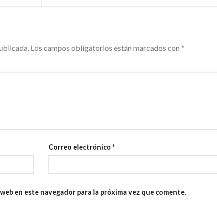
ublicada.
Los campos obligatorios están marcados con
*
Correo electrónico
*
 web en este navegador para la próxima vez que comente.