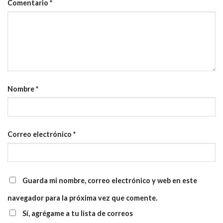
Comentario
*
Nombre
*
Correo electrónico
*
Guarda mi nombre, correo electrónico y web en este
navegador para la próxima vez que comente.
Sí, agrégame a tu lista de correos