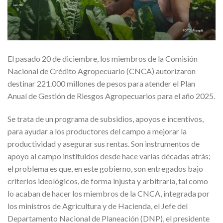
El pasado 20 de diciembre, los miembros de la Comisión
Nacional de Crédito Agropecuario (CNCA) autorizaron
destinar 221.000 millones de pesos para atender el Plan
Anual de Gestión de Riesgos Agropecuarios para el año 2025.
Se trata de un programa de subsidios, apoyos e incentivos,
para ayudar a los productores del campo a mejorar la
productividad y asegurar sus rentas. Son instrumentos de
apoyo al campo instituidos desde hace varias décadas atrás;
el problema es que, en este gobierno, son entregados bajo
criterios ideológicos, de forma injusta y arbitraria, tal como
lo acaban de hacer los miembros de la CNCA, integrada por
los ministros de Agricultura y de Hacienda, el Jefe del
Departamento Nacional de Planeación (DNP), el presidente