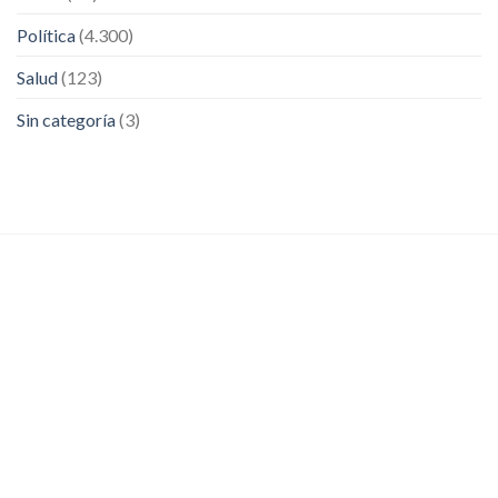
Política
(4.300)
Salud
(123)
Sin categoría
(3)