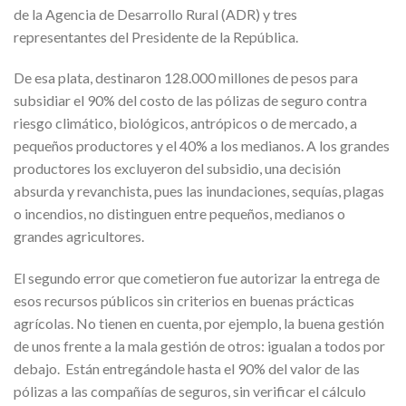
de la Agencia de Desarrollo Rural (ADR) y tres
representantes del Presidente de la República.
De esa plata, destinaron 128.000 millones de pesos para
subsidiar el 90% del costo de las pólizas de seguro contra
riesgo climático, biológicos, antrópicos o de mercado, a
pequeños productores y el 40% a los medianos. A los grandes
productores los excluyeron del subsidio, una decisión
absurda y revanchista, pues las inundaciones, sequías, plagas
o incendios, no distinguen entre pequeños, medianos o
grandes agricultores.
El segundo error que cometieron fue autorizar la entrega de
esos recursos públicos sin criterios en buenas prácticas
agrícolas. No tienen en cuenta, por ejemplo, la buena gestión
de unos frente a la mala gestión de otros: igualan a todos por
debajo. Están entregándole hasta el 90% del valor de las
pólizas a las compañías de seguros, sin verificar el cálculo