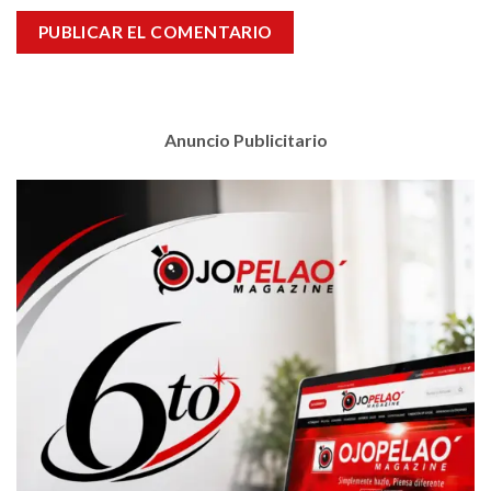
Anuncio Publicitario