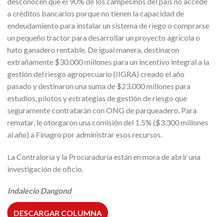
desconocen que el 90% de los campesinos del país no accede
a créditos bancarios porque no tienen la capacidad de
endeudamiento para instalar un sistema de riego o comprarse
un pequeño tractor para desarrollar un proyecto agrícola o
hato ganadero rentable. De igual manera, destinaron
extrañamente $30.000 millones para un incentivo integral a la
gestión del riesgo agropecuario (IIGRA) creado el año
pasado y destinaron una suma de $23.000 millones para
estudios, pilotos y estrategias de gestión de riesgo que
seguramente contratarán con ONG de parqueadero. Para
rematar, le otorgaron una comisión del 1.5% ($3.300 millones
al año) a Finagro por administrar esos recursos.
La Contraloría y la Procuraduría están en mora de abrir una
investigación de oficio.
Indalecio Dangond
DESCARGAR COLUMNA