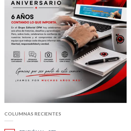
COLUMNAS RECIENTES