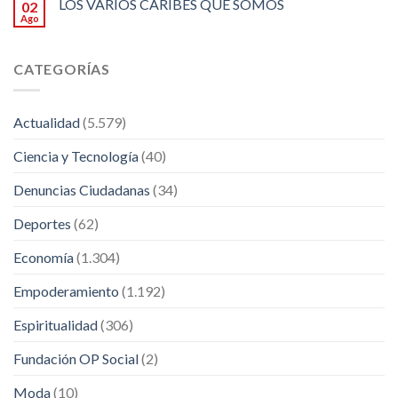
LOS VARIOS CARIBES QUE SOMOS
02
Ago
CATEGORÍAS
Actualidad
(5.579)
Ciencia y Tecnología
(40)
Denuncias Ciudadanas
(34)
Deportes
(62)
Economía
(1.304)
Empoderamiento
(1.192)
Espiritualidad
(306)
Fundación OP Social
(2)
Moda
(10)