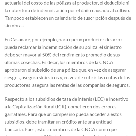
actuarial del costo de las pólizas al productor, el deducible ni
la cobertura de indemnización por el daño causado al cultivo.
Tampoco establecen un calendario de suscripción después de
siembras.
En Casanare, por ejemplo, para que un productor de arroz
pueda reclamar la indemnización de su póliza, el siniestro
debe ser mayor al 50% del rendimiento promedio de sus
últimas cosechas. Es decir, los miembros de la CNCA
aprobaron el subsidio de una póliza que, en vez de asegurar
riesgos, asegura siniestros y, en vez de cubrir las rentas de los
productores, asegura las rentas de las compañías de seguros.
Respecto a los subsidios de tasa de interés (LEC) e Incentivo
a la Capitalización Rural (ICR), cometieron dos errores
garrafales. Para que un campesino pueda acceder a estos
subsidios, debe tramitar un crédito ante una entidad
bancaria. Pues, estos miembros de la CNCA como que