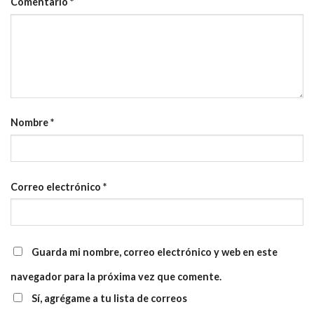
Comentario
*
Nombre
*
Correo electrónico
*
Guarda mi nombre, correo electrónico y web en este
navegador para la próxima vez que comente.
Sí, agrégame a tu lista de correos