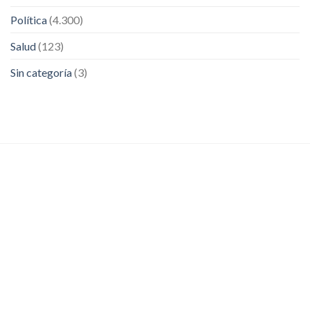
Política
(4.300)
Salud
(123)
Sin categoría
(3)