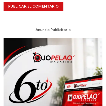
Anuncio Publicitario