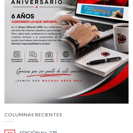
COLUMNAS RECIENTES
EDICIÓN No. 278