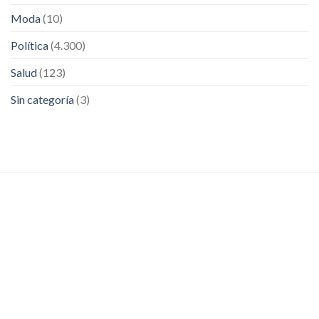
Moda
(10)
Política
(4.300)
Salud
(123)
Sin categoría
(3)