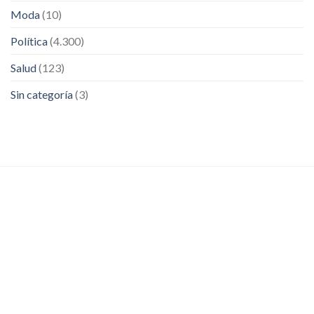
Moda
(10)
Política
(4.300)
Salud
(123)
Sin categoría
(3)