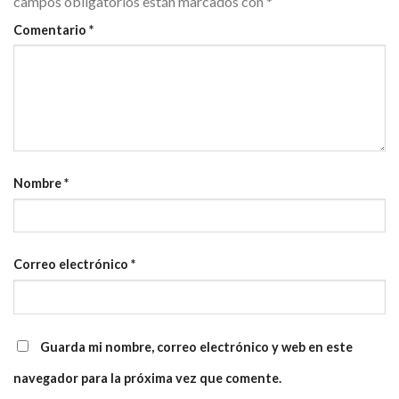
campos obligatorios están marcados con
*
Comentario
*
Nombre
*
Correo electrónico
*
Guarda mi nombre, correo electrónico y web en este
navegador para la próxima vez que comente.