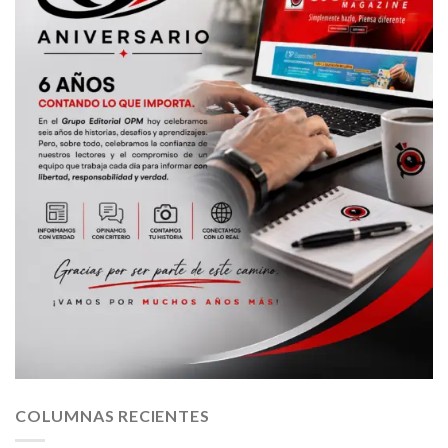
COLUMNAS RECIENTES