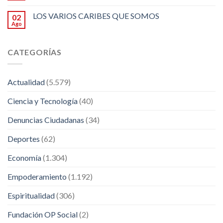
LOS VARIOS CARIBES QUE SOMOS
02
Ago
CATEGORÍAS
Actualidad
(5.579)
Ciencia y Tecnología
(40)
Denuncias Ciudadanas
(34)
Deportes
(62)
Economía
(1.304)
Empoderamiento
(1.192)
Espiritualidad
(306)
Fundación OP Social
(2)