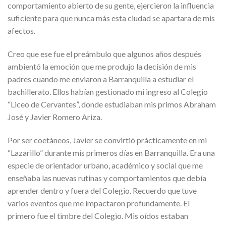
comportamiento abierto de su gente, ejercieron la influencia
suficiente para que nunca más esta ciudad se apartara de mis
afectos.
Creo que ese fue el preámbulo que algunos años después
ambientó la emoción que me produjo la decisión de mis
padres cuando me enviaron a Barranquilla a estudiar el
bachillerato. Ellos habían gestionado mi ingreso al Colegio
“Liceo de Cervantes”, donde estudiaban mis primos Abraham
José y Javier Romero Ariza.
Por ser coetáneos, Javier se convirtió prácticamente en mi
“Lazarillo” durante mis primeros días en Barranquilla. Era una
especie de orientador urbano, académico y social que me
enseñaba las nuevas rutinas y comportamientos que debía
aprender dentro y fuera del Colegio. Recuerdo que tuve
varios eventos que me impactaron profundamente. El
primero fue el timbre del Colegio. Mis oídos estaban