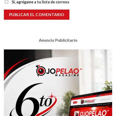
Sí, agrégame a tu lista de correos
Anuncio Publicitario