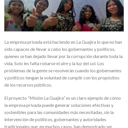
La empresa privada está haciendo en La Guajira lo que no han
sido capaces de llevar a cabo los gobernantes y políticos,
quienes se han dejado llevar por la corrupción durante toda la
vida. Solo les falta robarse el aire y la luz del sol. Los
problemas de la gente se resolverán cuando los gobernantes
y políticos tengan la voluntad de cumplir con los propósitos
de los recursos públicos.
El proyecto “Misión La Guajira” es un claro ejemplo de cómo
la empresa privada puede generar soluciones efectivas y
sostenibles para las comunidades más necesitadas, sin la
intervención de políticos, gobernantes y autoridades
tradicionales que, en muchos casos, han demostrado ser