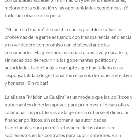
mejorando la educación y las oportunidades económicas. ¡Y
todo sin robarse ni un peso!
“Misión La Guajira” demuestra que es posible resolver los
problemas de la gente actuando con transparencia, eficiencia
y un verdadero compromiso con el bienestar de las
comunidades. Ha generado un impacto positivo y duradero,
sin necesidad de recurrir a los gobernantes, políticos y
autoridades tradicionales corruptos que han fallado en su
responsabilidad de gestionar los recursos de manera efectiva
y honesta. ¡Sin robar!
La alianza “Misión La Guajira” es un modelo que los políticos y
gobernantes deberían apoyar, para promover el desarrollo y
solucionar los problemas de la gente sin robarse el dinero ni
financiar políticos, sin sobornar a las autoridades
tradicionales para permitir el avance de las obras, sin
sobrecostos en los contratos para cubrir sobornos, y sin