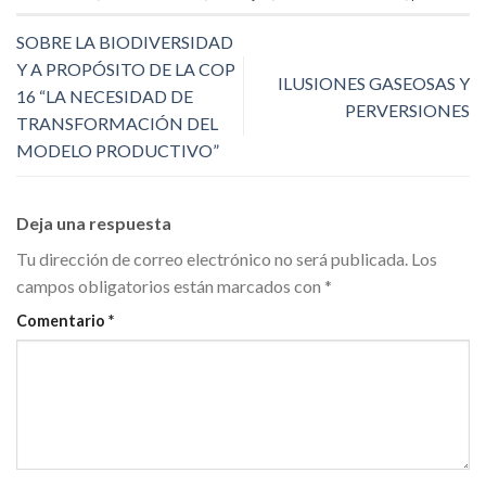
SOBRE LA BIODIVERSIDAD
Y A PROPÓSITO DE LA COP
ILUSIONES GASEOSAS Y
16 “LA NECESIDAD DE
PERVERSIONES
TRANSFORMACIÓN DEL
MODELO PRODUCTIVO”
Deja una respuesta
Tu dirección de correo electrónico no será publicada.
Los
campos obligatorios están marcados con
*
Comentario
*