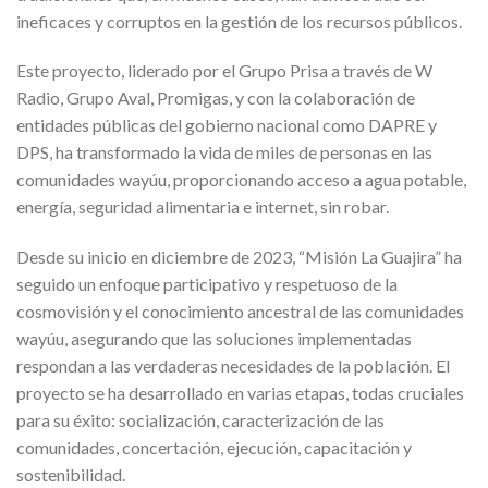
ineficaces y corruptos en la gestión de los recursos públicos.
Este proyecto, liderado por el Grupo Prisa a través de W
Radio, Grupo Aval, Promigas, y con la colaboración de
entidades públicas del gobierno nacional como DAPRE y
DPS, ha transformado la vida de miles de personas en las
comunidades wayúu, proporcionando acceso a agua potable,
energía, seguridad alimentaria e internet, sin robar.
Desde su inicio en diciembre de 2023, “Misión La Guajira” ha
seguido un enfoque participativo y respetuoso de la
cosmovisión y el conocimiento ancestral de las comunidades
wayúu, asegurando que las soluciones implementadas
respondan a las verdaderas necesidades de la población. El
proyecto se ha desarrollado en varias etapas, todas cruciales
para su éxito: socialización, caracterización de las
comunidades, concertación, ejecución, capacitación y
sostenibilidad.