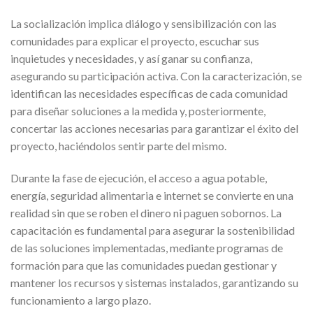
La socialización implica diálogo y sensibilización con las
comunidades para explicar el proyecto, escuchar sus
inquietudes y necesidades, y así ganar su confianza,
asegurando su participación activa. Con la caracterización, se
identifican las necesidades específicas de cada comunidad
para diseñar soluciones a la medida y, posteriormente,
concertar las acciones necesarias para garantizar el éxito del
proyecto, haciéndolos sentir parte del mismo.
Durante la fase de ejecución, el acceso a agua potable,
energía, seguridad alimentaria e internet se convierte en una
realidad sin que se roben el dinero ni paguen sobornos. La
capacitación es fundamental para asegurar la sostenibilidad
de las soluciones implementadas, mediante programas de
formación para que las comunidades puedan gestionar y
mantener los recursos y sistemas instalados, garantizando su
funcionamiento a largo plazo.