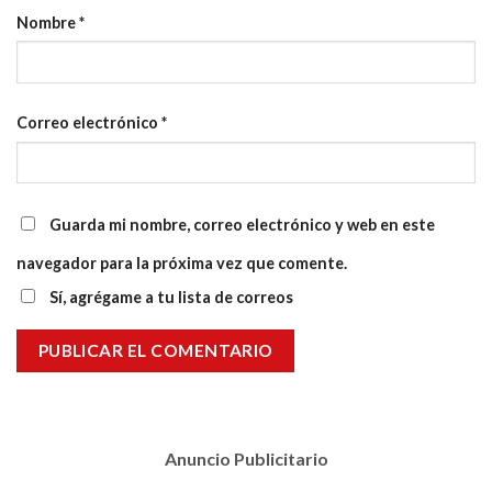
Nombre
*
Correo electrónico
*
Guarda mi nombre, correo electrónico y web en este
navegador para la próxima vez que comente.
Sí, agrégame a tu lista de correos
Anuncio Publicitario