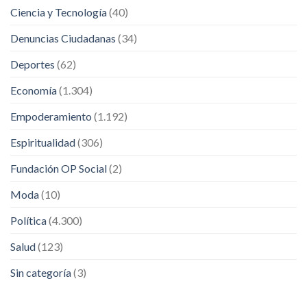
Ciencia y Tecnología
(40)
Denuncias Ciudadanas
(34)
Deportes
(62)
Economía
(1.304)
Empoderamiento
(1.192)
Espiritualidad
(306)
Fundación OP Social
(2)
Moda
(10)
Política
(4.300)
Salud
(123)
Sin categoría
(3)