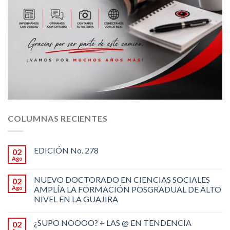
COLUMNAS RECIENTES
EDICIÓN No. 278
02
Ago
NUEVO DOCTORADO EN CIENCIAS SOCIALES
02
Ago
AMPLÍA LA FORMACIÓN POSGRADUAL DE ALTO
NIVEL EN LA GUAJIRA
¿SUPO NOOOO? + LAS @ EN TENDENCIA
02