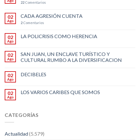
Ago
22
Comentarios
CADA AGRESIÓN CUENTA
02
Ago
2
Comentarios
LA POLICRISIS COMO HERENCIA
02
Ago
SAN JUAN, UN ENCLAVE TURÍSTICO Y
02
Ago
CULTURAL RUMBO A LA DIVERSIFICACION
DECIBELES
02
Ago
LOS VARIOS CARIBES QUE SOMOS
02
Ago
CATEGORÍAS
Actualidad
(5.579)