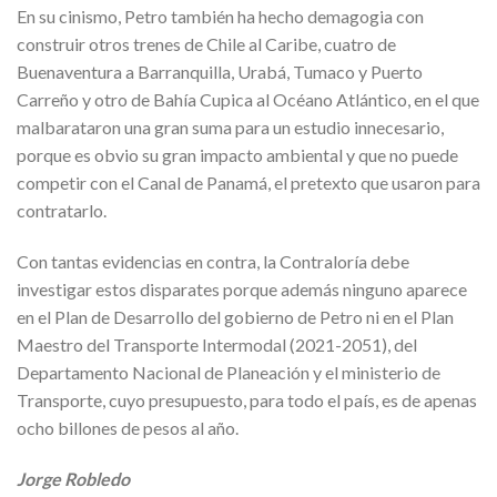
En su cinismo, Petro también ha hecho demagogia con
construir otros trenes de Chile al Caribe, cuatro de
Buenaventura a Barranquilla, Urabá, Tumaco y Puerto
Carreño y otro de Bahía Cupica al Océano Atlántico, en el que
malbarataron una gran suma para un estudio innecesario,
porque es obvio su gran impacto ambiental y que no puede
competir con el Canal de Panamá, el pretexto que usaron para
contratarlo.
Con tantas evidencias en contra, la Contraloría debe
investigar estos disparates porque además ninguno aparece
en el Plan de Desarrollo del gobierno de Petro ni en el Plan
Maestro del Transporte Intermodal (2021-2051), del
Departamento Nacional de Planeación y el ministerio de
Transporte, cuyo presupuesto, para todo el país, es de apenas
ocho billones de pesos al año.
Jorge Robledo