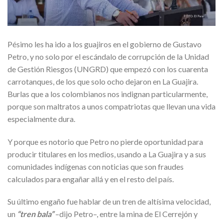
Pésimo les ha ido a los guajiros en el gobierno de Gustavo
Petro, y no solo por el escándalo de corrupción de la Unidad
de Gestión Riesgos (UNGRD) que empezó con los cuarenta
carrotanques, de los que solo ocho dejaron en La Guajira.
Burlas que a los colombianos nos indignan particularmente,
porque son maltratos a unos compatriotas que llevan una vida
especialmente dura.
Y porque es notorio que Petro no pierde oportunidad para
producir titulares en los medios, usando a La Guajira y a sus
comunidades indígenas con noticias que son fraudes
calculados para engañar allá y en el resto del país.
Su último engaño fue hablar de un tren de altísima velocidad,
un
“tren bala”
–dijo Petro–, entre la mina de El Cerrejón y