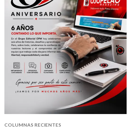
COLUMNAS RECIENTES