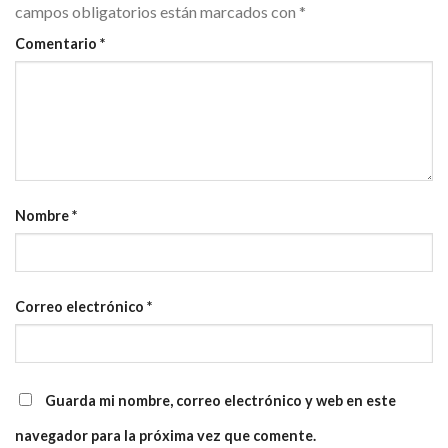
campos obligatorios están marcados con
*
Comentario
*
Nombre
*
Correo electrónico
*
Guarda mi nombre, correo electrónico y web en este
navegador para la próxima vez que comente.