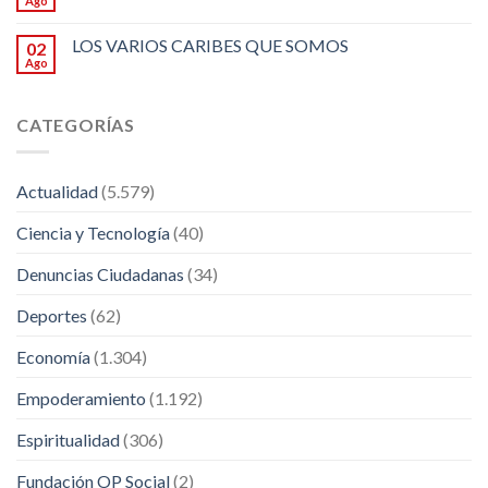
Ago
LOS VARIOS CARIBES QUE SOMOS
02
Ago
CATEGORÍAS
Actualidad
(5.579)
Ciencia y Tecnología
(40)
Denuncias Ciudadanas
(34)
Deportes
(62)
Economía
(1.304)
Empoderamiento
(1.192)
Espiritualidad
(306)
Fundación OP Social
(2)