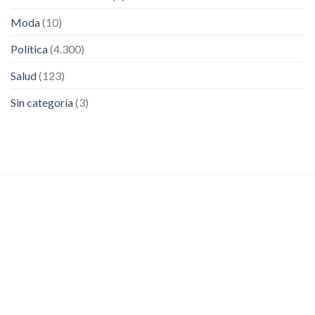
Moda
(10)
Política
(4.300)
Salud
(123)
Sin categoría
(3)