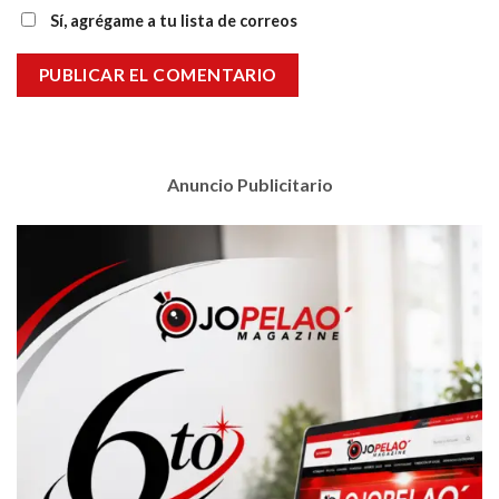
Sí, agrégame a tu lista de correos
Anuncio Publicitario